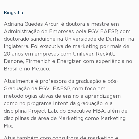
Biografia
Adriana Guedes Arcuri é doutora e mestre em
Administração de Empresas pela FGV EAESP, com
doutorado sanduíche na Universidade de Durham, na
Inglaterra. Foi executiva de marketing por mais de
20 anos em empresas com Unilever, Reckitt,
Danone, Firmenich e Energizer, com experiência no
Brasil e no México.
Atualmente é professora da graduação e pós-
Graduação da FGV EAESP, com foco em
metodologias ativas de ensino e aprendizagem,
como no programa Intent da graduação, e a
disciplina Project Lab, do Executive MBA, além de
disciplinas da área de Marketing como Marketing
Mix.
Atua também com consultora de marketing e