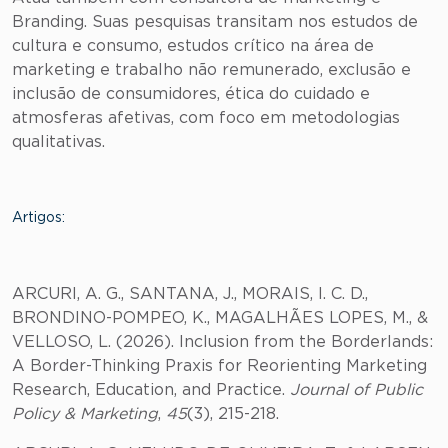
Branding. Suas pesquisas transitam nos estudos de
cultura e consumo, estudos crítico na área de
marketing e trabalho não remunerado, exclusão e
inclusão de consumidores, ética do cuidado e
atmosferas afetivas, com foco em metodologias
qualitativas.
Artigos:
ARCURI, A. G., SANTANA, J., MORAIS, I. C. D.,
BRONDINO-POMPEO, K., MAGALHÃES LOPES, M., &
VELLOSO, L. (2026). Inclusion from the Borderlands:
A Border-Thinking Praxis for Reorienting Marketing
Research, Education, and Practice.
Journal of Public
Policy & Marketing
,
45
(3), 215-218.