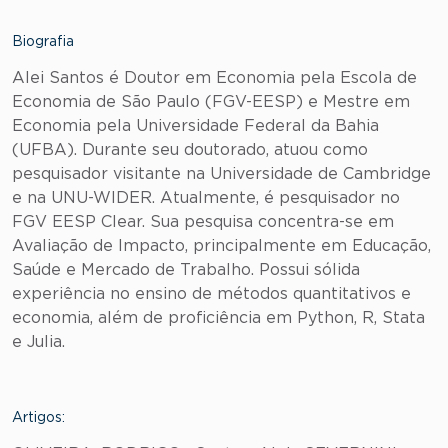
Biografia
Alei Santos é Doutor em Economia pela Escola de
Economia de São Paulo (FGV-EESP) e Mestre em
Economia pela Universidade Federal da Bahia
(UFBA). Durante seu doutorado, atuou como
pesquisador visitante na Universidade de Cambridge
e na UNU-WIDER. Atualmente, é pesquisador no
FGV EESP Clear. Sua pesquisa concentra-se em
Avaliação de Impacto, principalmente em Educação,
Saúde e Mercado de Trabalho. Possui sólida
experiência no ensino de métodos quantitativos e
economia, além de proficiência em Python, R, Stata
e Julia.
Artigos: