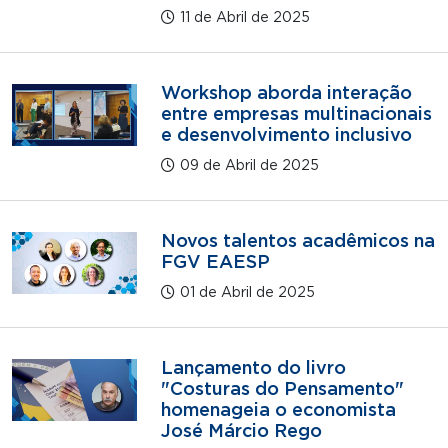
11 de Abril de 2025
Workshop aborda interação
entre empresas multinacionais
e desenvolvimento inclusivo
09 de Abril de 2025
Novos talentos acadêmicos na
FGV EAESP
01 de Abril de 2025
Lançamento do livro
"Costuras do Pensamento"
homenageia o economista
José Márcio Rego