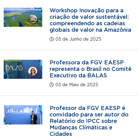
Workshop Inovação para a
criação de valor sustentável:
compreendendo as cadeias
globais de valor na Amazônia
05 de Junho de 2025
Professora da FGV EAESP
representa o Brasil no Comitê
Executivo da BALAS
03 de Maio de 2025
Professor da FGV EAESP é
convidado para ser autor do
Relatório do IPCC sobre
Mudanças Climáticas e
Cidades