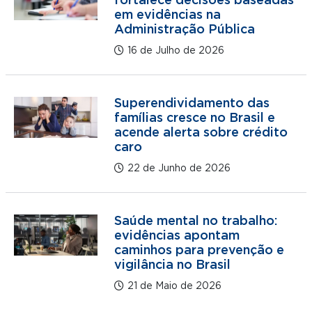
fortalece decisões baseadas
em evidências na
Administração Pública
16 de Julho de 2026
Superendividamento das
famílias cresce no Brasil e
acende alerta sobre crédito
caro
22 de Junho de 2026
Saúde mental no trabalho:
evidências apontam
caminhos para prevenção e
vigilância no Brasil
21 de Maio de 2026