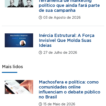
ferramenta de marketing
político que ainda fará parte
de sua campanha
03 de Agosto de 2026
Inércia Estrutural: A Força
Invisível Que Molda Suas
Ideias
27 de Julho de 2026
Mais lidos
Machosfera e política: como
comunidades online
influenciam o debate público
no Brasil
15 de Maio de 2026