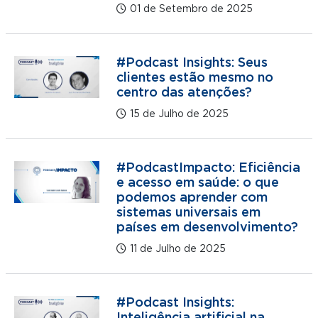
01 de Setembro de 2025
#Podcast Insights: Seus
clientes estão mesmo no
centro das atenções?
15 de Julho de 2025
#PodcastImpacto: Eficiência
e acesso em saúde: o que
podemos aprender com
sistemas universais em
países em desenvolvimento?
11 de Julho de 2025
#Podcast Insights: