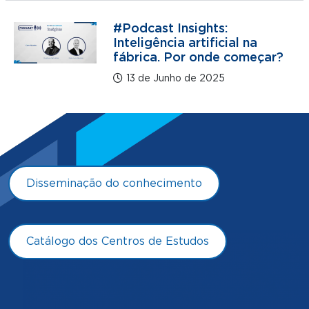
#Podcast Insights:
Inteligência artificial na
fábrica. Por onde começar?
13 de Junho de 2025
Disseminação do conhecimento
Catálogo dos Centros de Estudos