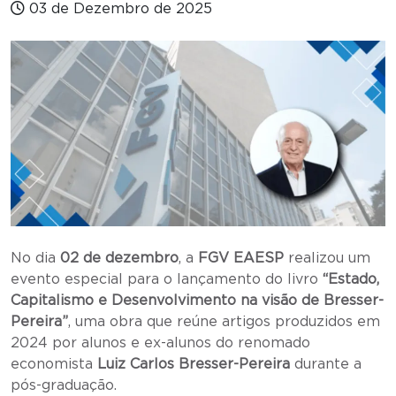
03 de Dezembro de 2025
No dia
02 de dezembro
, a
FGV EAESP
realizou um
evento especial para o lançamento do livro
“Estado,
Capitalismo e Desenvolvimento na visão de Bresser-
Pereira”
, uma obra que reúne artigos produzidos em
2024 por alunos e ex-alunos do renomado
economista
Luiz Carlos Bresser-Pereira
durante a
pós-graduação.