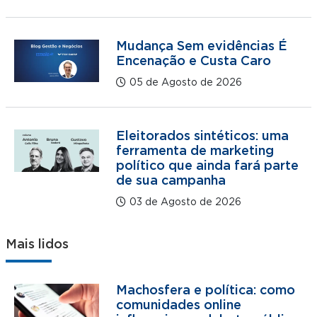
Mudança Sem evidências É
Encenação e Custa Caro
05 de Agosto de 2026
Eleitorados sintéticos: uma
ferramenta de marketing
político que ainda fará parte
de sua campanha
03 de Agosto de 2026
Mais lidos
Machosfera e política: como
comunidades online