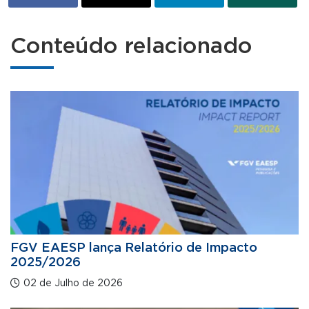
Conteúdo relacionado
FGV EAESP lança Relatório de Impacto
2025/2026
02 de Julho de 2026