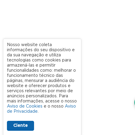
Nosso website coleta
informações do seu dispositivo e
da sua navegação e utiliza
tecnologias como cookies para
armazená-las e permitir
funcionalidades como: melhorar o
funcionamento técnico das
páginas, mensurar a audiência do
website e oferecer produtos e
serviços relevantes por meio de
anúncios personalizados. Para
mais informações, acesse o nosso
Aviso de Cookies
e o nosso
Aviso
de Privacidade
.
Ciente