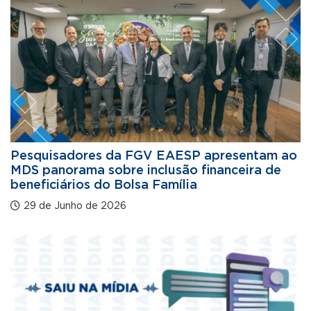
Pesquisadores da FGV EAESP apresentam ao
MDS panorama sobre inclusão financeira de
beneficiários do Bolsa Família
29 de Junho de 2026