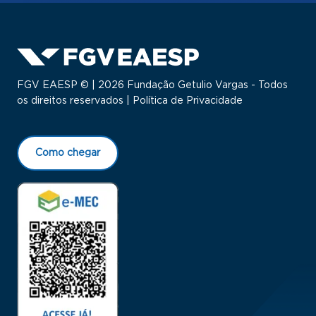
FGV EAESP © | 2026 Fundação Getulio Vargas - Todos
os direitos reservados |
Política de Privacidade
Como chegar