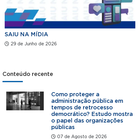
SAIU NA MÍDIA
29 de Junho de 2026
Conteúdo recente
Como proteger a
administração pública em
tempos de retrocesso
democrático? Estudo mostra
o papel das organizações
públicas
07 de Agosto de 2026