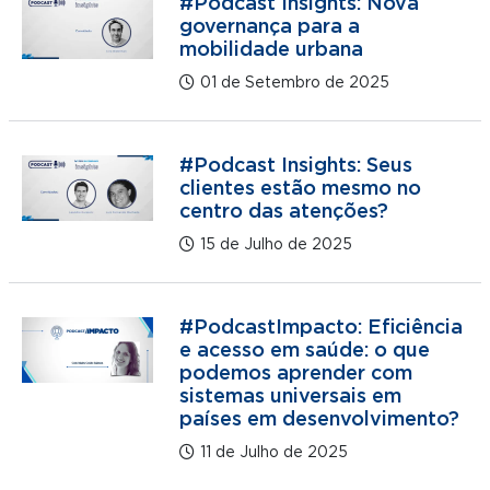
#Podcast Insights: Nova
governança para a
mobilidade urbana
01 de Setembro de 2025
#Podcast Insights: Seus
clientes estão mesmo no
centro das atenções?
15 de Julho de 2025
#PodcastImpacto: Eficiência
e acesso em saúde: o que
podemos aprender com
sistemas universais em
países em desenvolvimento?
11 de Julho de 2025