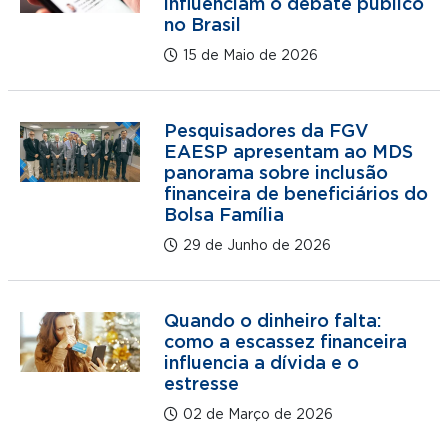
influenciam o debate público
no Brasil
15 de Maio de 2026
Pesquisadores da FGV
EAESP apresentam ao MDS
panorama sobre inclusão
financeira de beneficiários do
Bolsa Família
29 de Junho de 2026
Quando o dinheiro falta:
como a escassez financeira
influencia a dívida e o
estresse
02 de Março de 2026