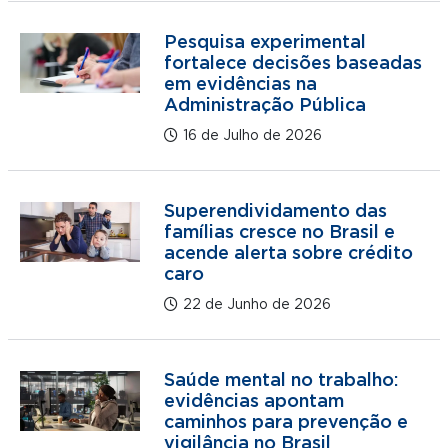
Pesquisa experimental
fortalece decisões baseadas
em evidências na
Administração Pública
16 de Julho de 2026
Superendividamento das
famílias cresce no Brasil e
acende alerta sobre crédito
caro
22 de Junho de 2026
Saúde mental no trabalho:
evidências apontam
caminhos para prevenção e
vigilância no Brasil