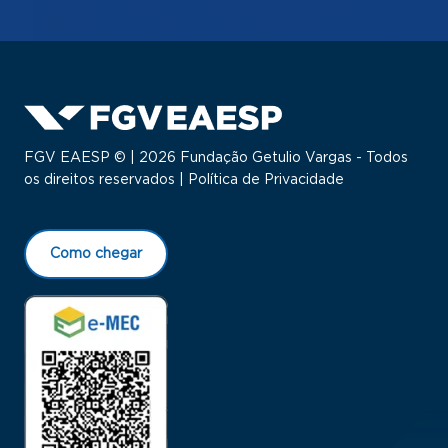
FGV EAESP © | 2026 Fundação Getulio Vargas - Todos
os direitos reservados |
Política de Privacidade
Como chegar