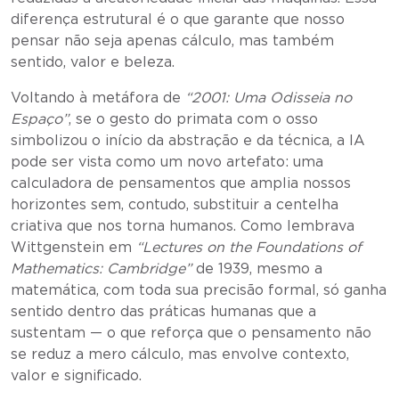
diferença estrutural é o que garante que nosso
pensar não seja apenas cálculo, mas também
sentido, valor e beleza.
Voltando à metáfora de
“2001: Uma Odisseia no
Espaço”
, se o gesto do primata com o osso
simbolizou o início da abstração e da técnica, a IA
pode ser vista como um novo artefato: uma
calculadora de pensamentos que amplia nossos
horizontes sem, contudo, substituir a centelha
criativa que nos torna humanos. Como lembrava
Wittgenstein em
“Lectures on the Foundations of
Mathematics: Cambridge”
de 1939, mesmo a
matemática, com toda sua precisão formal, só ganha
sentido dentro das práticas humanas que a
sustentam — o que reforça que o pensamento não
se reduz a mero cálculo, mas envolve contexto,
valor e significado.