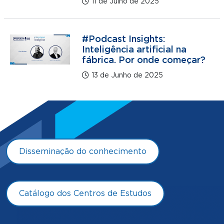
11 de Julho de 2025
#Podcast Insights:
Inteligência artificial na
fábrica. Por onde começar?
13 de Junho de 2025
Disseminação do conhecimento
Catálogo dos Centros de Estudos