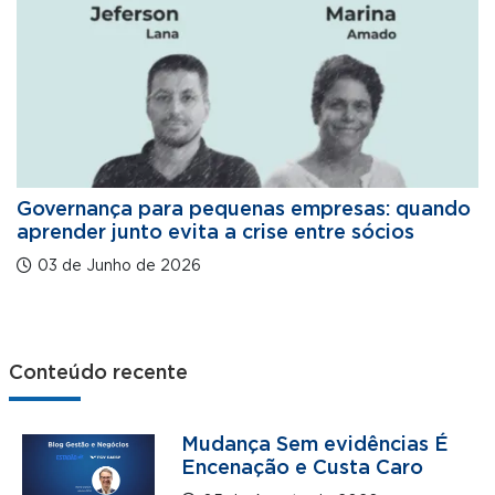
Governança para pequenas empresas: quando
aprender junto evita a crise entre sócios
03 de Junho de 2026
Conteúdo recente
Mudança Sem evidências É
Encenação e Custa Caro