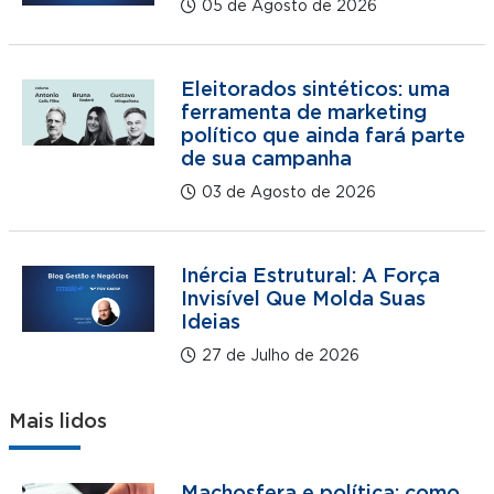
05 de Agosto de 2026
Eleitorados sintéticos: uma
ferramenta de marketing
político que ainda fará parte
de sua campanha
03 de Agosto de 2026
Inércia Estrutural: A Força
Invisível Que Molda Suas
Ideias
27 de Julho de 2026
Mais lidos