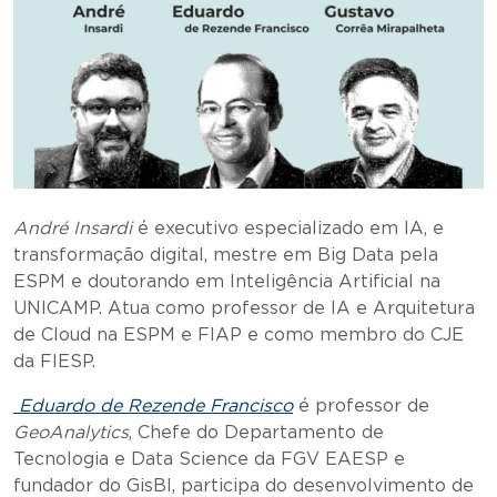
André Insardi
é executivo especializado em IA, e
transformação digital, mestre em Big Data pela
ESPM e doutorando em Inteligência Artificial na
UNICAMP. Atua como professor de IA e Arquitetura
de Cloud na ESPM e FIAP e como membro do CJE
da FIESP.
Eduardo de Rezende Francisco
é professor de
GeoAnalytics
, Chefe do Departamento de
Tecnologia e Data Science da FGV EAESP e
fundador do GisBI, participa do desenvolvimento de