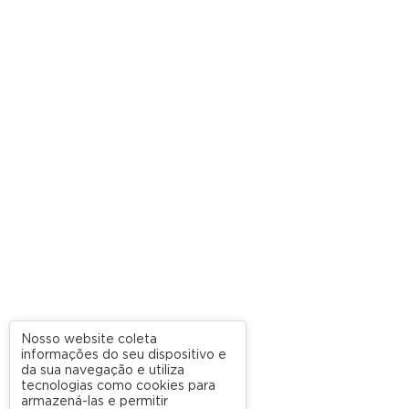
Nosso website coleta
informações do seu dispositivo e
da sua navegação e utiliza
tecnologias como cookies para
armazená-las e permitir