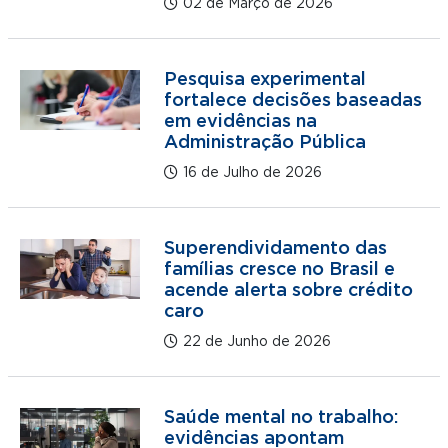
02 de Março de 2026
Pesquisa experimental
fortalece decisões baseadas
em evidências na
Administração Pública
16 de Julho de 2026
Superendividamento das
famílias cresce no Brasil e
acende alerta sobre crédito
caro
22 de Junho de 2026
Saúde mental no trabalho:
evidências apontam