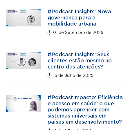
#Podcast Insights: Nova
governança para a
mobilidade urbana
01 de Setembro de 2025
#Podcast Insights: Seus
clientes estão mesmo no
centro das atenções?
15 de Julho de 2025
#PodcastImpacto: Eficiência
e acesso em saúde: o que
podemos aprender com
sistemas universais em
países em desenvolvimento?