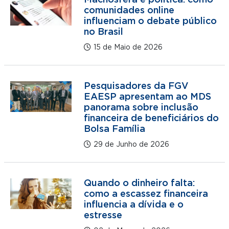
Machosfera e política: como
comunidades online
influenciam o debate público
no Brasil
15 de Maio de 2026
Pesquisadores da FGV
EAESP apresentam ao MDS
panorama sobre inclusão
financeira de beneficiários do
Bolsa Família
29 de Junho de 2026
Quando o dinheiro falta:
como a escassez financeira
influencia a dívida e o
estresse