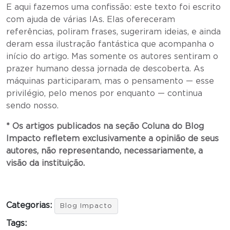
E aqui fazemos uma confissão: este texto foi escrito
com ajuda de várias IAs. Elas ofereceram
referências, poliram frases, sugeriram ideias, e ainda
deram essa ilustração fantástica que acompanha o
início do artigo. Mas somente os autores sentiram o
prazer humano dessa jornada de descoberta. As
máquinas participaram, mas o pensamento — esse
privilégio, pelo menos por enquanto — continua
sendo nosso.
* Os artigos publicados na seção Coluna do Blog
Impacto refletem exclusivamente a opinião de seus
autores, não representando, necessariamente, a
visão da instituição.
Categorias:
Blog Impacto
Tags: