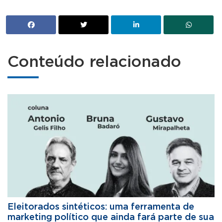
Conteúdo relacionado
Eleitorados sintéticos: uma ferramenta de
marketing político que ainda fará parte de sua