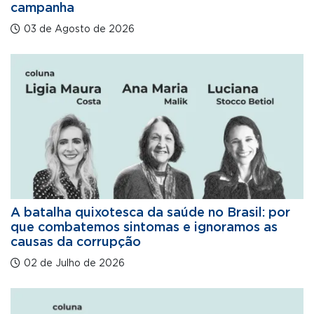
campanha
03 de Agosto de 2026
A batalha quixotesca da saúde no Brasil: por
que combatemos sintomas e ignoramos as
causas da corrupção
02 de Julho de 2026