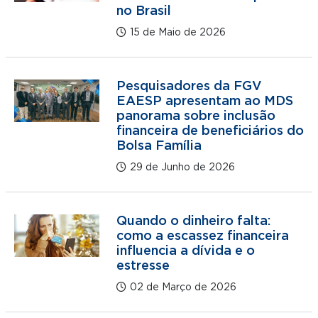
no Brasil
15 de Maio de 2026
Pesquisadores da FGV
EAESP apresentam ao MDS
panorama sobre inclusão
financeira de beneficiários do
Bolsa Família
29 de Junho de 2026
Quando o dinheiro falta:
como a escassez financeira
influencia a dívida e o
estresse
02 de Março de 2026