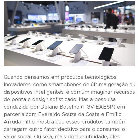
Quando pensamos em produtos tecnológicos
inovadores, como smartphones de última geração ou
dispositivos inteligentes, é comum imaginar recursos
de ponta e design sofisticado. Mas a pesquisa
conduzida por Delane Botelho (FGV EAESP) em
parceria com Everaldo Souza da Costa e Emílio
Arruda Filho mostra que esses produtos também
carregam outro fator decisivo para o consumo: o
valor social. Ou seja, mais do que utilidade, eles