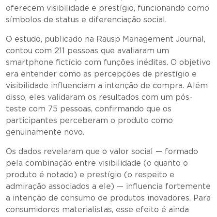
oferecem visibilidade e prestígio, funcionando como
símbolos de status e diferenciação social.
O estudo, publicado na Rausp Management Journal,
contou com 211 pessoas que avaliaram um
smartphone fictício com funções inéditas. O objetivo
era entender como as percepções de prestígio e
visibilidade influenciam a intenção de compra. Além
disso, eles validaram os resultados com um pós-
teste com 75 pessoas, confirmando que os
participantes perceberam o produto como
genuinamente novo.
Os dados revelaram que o valor social — formado
pela combinação entre visibilidade (o quanto o
produto é notado) e prestígio (o respeito e
admiração associados a ele) — influencia fortemente
a intenção de consumo de produtos inovadores. Para
consumidores materialistas, esse efeito é ainda