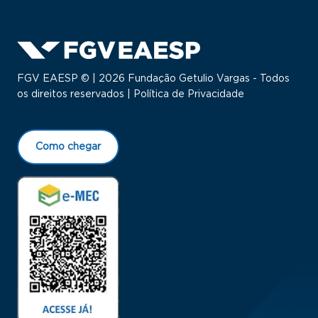
FGV EAESP © | 2026 Fundação Getulio Vargas - Todos
os direitos reservados |
Política de Privacidade
Como chegar