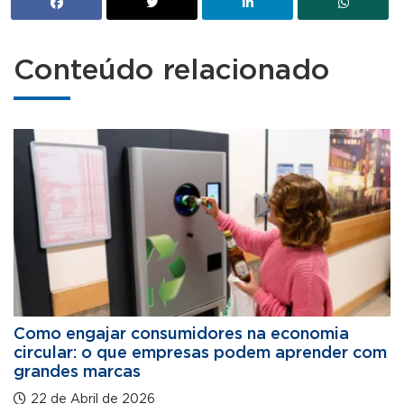
Conteúdo relacionado
Como engajar consumidores na economia
circular: o que empresas podem aprender com
grandes marcas
22 de Abril de 2026