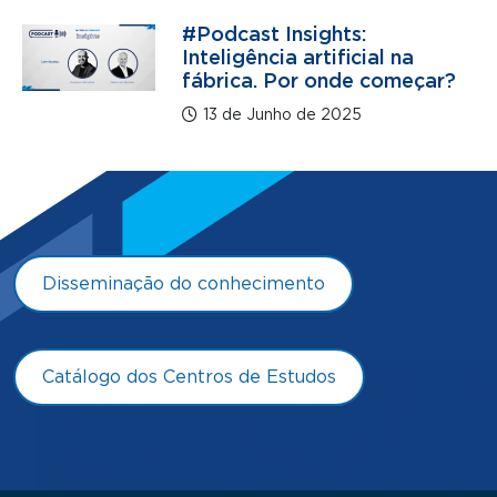
#Podcast Insights:
Inteligência artificial na
fábrica. Por onde começar?
13 de Junho de 2025
Disseminação do conhecimento
Catálogo dos Centros de Estudos