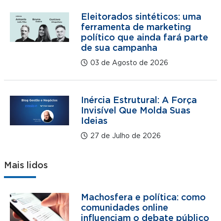
Eleitorados sintéticos: uma
ferramenta de marketing
político que ainda fará parte
de sua campanha
03 de Agosto de 2026
Inércia Estrutural: A Força
Invisível Que Molda Suas
Ideias
27 de Julho de 2026
Mais lidos
Machosfera e política: como
comunidades online
influenciam o debate público