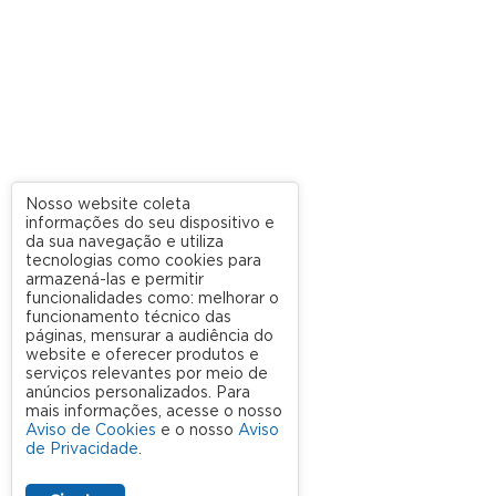
Nosso website coleta
informações do seu dispositivo e
da sua navegação e utiliza
tecnologias como cookies para
armazená-las e permitir
funcionalidades como: melhorar o
funcionamento técnico das
páginas, mensurar a audiência do
website e oferecer produtos e
serviços relevantes por meio de
anúncios personalizados. Para
mais informações, acesse o nosso
Aviso de Cookies
e o nosso
Aviso
de Privacidade
.