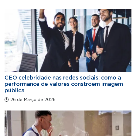
CEO celebridade nas redes sociais: como a
performance de valores constroem imagem
pública
26 de Março de 2026