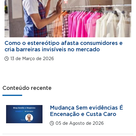
Como o estereótipo afasta consumidores e
cria barreiras invisíveis no mercado
13 de Março de 2026
Conteúdo recente
Mudança Sem evidências É
Encenação e Custa Caro
05 de Agosto de 2026