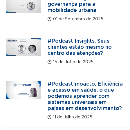
governança para a
mobilidade urbana
01 de Setembro de 2025
#Podcast Insights: Seus
clientes estão mesmo no
centro das atenções?
15 de Julho de 2025
#PodcastImpacto: Eficiência
e acesso em saúde: o que
podemos aprender com
sistemas universais em
países em desenvolvimento?
11 de Julho de 2025