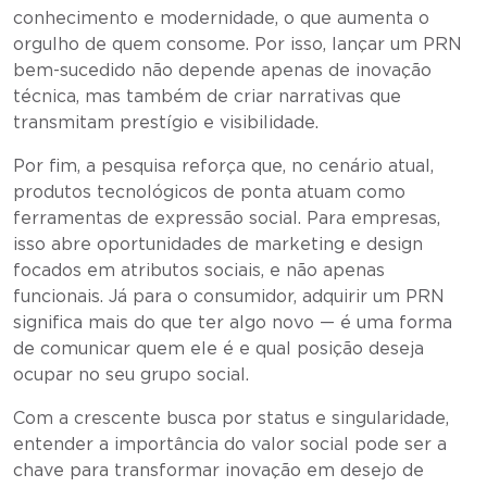
conhecimento e modernidade, o que aumenta o
orgulho de quem consome. Por isso, lançar um PRN
bem-sucedido não depende apenas de inovação
técnica, mas também de criar narrativas que
transmitam prestígio e visibilidade.
Por fim, a pesquisa reforça que, no cenário atual,
produtos tecnológicos de ponta atuam como
ferramentas de expressão social. Para empresas,
isso abre oportunidades de marketing e design
focados em atributos sociais, e não apenas
funcionais. Já para o consumidor, adquirir um PRN
significa mais do que ter algo novo — é uma forma
de comunicar quem ele é e qual posição deseja
ocupar no seu grupo social.
Com a crescente busca por status e singularidade,
entender a importância do valor social pode ser a
chave para transformar inovação em desejo de