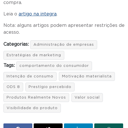
compra.
Leia o
artigo na integra
.
Nota: alguns artigos podem apresentar restrições de
acesso.
Categorias:
Administração de empresas
Estratégias de marketing
Tags:
comportamento do consumidor
Intenção de consumo
Motivação materialista
ODS 8
Prestígio percebido
Produtos Realmente Novos
Valor social
Visibilidade do produto