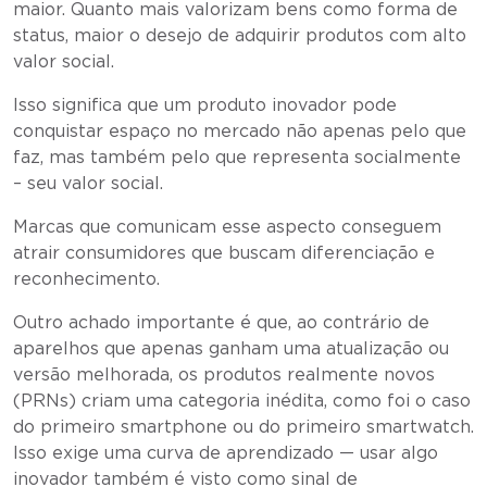
maior. Quanto mais valorizam bens como forma de
status, maior o desejo de adquirir produtos com alto
valor social.
Isso significa que um produto inovador pode
conquistar espaço no mercado não apenas pelo que
faz, mas também pelo que representa socialmente
– seu valor social.
Marcas que comunicam esse aspecto conseguem
atrair consumidores que buscam diferenciação e
reconhecimento.
Outro achado importante é que, ao contrário de
aparelhos que apenas ganham uma atualização ou
versão melhorada, os produtos realmente novos
(PRNs) criam uma categoria inédita, como foi o caso
do primeiro smartphone ou do primeiro smartwatch.
Isso exige uma curva de aprendizado — usar algo
inovador também é visto como sinal de