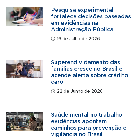
Pesquisa experimental
fortalece decisões baseadas
em evidências na
Administração Pública
16 de Julho de 2026
Superendividamento das
famílias cresce no Brasil e
acende alerta sobre crédito
caro
22 de Junho de 2026
Saúde mental no trabalho:
evidências apontam
caminhos para prevenção e
vigilância no Brasil