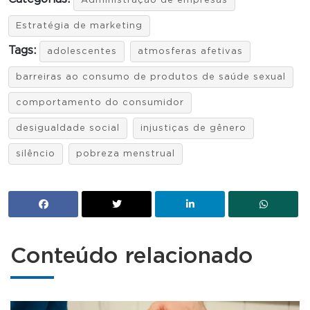
Administração de empresas
Estratégia de marketing
Tags:
adolescentes
atmosferas afetivas
barreiras ao consumo de produtos de saúde sexual
comportamento do consumidor
desigualdade social
injustiças de gênero
silêncio
pobreza menstrual
Conteúdo relacionado