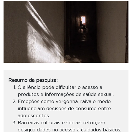
Resumo da pesquisa:
O silêncio pode dificultar o acesso a
produtos e informações de saúde sexual.
Emoções como vergonha, raiva e medo
influenciam decisões de consumo entre
adolescentes.
Barreiras culturais e sociais reforçam
desigualdades no acesso a cuidados básicos.