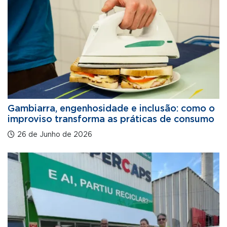
Gambiarra, engenhosidade e inclusão: como o
improviso transforma as práticas de consumo
26 de Junho de 2026