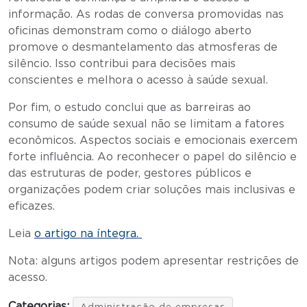
informação. As rodas de conversa promovidas nas
oficinas demonstram como o diálogo aberto
promove o desmantelamento das atmosferas de
silêncio. Isso contribui para decisões mais
conscientes e melhora o acesso à saúde sexual.
Por fim, o estudo conclui que as barreiras ao
consumo de saúde sexual não se limitam a fatores
econômicos. Aspectos sociais e emocionais exercem
forte influência. Ao reconhecer o papel do silêncio e
das estruturas de poder, gestores públicos e
organizações podem criar soluções mais inclusivas e
eficazes.
Leia
o artigo na íntegra.
Nota: alguns artigos podem apresentar restrições de
acesso.
Categorias: