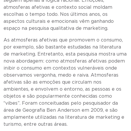
seguem apenas a lógica racional. Emoções,
atmosferas afetivas e contexto social moldam
escolhas o tempo todo. Nos últimos anos, os
aspectos culturais e emocionais vêm ganhando
espaço na pesquisa qualitativa de marketing.
As atmosferas afetivas que promovem o consumo,
por exemplo, são bastante estudadas na literatura
de marketing. Entretanto, esta pesquisa mostra uma
nova abordagem: como atmosferas afetivas podem
inibir o consumo em contextos vulneráveis onde
observamos vergonha, medo e raiva. Atmosferas
afetivas são as emoções que circulam nos
ambientes, e envolvem o entorno, as pessoas e os
objetos e são popularmente conhecidas como
“vibes”. Foram conceituadas pelo pesquisador da
área de Geografia Ben Anderson em 2009, e são
amplamente utilizadas na literatura de marketing e
turismo, entre outras áreas.