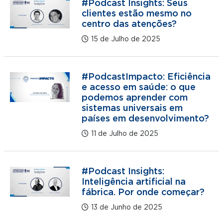
#Podcast Insights: Seus
clientes estão mesmo no
centro das atenções?
15 de Julho de 2025
#PodcastImpacto: Eficiência
e acesso em saúde: o que
podemos aprender com
sistemas universais em
países em desenvolvimento?
11 de Julho de 2025
#Podcast Insights:
Inteligência artificial na
fábrica. Por onde começar?
13 de Junho de 2025