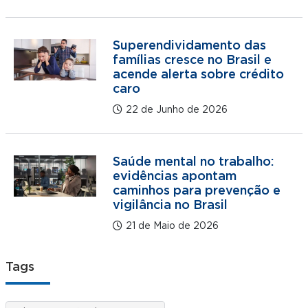
Superendividamento das
famílias cresce no Brasil e
acende alerta sobre crédito
caro
22 de Junho de 2026
Saúde mental no trabalho:
evidências apontam
caminhos para prevenção e
vigilância no Brasil
21 de Maio de 2026
Tags