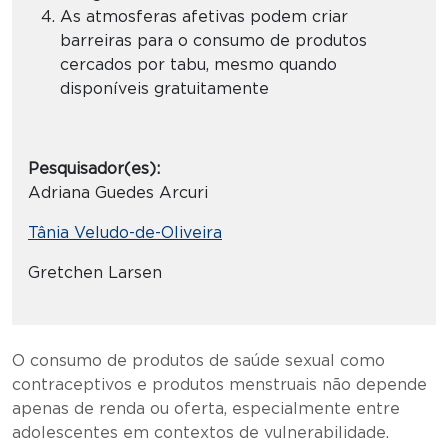
As atmosferas afetivas podem criar
barreiras para o consumo de produtos
cercados por tabu, mesmo quando
disponíveis gratuitamente
Pesquisador(es):
Adriana Guedes Arcuri
Tânia Veludo-de-Oliveira
Gretchen Larsen
O consumo de produtos de saúde sexual como
contraceptivos e produtos menstruais não depende
apenas de renda ou oferta, especialmente entre
adolescentes em contextos de vulnerabilidade.