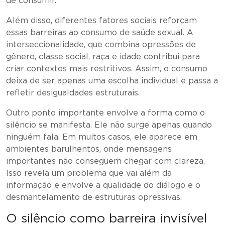
de consumir.
Além disso, diferentes fatores sociais reforçam
essas barreiras ao consumo de saúde sexual. A
interseccionalidade, que combina opressões de
gênero, classe social, raça e idade contribui para
criar contextos mais restritivos. Assim, o consumo
deixa de ser apenas uma escolha individual e passa a
refletir desigualdades estruturais.
Outro ponto importante envolve a forma como o
silêncio se manifesta. Ele não surge apenas quando
ninguém fala. Em muitos casos, ele aparece em
ambientes barulhentos, onde mensagens
importantes não conseguem chegar com clareza.
Isso revela um problema que vai além da
informação e envolve a qualidade do diálogo e o
desmantelamento de estruturas opressivas.
O silêncio como barreira invisível