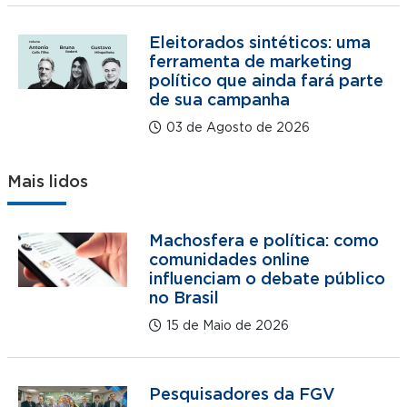
Eleitorados sintéticos: uma
ferramenta de marketing
político que ainda fará parte
de sua campanha
03 de Agosto de 2026
Mais lidos
Machosfera e política: como
comunidades online
influenciam o debate público
no Brasil
15 de Maio de 2026
Pesquisadores da FGV