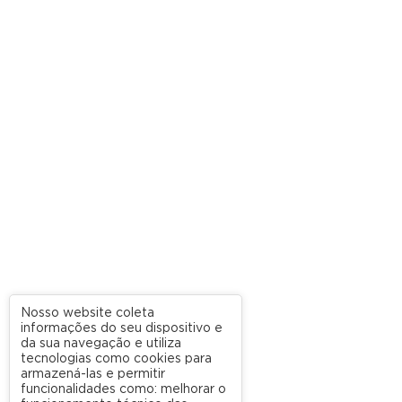
Nosso website coleta
informações do seu dispositivo e
da sua navegação e utiliza
tecnologias como cookies para
armazená-las e permitir
funcionalidades como: melhorar o