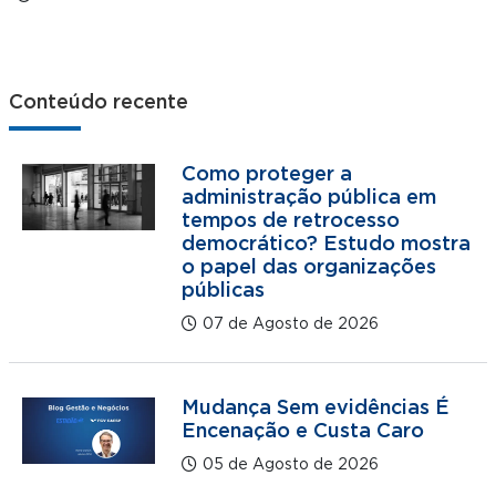
Conteúdo recente
Como proteger a
administração pública em
tempos de retrocesso
democrático? Estudo mostra
o papel das organizações
públicas
07 de Agosto de 2026
Mudança Sem evidências É
Encenação e Custa Caro
05 de Agosto de 2026