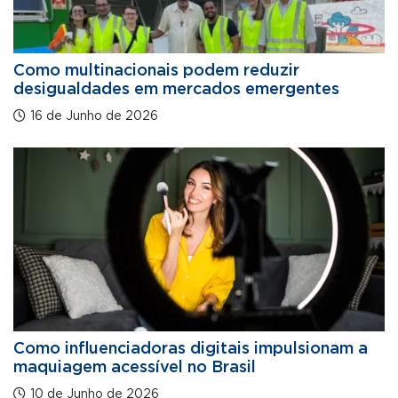
Como multinacionais podem reduzir
desigualdades em mercados emergentes
16 de Junho de 2026
Como influenciadoras digitais impulsionam a
maquiagem acessível no Brasil
10 de Junho de 2026