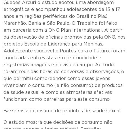
Guedes Arcuri o estudo adotou uma abordagem
etnográfica e acompanhou adolescentes de 13 a 17
anos em regiões periféricas do Brasil no Piaúi,
Maranhão, Bahia e São Paulo. O Trabalho foi feito
em parceria com a ONG Plan International. A partir
da observação de oficinas promovidas pela ONG, nos
projetos Escola de Liderança para Meninas,
Adolescente saudável e Pontes para o Futuro, foram
conduzidas entrevistas em profundidade e
registradas imagens e notas de campo. Ao todo,
foram reunidas horas de conversas e observações, o
que permitiu compreender como essas jovens
vivenciam o consumo (e não consumo) de produtos
de saúde sexual e como as atmosferas afetivas
funcionam como barreiras para este consumo.
Barreiras ao consumo de produtos de saúde sexual
O estudo mostra que decisões de consumo não