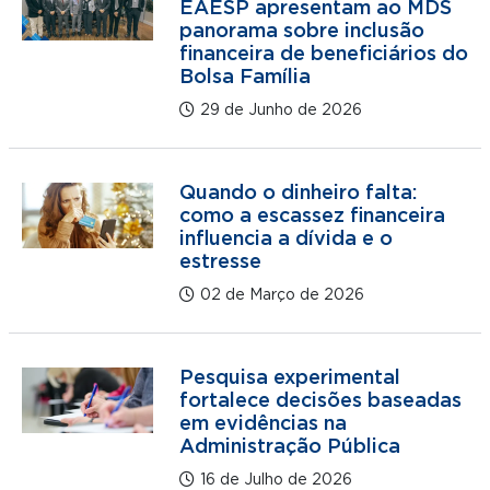
EAESP apresentam ao MDS
panorama sobre inclusão
financeira de beneficiários do
Bolsa Família
29 de Junho de 2026
Quando o dinheiro falta:
como a escassez financeira
influencia a dívida e o
estresse
02 de Março de 2026
Pesquisa experimental
fortalece decisões baseadas
em evidências na
Administração Pública
16 de Julho de 2026