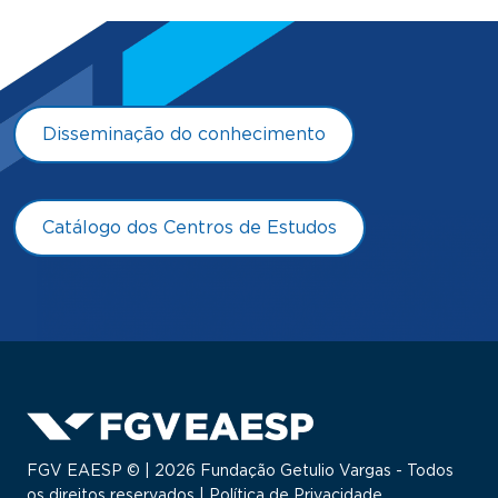
Disseminação do conhecimento
Catálogo dos Centros de Estudos
FGV EAESP © | 2026 Fundação Getulio Vargas - Todos
os direitos reservados |
Política de Privacidade