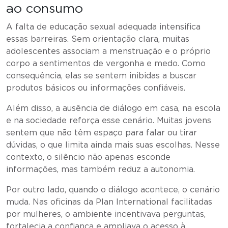
ao consumo
A falta de educação sexual adequada intensifica
essas barreiras. Sem orientação clara, muitas
adolescentes associam a menstruação e o próprio
corpo a sentimentos de vergonha e medo. Como
consequência, elas se sentem inibidas a buscar
produtos básicos ou informações confiáveis.
Além disso, a ausência de diálogo em casa, na escola
e na sociedade reforça esse cenário. Muitas jovens
sentem que não têm espaço para falar ou tirar
dúvidas, o que limita ainda mais suas escolhas. Nesse
contexto, o silêncio não apenas esconde
informações, mas também reduz a autonomia.
Por outro lado, quando o diálogo acontece, o cenário
muda. Nas oficinas da Plan International facilitadas
por mulheres, o ambiente incentivava perguntas,
fortalecia a confiança e ampliava o acesso à