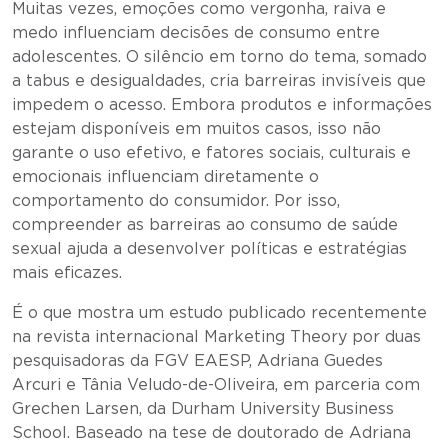
Muitas vezes, emoções como vergonha, raiva e
medo influenciam decisões de consumo entre
adolescentes. O silêncio em torno do tema, somado
a tabus e desigualdades, cria barreiras invisíveis que
impedem o acesso. Embora produtos e informações
estejam disponíveis em muitos casos, isso não
garante o uso efetivo, e fatores sociais, culturais e
emocionais influenciam diretamente o
comportamento do consumidor. Por isso,
compreender as barreiras ao consumo de saúde
sexual ajuda a desenvolver políticas e estratégias
mais eficazes.
É o que mostra um estudo publicado recentemente
na revista internacional Marketing Theory por duas
pesquisadoras da FGV EAESP, Adriana Guedes
Arcuri e Tânia Veludo-de-Oliveira, em parceria com
Grechen Larsen, da Durham University Business
School. Baseado na tese de doutorado de Adriana