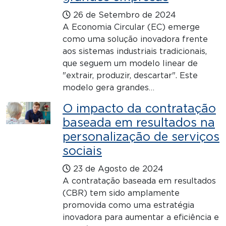
26 de Setembro de 2024
A Economia Circular (EC) emerge
como uma solução inovadora frente
aos sistemas industriais tradicionais,
que seguem um modelo linear de
"extrair, produzir, descartar". Este
modelo gera grandes…
O impacto da contratação
baseada em resultados na
personalização de serviços
sociais
23 de Agosto de 2024
A contratação baseada em resultados
(CBR) tem sido amplamente
promovida como uma estratégia
inovadora para aumentar a eficiência e