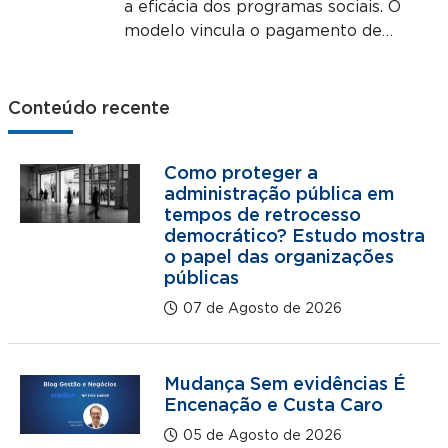
a eficácia dos programas sociais. O
modelo vincula o pagamento de…
Conteúdo recente
Como proteger a
administração pública em
tempos de retrocesso
democrático? Estudo mostra
o papel das organizações
públicas
07 de Agosto de 2026
Mudança Sem evidências É
Encenação e Custa Caro
05 de Agosto de 2026