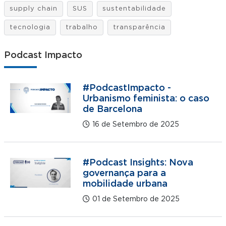
supply chain
SUS
sustentabilidade
tecnologia
trabalho
transparência
Podcast Impacto
#PodcastImpacto -
Urbanismo feminista: o caso
de Barcelona
16 de Setembro de 2025
#Podcast Insights: Nova
governança para a
mobilidade urbana
01 de Setembro de 2025