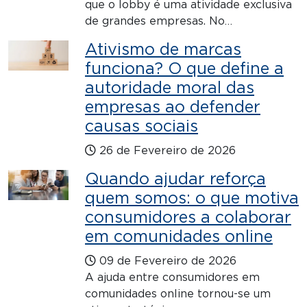
que o lobby é uma atividade exclusiva
de grandes empresas. No…
Ativismo de marcas
funciona? O que define a
autoridade moral das
empresas ao defender
causas sociais
26 de Fevereiro de 2026
Quando ajudar reforça
quem somos: o que motiva
consumidores a colaborar
em comunidades online
09 de Fevereiro de 2026
A ajuda entre consumidores em
comunidades online tornou-se um