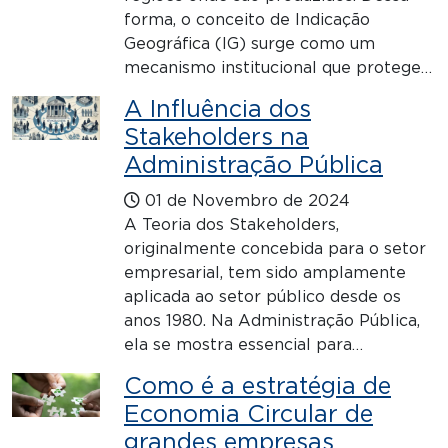
forma, o conceito de Indicação
Geográfica (IG) surge como um
mecanismo institucional que protege…
A Influência dos
Stakeholders na
Administração Pública
01 de Novembro de 2024
A Teoria dos Stakeholders,
originalmente concebida para o setor
empresarial, tem sido amplamente
aplicada ao setor público desde os
anos 1980. Na Administração Pública,
ela se mostra essencial para…
Como é a estratégia de
Economia Circular de
grandes empresas