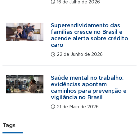
16 de Julho de 2026
Superendividamento das
famílias cresce no Brasil e
acende alerta sobre crédito
caro
22 de Junho de 2026
Saúde mental no trabalho:
evidências apontam
caminhos para prevenção e
vigilância no Brasil
21 de Maio de 2026
Tags