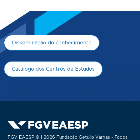
Disseminação do conhecimento
Catálogo dos Centros de Estudos
FGV EAESP © | 2026 Fundação Getulio Vargas - Todos