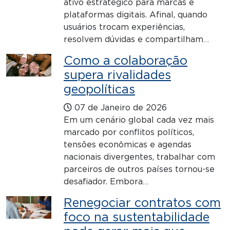
ativo estratégico para marcas e
plataformas digitais. Afinal, quando
usuários trocam experiências,
resolvem dúvidas e compartilham…
Como a colaboração
supera rivalidades
geopolíticas
07 de Janeiro de 2026
Em um cenário global cada vez mais
marcado por conflitos políticos,
tensões econômicas e agendas
nacionais divergentes, trabalhar com
parceiros de outros países tornou-se
desafiador. Embora…
Renegociar contratos com
foco na sustentabilidade