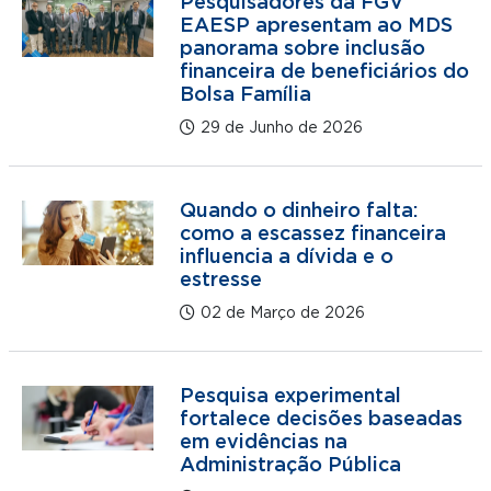
Pesquisadores da FGV
EAESP apresentam ao MDS
panorama sobre inclusão
financeira de beneficiários do
Bolsa Família
29 de Junho de 2026
Quando o dinheiro falta:
como a escassez financeira
influencia a dívida e o
estresse
02 de Março de 2026
Pesquisa experimental
fortalece decisões baseadas
em evidências na
Administração Pública