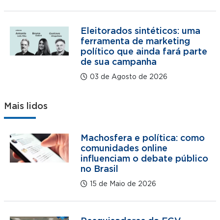
Eleitorados sintéticos: uma
ferramenta de marketing
político que ainda fará parte
de sua campanha
03 de Agosto de 2026
Mais lidos
Machosfera e política: como
comunidades online
influenciam o debate público
no Brasil
15 de Maio de 2026