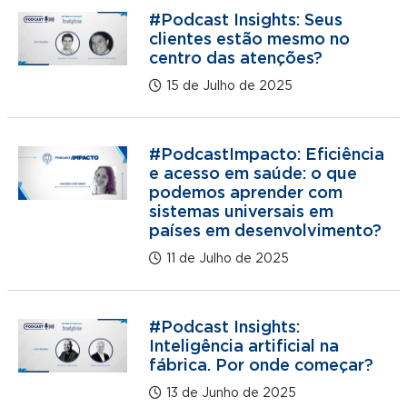
#Podcast Insights: Seus
clientes estão mesmo no
centro das atenções?
15 de Julho de 2025
#PodcastImpacto: Eficiência
e acesso em saúde: o que
podemos aprender com
sistemas universais em
países em desenvolvimento?
11 de Julho de 2025
#Podcast Insights:
Inteligência artificial na
fábrica. Por onde começar?
13 de Junho de 2025