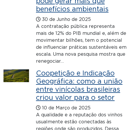
pode gerar mais que
benefícios ambientais
30 de Junho de 2025
A contratação pública representa
mais de 12% do PIB mundial e, além de
movimentar bilhões, tem o potencial
de influenciar práticas sustentáveis em
escala. Uma nova pesquisa mostra que
renegociar…
Coopetição e Indicação
Geográfica: como a união
entre vinícolas brasileiras
criou valor para o setor
10 de Março de 2025
A qualidade e a reputação dos vinhos
usualmente estão conectadas às
regiões onde são produzidos. Dessa