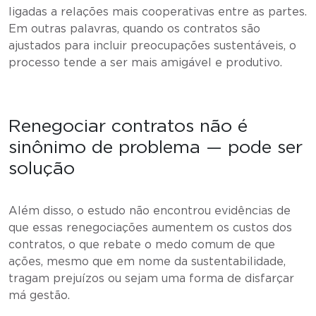
ligadas a relações mais cooperativas entre as partes.
Em outras palavras, quando os contratos são
ajustados para incluir preocupações sustentáveis, o
processo tende a ser mais amigável e produtivo.
Renegociar contratos não é
sinônimo de problema — pode ser
solução
Além disso, o estudo não encontrou evidências de
que essas renegociações aumentem os custos dos
contratos, o que rebate o medo comum de que
ações, mesmo que em nome da sustentabilidade,
tragam prejuízos ou sejam uma forma de disfarçar
má gestão.