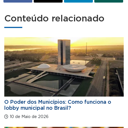
Conteúdo relacionado
O Poder dos Municípios: Como funciona o
lobby municipal no Brasil?
10 de Maio de 2026