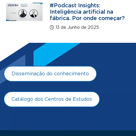
#Podcast Insights:
Inteligência artificial na
fábrica. Por onde começar?
13 de Junho de 2025
Disseminação do conhecimento
Catálogo dos Centros de Estudos