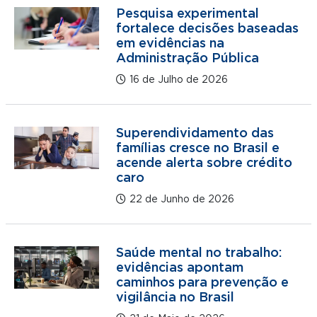
Pesquisa experimental
fortalece decisões baseadas
em evidências na
Administração Pública
16 de Julho de 2026
Superendividamento das
famílias cresce no Brasil e
acende alerta sobre crédito
caro
22 de Junho de 2026
Saúde mental no trabalho:
evidências apontam
caminhos para prevenção e
vigilância no Brasil