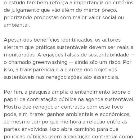
o estudo também reforça a importância de critérios
de julgamento que vão além do menor preço,
priorizando propostas com maior valor social ou
ambiental.
Apesar dos benefícios identificados, os autores
alertam que práticas sustentáveis devem ser reais e
monitoradas. Alegações falsas de sustentabilidade —
o chamado greenwashing — ainda são um risco. Por
isso, a transparência e a clareza dos objetivos
sustentáveis nas renegociações são essenciais.
Por fim, a pesquisa amplia o entendimento sobre o
papel da contratação pública na agenda sustentável.
Mostra que renegociar contratos com esse foco
pode, sim, trazer ganhos ambientais e econômicos,
ao mesmo tempo que melhora a relação entre as
partes envolvidas. Isso abre caminho para que
políticas públicas usem a execução contratual como