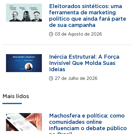
Eleitorados sintéticos: uma
ferramenta de marketing
político que ainda fará parte
de sua campanha
03 de Agosto de 2026
Inércia Estrutural: A Força
Invisível Que Molda Suas
Ideias
27 de Julho de 2026
Mais lidos
Machosfera e política: como
comunidades online
influenciam o debate público