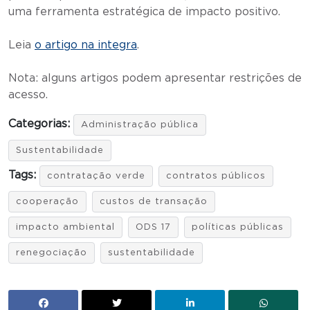
uma ferramenta estratégica de impacto positivo.
Leia
o artigo na integra
.
Nota: alguns artigos podem apresentar restrições de
acesso.
Categorias:
Administração pública
Sustentabilidade
Tags:
contratação verde
contratos públicos
cooperação
custos de transação
impacto ambiental
ODS 17
políticas públicas
renegociação
sustentabilidade