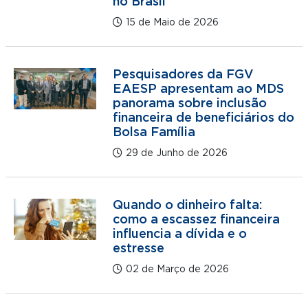
no Brasil
15 de Maio de 2026
Pesquisadores da FGV
EAESP apresentam ao MDS
panorama sobre inclusão
financeira de beneficiários do
Bolsa Família
29 de Junho de 2026
Quando o dinheiro falta:
como a escassez financeira
influencia a dívida e o
estresse
02 de Março de 2026