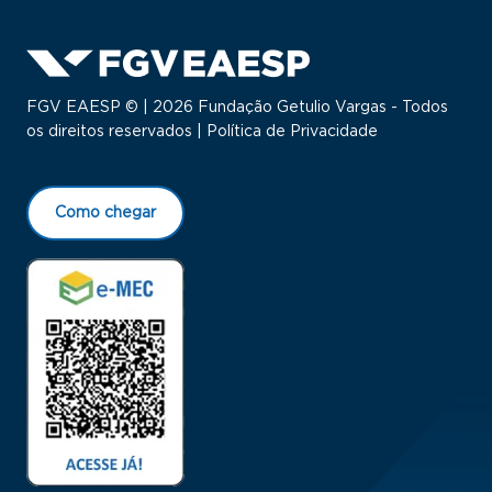
FGV EAESP © | 2026 Fundação Getulio Vargas - Todos
os direitos reservados |
Política de Privacidade
Como chegar