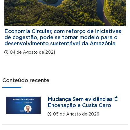
Economia Circular, com reforço de iniciativas
de cogestão, pode se tornar modelo para o
desenvolvimento sustentável da Amazônia
04 de Agosto de 2021
Conteúdo recente
Mudança Sem evidências É
Encenação e Custa Caro
05 de Agosto de 2026