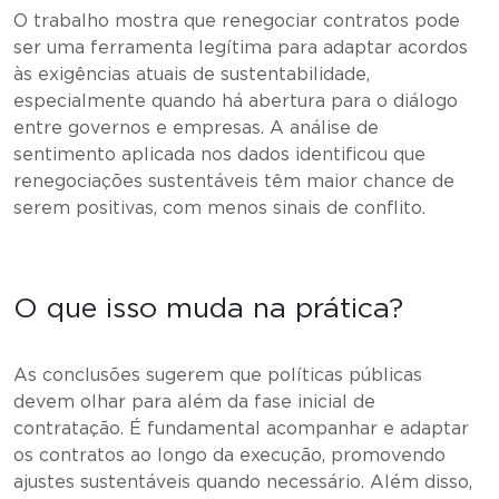
O trabalho mostra que renegociar contratos pode
ser uma ferramenta legítima para adaptar acordos
às exigências atuais de sustentabilidade,
especialmente quando há abertura para o diálogo
entre governos e empresas. A análise de
sentimento aplicada nos dados identificou que
renegociações sustentáveis têm maior chance de
serem positivas, com menos sinais de conflito.
O que isso muda na prática?
As conclusões sugerem que políticas públicas
devem olhar para além da fase inicial de
contratação. É fundamental acompanhar e adaptar
os contratos ao longo da execução, promovendo
ajustes sustentáveis quando necessário. Além disso,