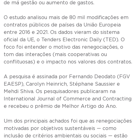
de má gestão ou aumento de gastos.
O estudo analisou mais de 80 mil modificações em
contratos públicos de países da União Europeia
entre 2016 e 2021. Os dados vieram do sistema
oficial da UE, o Tenders Electronic Daily (TED). O
foco foi entender o motivo das renegociações, o
tom das interações (mais cooperativas ou
conflituosas) e o impacto nos valores dos contratos.
A pesquisa é assinada por Fernando Deodato (FGV
EAESP), Carolyn Heinrich, Stéphane Saussier e
Mehdi Shiva. Os pesquisadores publicaram na
International Journal of Commerce and Contracting
e recebeu o prêmio de Melhor Artigo do Ano.
Um dos principais achados foi que as renegociações
motivadas por objetivos sustentáveis — como
inclusão de critérios ambientais ou sociais — estão