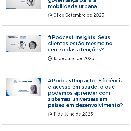
governança para a
mobilidade urbana
01 de Setembro de 2025
#Podcast Insights: Seus
clientes estão mesmo no
centro das atenções?
15 de Julho de 2025
#PodcastImpacto: Eficiência
e acesso em saúde: o que
podemos aprender com
sistemas universais em
países em desenvolvimento?
11 de Julho de 2025