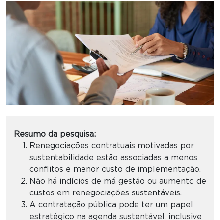
Resumo da pesquisa:
Renegociações contratuais motivadas por
sustentabilidade estão associadas a menos
conflitos e menor custo de implementação.
Não há indícios de má gestão ou aumento de
custos em renegociações sustentáveis.
A contratação pública pode ter um papel
estratégico na agenda sustentável, inclusive