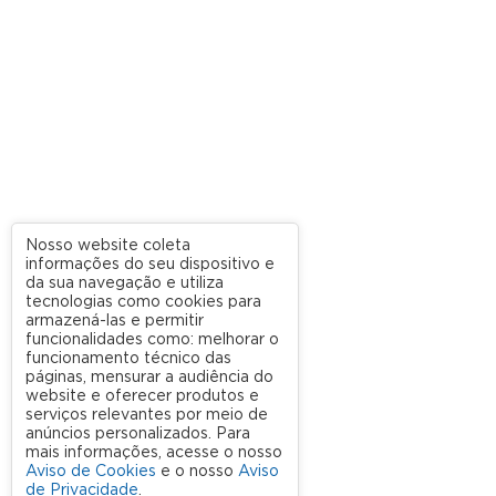
Nosso website coleta
informações do seu dispositivo e
da sua navegação e utiliza
tecnologias como cookies para
armazená-las e permitir
funcionalidades como: melhorar o
funcionamento técnico das
páginas, mensurar a audiência do
website e oferecer produtos e
serviços relevantes por meio de
anúncios personalizados. Para
mais informações, acesse o nosso
Aviso de Cookies
e o nosso
Aviso
de Privacidade
.