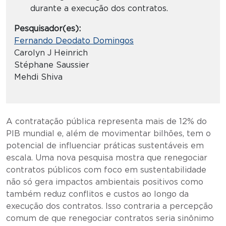
durante a execução dos contratos.
Pesquisador(es):
Fernando Deodato Domingos
Carolyn J Heinrich
Stéphane Saussier
Mehdi Shiva
A contratação pública representa mais de 12% do
PIB mundial e, além de movimentar bilhões, tem o
potencial de influenciar práticas sustentáveis em
escala. Uma nova pesquisa mostra que renegociar
contratos públicos com foco em sustentabilidade
não só gera impactos ambientais positivos como
também reduz conflitos e custos ao longo da
execução dos contratos. Isso contraria a percepção
comum de que renegociar contratos seria sinônimo