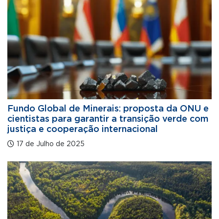
Fundo Global de Minerais: proposta da ONU e
cientistas para garantir a transição verde com
justiça e cooperação internacional
17 de Julho de 2025