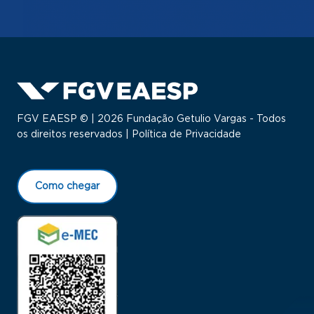
FGV EAESP © | 2026 Fundação Getulio Vargas - Todos
os direitos reservados |
Política de Privacidade
Como chegar