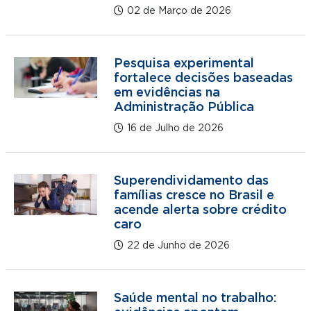
02 de Março de 2026
Pesquisa experimental
fortalece decisões baseadas
em evidências na
Administração Pública
16 de Julho de 2026
Superendividamento das
famílias cresce no Brasil e
acende alerta sobre crédito
caro
22 de Junho de 2026
Saúde mental no trabalho: