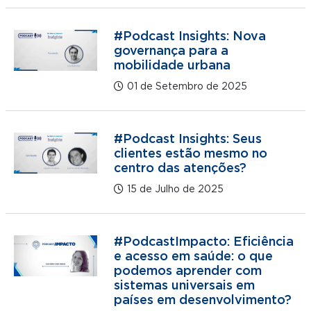
#Podcast Insights: Nova
governança para a
mobilidade urbana
01 de Setembro de 2025
#Podcast Insights: Seus
clientes estão mesmo no
centro das atenções?
15 de Julho de 2025
#PodcastImpacto: Eficiência
e acesso em saúde: o que
podemos aprender com
sistemas universais em
países em desenvolvimento?