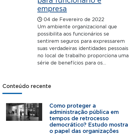
para funcionário e
empresa
04 de Fevereiro de 2022
Um ambiente organizacional que
possibilita aos funcionários se
sentirem seguros para expressarem
suas verdadeiras identidades pessoais
no local de trabalho proporciona uma
série de benefícios para os…
Conteúdo recente
Como proteger a
administração pública em
tempos de retrocesso
democrático? Estudo mostra
o papel das organizações