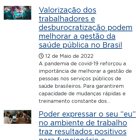
Valorização dos
trabalhadores e
desburocratização podem
melhorar a gestão da
saúde pública no Brasil
12 de Maio de 2022
A pandemia de covid-19 reforçou a
importância de melhorar a gestão de
pessoas nos serviços públicos de
saúde brasileiros. Para garantirem
capacidade de mudanças rápidas e
treinamento constante dos…
Poder expressar o seu “eu”
no ambiente de trabalho
traz resultados positivos