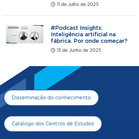
11 de Julho de 2025
#Podcast Insights:
Inteligência artificial na
fábrica. Por onde começar?
13 de Junho de 2025
Disseminação do conhecimento
Catálogo dos Centros de Estudos