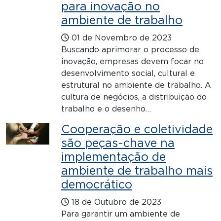
para inovação no
ambiente de trabalho
01 de Novembro de 2023
Buscando aprimorar o processo de
inovação, empresas devem focar no
desenvolvimento social, cultural e
estrutural no ambiente de trabalho. A
cultura de negócios, a distribuição do
trabalho e o desenho…
Cooperação e coletividade
são peças-chave na
implementação de
ambiente de trabalho mais
democrático
18 de Outubro de 2023
Para garantir um ambiente de