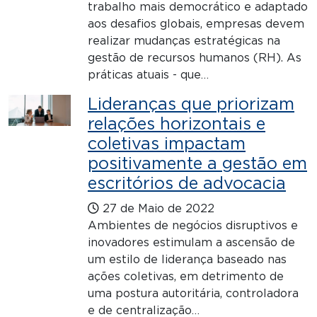
trabalho mais democrático e adaptado
aos desafios globais, empresas devem
realizar mudanças estratégicas na
gestão de recursos humanos (RH). As
práticas atuais - que…
Lideranças que priorizam
relações horizontais e
coletivas impactam
positivamente a gestão em
escritórios de advocacia
27 de Maio de 2022
Ambientes de negócios disruptivos e
inovadores estimulam a ascensão de
um estilo de liderança baseado nas
ações coletivas, em detrimento de
uma postura autoritária, controladora
e de centralização…