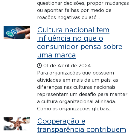
questionar decisões, propor mudanças
ou apontar falhas por medo de
reações negativas ou até…
Cultura nacional tem
influência no que o
consumidor pensa sobre
uma marca
01 de Abril de 2024
Para organizações que possuem
atividades em mais de um país, as
diferenças nas culturas nacionais
representam um desafio para manter
a cultura organizacional alinhada.
Como as organizações globais…
Cooperação e
transparência contribuem