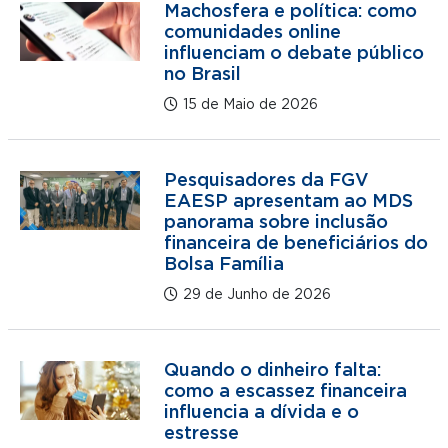
Machosfera e política: como
comunidades online
influenciam o debate público
no Brasil
15 de Maio de 2026
Pesquisadores da FGV
EAESP apresentam ao MDS
panorama sobre inclusão
financeira de beneficiários do
Bolsa Família
29 de Junho de 2026
Quando o dinheiro falta:
como a escassez financeira
influencia a dívida e o
estresse