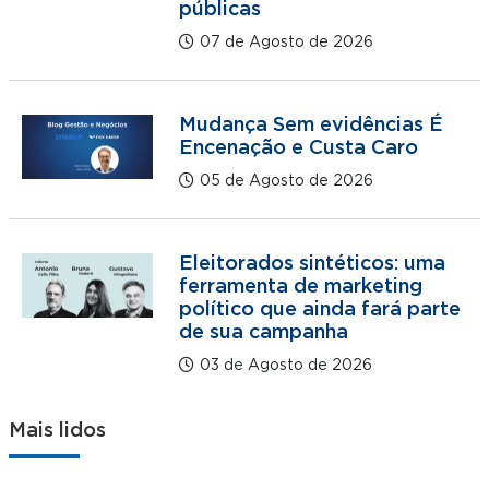
públicas
07 de Agosto de 2026
Mudança Sem evidências É
Encenação e Custa Caro
05 de Agosto de 2026
Eleitorados sintéticos: uma
ferramenta de marketing
político que ainda fará parte
de sua campanha
03 de Agosto de 2026
Mais lidos