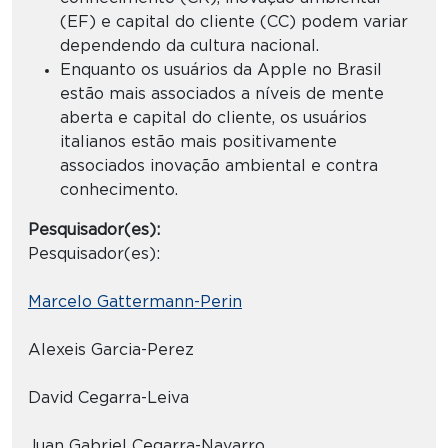
(EF) e capital do cliente (CC) podem variar
dependendo da cultura nacional.
Enquanto os usuários da Apple no Brasil
estão mais associados a níveis de mente
aberta e capital do cliente, os usuários
italianos estão mais positivamente
associados inovação ambiental e contra
conhecimento.
Pesquisador(es):
Pesquisador(es):
Marcelo Gattermann-Perin
Alexeis Garcia-Perez
David Cegarra-Leiva
Juan Gabriel Cegarra-Navarro