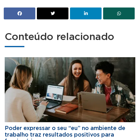
Conteúdo relacionado
Poder expressar o seu “eu” no ambiente de
trabalho traz resultados positivos para