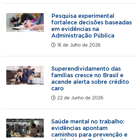
Pesquisa experimental
fortalece decisões baseadas
em evidências na
Administração Pública
16 de Julho de 2026
Superendividamento das
famílias cresce no Brasil e
acende alerta sobre crédito
caro
22 de Junho de 2026
Saúde mental no trabalho:
evidências apontam
caminhos para prevenção e