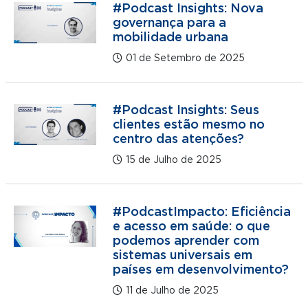
#Podcast Insights: Nova
governança para a
mobilidade urbana
01 de Setembro de 2025
#Podcast Insights: Seus
clientes estão mesmo no
centro das atenções?
15 de Julho de 2025
#PodcastImpacto: Eficiência
e acesso em saúde: o que
podemos aprender com
sistemas universais em
países em desenvolvimento?
11 de Julho de 2025