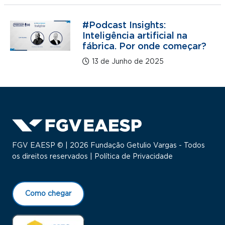
#Podcast Insights:
Inteligência artificial na
fábrica. Por onde começar?
13 de Junho de 2025
FGV EAESP © | 2026 Fundação Getulio Vargas - Todos
os direitos reservados |
Política de Privacidade
Como chegar