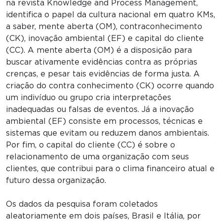
na revista Knowledge and Process Management,
identifica o papel da cultura nacional em quatro KMs,
a saber, mente aberta (OM), contraconhecimento
(CK), inovação ambiental (EF) e capital do cliente
(CC). A mente aberta (OM) é a disposição para
buscar ativamente evidências contra as próprias
crenças, e pesar tais evidências de forma justa. A
criação do contra conhecimento (CK) ocorre quando
um indivíduo ou grupo cria interpretações
inadequadas ou falsas de eventos. Já a inovação
ambiental (EF) consiste em processos, técnicas e
sistemas que evitam ou reduzem danos ambientais.
Por fim, o capital do cliente (CC) é sobre o
relacionamento de uma organização com seus
clientes, que contribui para o clima financeiro atual e
futuro dessa organização.
Os dados da pesquisa foram coletados
aleatoriamente em dois países, Brasil e Itália, por