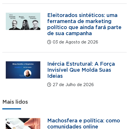
Eleitorados sintéticos: uma
ferramenta de marketing
político que ainda fará parte
de sua campanha
03 de Agosto de 2026
Inércia Estrutural: A Força
Invisível Que Molda Suas
Ideias
27 de Julho de 2026
Mais lidos
Machosfera e política: como
comunidades online