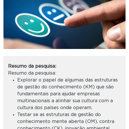
Resumo da pesquisa:
Resumo da pesquisa:
Explorar o papel de algumas das estruturas
de gestão do conhecimento (KM) que são
fundamentais para ajudar empresas
multinacionais a alinhar sua cultura com a
cultura dos países onde operam.
Testar se as estruturas de gestão do
conhecimento mente aberta (OM), contra
conhecimento (CK), inovação ambiental