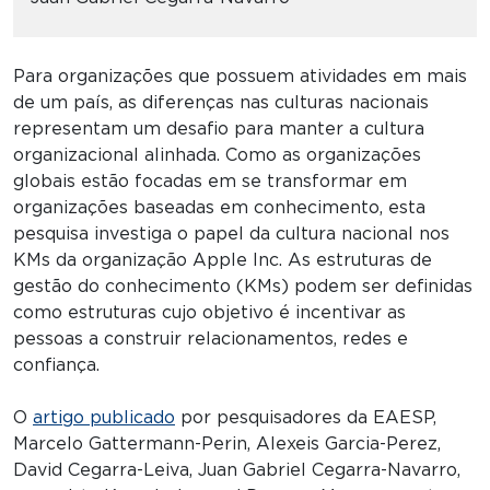
Para organizações que possuem atividades em mais
de um país, as diferenças nas culturas nacionais
representam um desafio para manter a cultura
organizacional alinhada. Como as organizações
globais estão focadas em se transformar em
organizações baseadas em conhecimento, esta
pesquisa investiga o papel da cultura nacional nos
KMs da organização Apple Inc. As estruturas de
gestão do conhecimento (KMs) podem ser definidas
como estruturas cujo objetivo é incentivar as
pessoas a construir relacionamentos, redes e
confiança.
O
artigo publicado
por pesquisadores da EAESP,
Marcelo Gattermann-Perin, Alexeis Garcia-Perez,
David Cegarra-Leiva, Juan Gabriel Cegarra-Navarro,