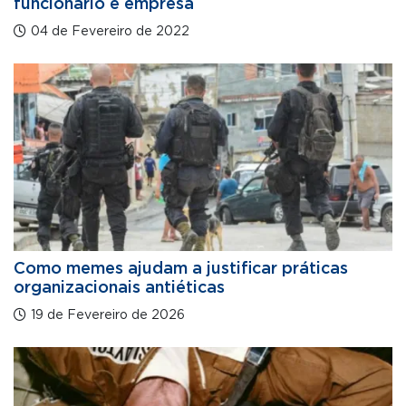
funcionário e empresa
04 de Fevereiro de 2022
Como memes ajudam a justificar práticas
organizacionais antiéticas
19 de Fevereiro de 2026