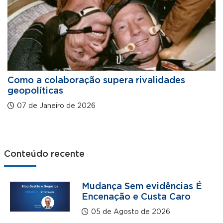
Como a colaboração supera rivalidades
geopolíticas
07 de Janeiro de 2026
Conteúdo recente
Mudança Sem evidências É
Encenação e Custa Caro
05 de Agosto de 2026