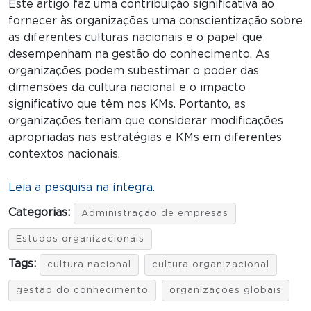
Este artigo faz uma contribuição significativa ao
fornecer às organizações uma conscientização sobre
as diferentes culturas nacionais e o papel que
desempenham na gestão do conhecimento. As
organizações podem subestimar o poder das
dimensões da cultura nacional e o impacto
significativo que têm nos KMs. Portanto, as
organizações teriam que considerar modificações
apropriadas nas estratégias e KMs em diferentes
contextos nacionais.
Leia a pesquisa na íntegra.
Categorias:
Administração de empresas
Estudos organizacionais
Tags:
cultura nacional
cultura organizacional
gestão do conhecimento
organizações globais