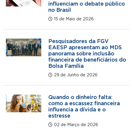
influenciam o debate público
no Brasil
15 de Maio de 2026
Pesquisadores da FGV
EAESP apresentam ao MDS
panorama sobre inclusão
financeira de beneficiários do
Bolsa Família
29 de Junho de 2026
Quando o dinheiro falta:
como a escassez financeira
influencia a dívida e o
estresse
02 de Março de 2026