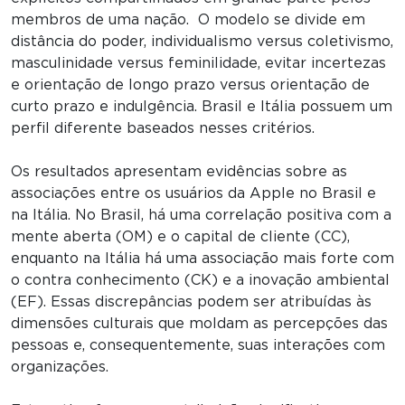
membros de uma nação. O modelo se divide em
distância do poder, individualismo versus coletivismo,
masculinidade versus feminilidade, evitar incertezas
e orientação de longo prazo versus orientação de
curto prazo e indulgência. Brasil e Itália possuem um
perfil diferente baseados nesses critérios.
Os resultados apresentam evidências sobre as
associações entre os usuários da Apple no Brasil e
na Itália. No Brasil, há uma correlação positiva com a
mente aberta (OM) e o capital de cliente (CC),
enquanto na Itália há uma associação mais forte com
o contra conhecimento (CK) e a inovação ambiental
(EF). Essas discrepâncias podem ser atribuídas às
dimensões culturais que moldam as percepções das
pessoas e, consequentemente, suas interações com
organizações.