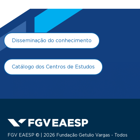
Disseminação do conhecimento
Catálogo dos Centros de Estudos
FGV EAESP © | 2026 Fundação Getulio Vargas - Todos