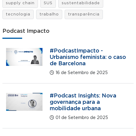
supply chain
SUS
sustentabilidade
tecnologia
trabalho
transparência
Podcast Impacto
#PodcastImpacto -
Urbanismo feminista: o caso
de Barcelona
16 de Setembro de 2025
#Podcast Insights: Nova
governança para a
mobilidade urbana
01 de Setembro de 2025