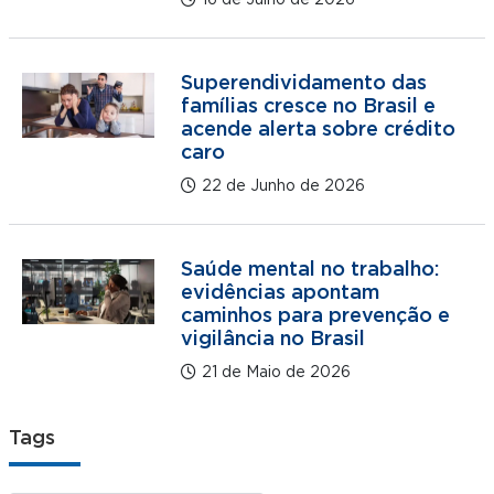
16 de Julho de 2026
Superendividamento das
famílias cresce no Brasil e
acende alerta sobre crédito
caro
22 de Junho de 2026
Saúde mental no trabalho:
evidências apontam
caminhos para prevenção e
vigilância no Brasil
21 de Maio de 2026
Tags