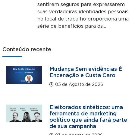
sentirem seguros para expressarem
suas verdadeiras identidades pessoais
no local de trabalho proporciona uma
série de benefícios para os…
Conteúdo recente
Mudança Sem evidências É
Encenação e Custa Caro
05 de Agosto de 2026
Eleitorados sintéticos: uma
ferramenta de marketing
político que ainda fará parte
de sua campanha