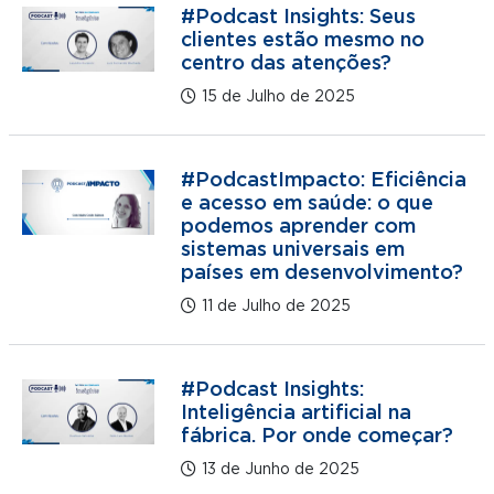
#Podcast Insights: Seus
clientes estão mesmo no
centro das atenções?
15 de Julho de 2025
#PodcastImpacto: Eficiência
e acesso em saúde: o que
podemos aprender com
sistemas universais em
países em desenvolvimento?
11 de Julho de 2025
#Podcast Insights:
Inteligência artificial na
fábrica. Por onde começar?
13 de Junho de 2025