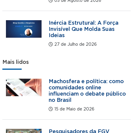
03 de Agosto de 2026
Inércia Estrutural: A Força
Invisível Que Molda Suas
Ideias
27 de Julho de 2026
Mais lidos
Machosfera e política: como
comunidades online
influenciam o debate público
no Brasil
15 de Maio de 2026
Pesquisadores da FGV