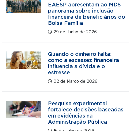
EAESP apresentam ao MDS
panorama sobre inclusão
financeira de beneficiários do
Bolsa Família
29 de Junho de 2026
Quando o dinheiro falta:
como a escassez financeira
influencia a dívida e o
estresse
02 de Março de 2026
Pesquisa experimental
fortalece decisões baseadas
em evidências na
Administração Pública