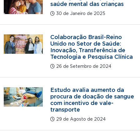
saúde mental das crianças
30 de Janeiro de 2025
Colaboração Brasil-Reino
Unido no Setor de Saúde:
Inovação, Transferência de
Tecnologia e Pesquisa Clínica
26 de Setembro de 2024
Estudo avalia aumento da
procura de doação de sangue
com incentivo de vale-
transporte
29 de Agosto de 2024