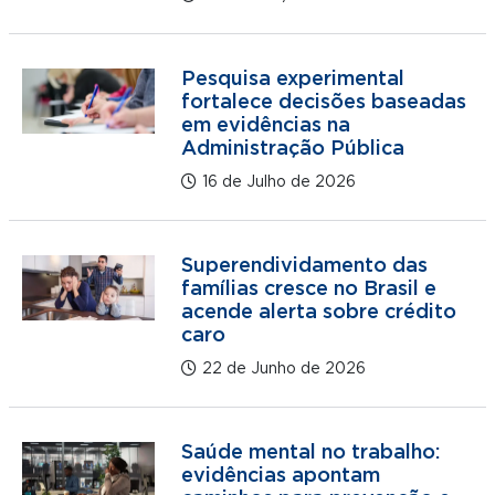
Pesquisa experimental
fortalece decisões baseadas
em evidências na
Administração Pública
16 de Julho de 2026
Superendividamento das
famílias cresce no Brasil e
acende alerta sobre crédito
caro
22 de Junho de 2026
Saúde mental no trabalho:
evidências apontam