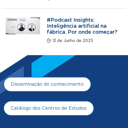
#Podcast Insights:
Inteligência artificial na
fábrica. Por onde começar?
13 de Junho de 2025
Disseminação do conhecimento
Catálogo dos Centros de Estudos