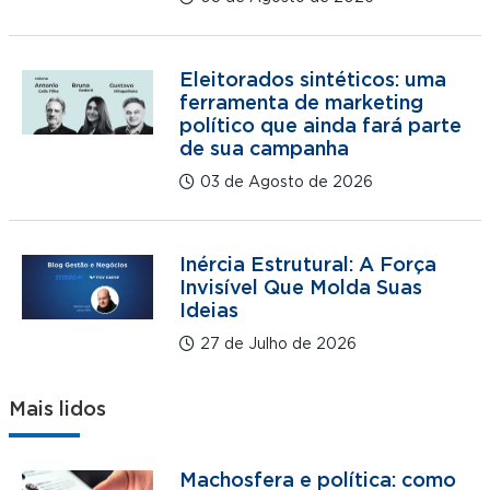
Eleitorados sintéticos: uma
ferramenta de marketing
político que ainda fará parte
de sua campanha
03 de Agosto de 2026
Inércia Estrutural: A Força
Invisível Que Molda Suas
Ideias
27 de Julho de 2026
Mais lidos
Machosfera e política: como