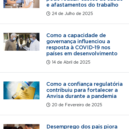
e afastamentos do trabalho
24 de Julho de 2025
Como a capacidade de
governança influenciou a
resposta à COVID-19 nos
países em desenvolvimento
14 de Abril de 2025
Como a confiança regulatória
contribuiu para fortalecer a
Anvisa durante a pandemia
20 de Fevereiro de 2025
Desemprego dos pais piora