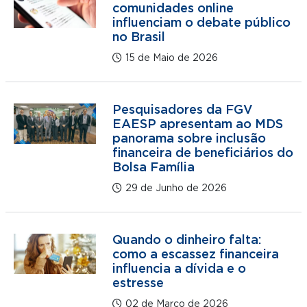
comunidades online
influenciam o debate público
no Brasil
15 de Maio de 2026
Pesquisadores da FGV
EAESP apresentam ao MDS
panorama sobre inclusão
financeira de beneficiários do
Bolsa Família
29 de Junho de 2026
Quando o dinheiro falta:
como a escassez financeira
influencia a dívida e o
estresse
02 de Março de 2026