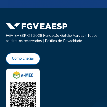
FGV EAESP © | 2026 Fundação Getulio Vargas - Todos
os direitos reservados |
Política de Privacidade
Como chegar