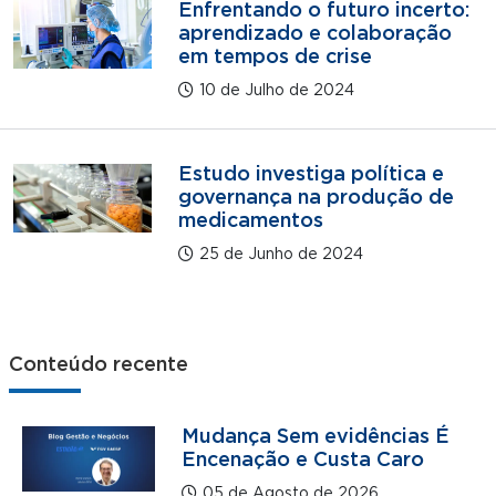
Enfrentando o futuro incerto:
aprendizado e colaboração
em tempos de crise
10 de Julho de 2024
Estudo investiga política e
governança na produção de
medicamentos
25 de Junho de 2024
Conteúdo recente
Mudança Sem evidências É
Encenação e Custa Caro
05 de Agosto de 2026