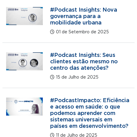
#Podcast Insights: Nova
governança para a
mobilidade urbana
01 de Setembro de 2025
#Podcast Insights: Seus
clientes estão mesmo no
centro das atenções?
15 de Julho de 2025
#PodcastImpacto: Eficiência
e acesso em saúde: o que
podemos aprender com
sistemas universais em
países em desenvolvimento?
11 de Julho de 2025