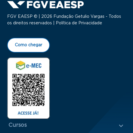
FGV EAESP © | 2026 Fundação Getulio Vargas - Todos
os direitos reservados |
Política de Privacidade
Como chegar
Menu Rodapé 1
Cursos