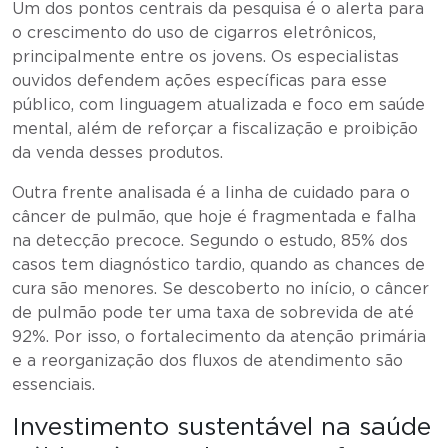
Um dos pontos centrais da pesquisa é o alerta para
o crescimento do uso de cigarros eletrônicos,
principalmente entre os jovens. Os especialistas
ouvidos defendem ações específicas para esse
público, com linguagem atualizada e foco em saúde
mental, além de reforçar a fiscalização e proibição
da venda desses produtos.
Outra frente analisada é a linha de cuidado para o
câncer de pulmão, que hoje é fragmentada e falha
na detecção precoce. Segundo o estudo, 85% dos
casos tem diagnóstico tardio, quando as chances de
cura são menores. Se descoberto no início, o câncer
de pulmão pode ter uma taxa de sobrevida de até
92%. Por isso, o fortalecimento da atenção primária
e a reorganização dos fluxos de atendimento são
essenciais.
Investimento sustentável na saúde