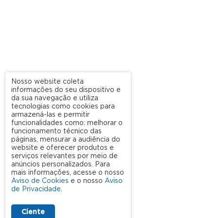
Nosso website coleta
informações do seu dispositivo e
da sua navegação e utiliza
tecnologias como cookies para
armazená-las e permitir
funcionalidades como: melhorar o
funcionamento técnico das
páginas, mensurar a audiência do
website e oferecer produtos e
serviços relevantes por meio de
anúncios personalizados. Para
mais informações, acesse o nosso
Aviso de Cookies
e o nosso
Aviso
de Privacidade
.
Ciente