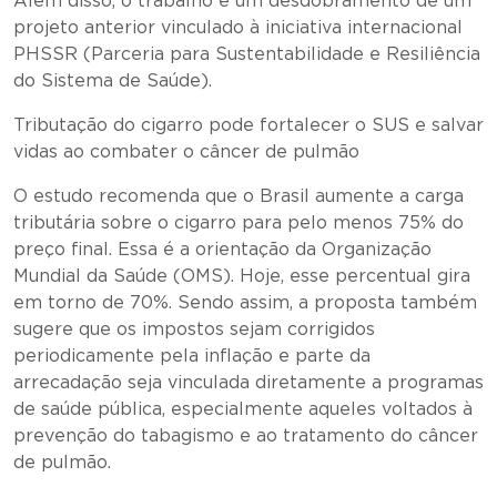
Além disso, o trabalho é um desdobramento de um
projeto anterior vinculado à iniciativa internacional
PHSSR (Parceria para Sustentabilidade e Resiliência
do Sistema de Saúde).
Tributação do cigarro pode fortalecer o SUS e salvar
vidas ao combater o câncer de pulmão
O estudo recomenda que o Brasil aumente a carga
tributária sobre o cigarro para pelo menos 75% do
preço final. Essa é a orientação da Organização
Mundial da Saúde (OMS). Hoje, esse percentual gira
em torno de 70%. Sendo assim, a proposta também
sugere que os impostos sejam corrigidos
periodicamente pela inflação e parte da
arrecadação seja vinculada diretamente a programas
de saúde pública, especialmente aqueles voltados à
prevenção do tabagismo e ao tratamento do câncer
de pulmão.