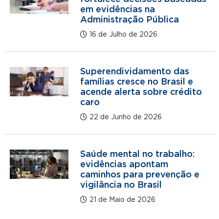
em evidências na
Administração Pública
16 de Julho de 2026
Superendividamento das
famílias cresce no Brasil e
acende alerta sobre crédito
caro
22 de Junho de 2026
Saúde mental no trabalho:
evidências apontam
caminhos para prevenção e
vigilância no Brasil
21 de Maio de 2026