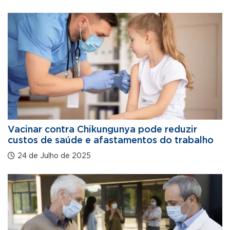
Vacinar contra Chikungunya pode reduzir
custos de saúde e afastamentos do trabalho
24 de Julho de 2025