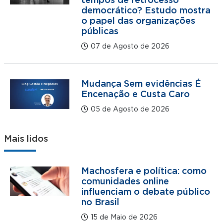
tempos de retrocesso
democrático? Estudo mostra
o papel das organizações
públicas
07 de Agosto de 2026
Mudança Sem evidências É
Encenação e Custa Caro
05 de Agosto de 2026
Mais lidos
Machosfera e política: como
comunidades online
influenciam o debate público
no Brasil
15 de Maio de 2026