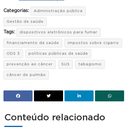
Categorias:
Administração pública
Gestão de saúde
Tags:
dispositivos eletrônicos para fumar
financiamento da saúde
impostos sobre cigarro
ODS 3
políticas públicas de saúde
prevenção ao câncer
SUS
tabagismo
câncer de pulmão
Conteúdo relacionado