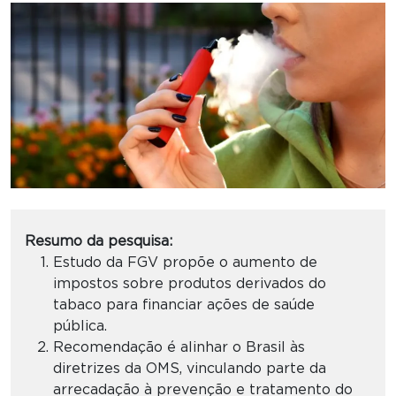
Resumo da pesquisa:
Estudo da FGV propõe o aumento de
impostos sobre produtos derivados do
tabaco para financiar ações de saúde
pública.
Recomendação é alinhar o Brasil às
diretrizes da OMS, vinculando parte da
arrecadação à prevenção e tratamento do