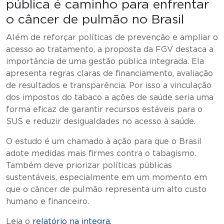
pública é caminho para enfrentar
o câncer de pulmão no Brasil
Além de reforçar políticas de prevenção e ampliar o
acesso ao tratamento, a proposta da FGV destaca a
importância de uma gestão pública integrada. Ela
apresenta regras claras de financiamento, avaliação
de resultados e transparência. Por isso a vinculação
dos impostos do tabaco a ações de saúde seria uma
forma eficaz de garantir recursos estáveis para o
SUS e reduzir desigualdades no acesso à saúde.
O estudo é um chamado à ação para que o Brasil
adote medidas mais firmes contra o tabagismo.
Também deve priorizar políticas públicas
sustentáveis, especialmente em um momento em
que o câncer de pulmão representa um alto custo
humano e financeiro.
Leia o
relatório na integra.