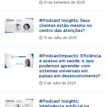
01 de Setembro de 2025
#Podcast Insights: Seus
clientes estão mesmo no
centro das atenções?
15 de Julho de 2025
#PodcastImpacto: Eficiência
e acesso em saúde: o que
podemos aprender com
sistemas universais em
países em desenvolvimento?
11 de Julho de 2025
#Podcast Insights:
Inteligência artificial na