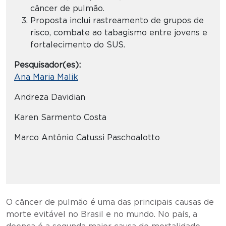
câncer de pulmão.
Proposta inclui rastreamento de grupos de
risco, combate ao tabagismo entre jovens e
fortalecimento do SUS.
Pesquisador(es):
Ana Maria Malik
Andreza Davidian
Karen Sarmento Costa
Marco Antônio Catussi Paschoalotto
O câncer de pulmão é uma das principais causas de
morte evitável no Brasil e no mundo. No país, a