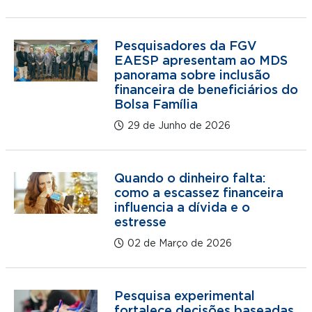
Pesquisadores da FGV
EAESP apresentam ao MDS
panorama sobre inclusão
financeira de beneficiários do
Bolsa Família
29 de Junho de 2026
Quando o dinheiro falta:
como a escassez financeira
influencia a dívida e o
estresse
02 de Março de 2026
Pesquisa experimental
fortalece decisões baseadas