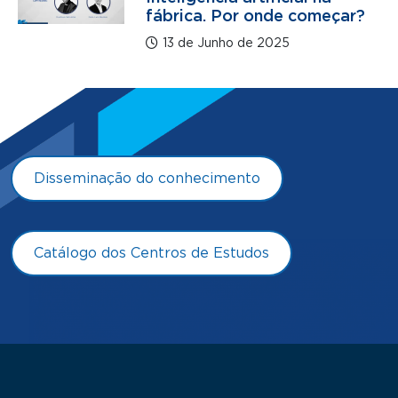
fábrica. Por onde começar?
13 de Junho de 2025
Disseminação do conhecimento
Catálogo dos Centros de Estudos