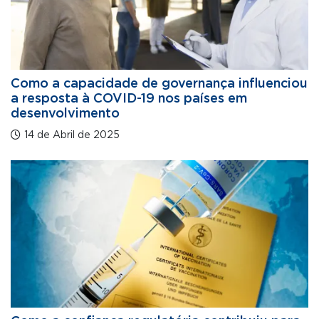
Como a capacidade de governança influenciou
a resposta à COVID-19 nos países em
desenvolvimento
14 de Abril de 2025