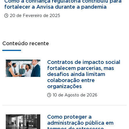
Como a confiança regulatória contribuiu para
fortalecer a Anvisa durante a pandemia
20 de Fevereiro de 2025
Conteúdo recente
Contratos de impacto social
fortalecem parcerias, mas
desafios ainda limitam
colaboração entre
organizações
10 de Agosto de 2026
Como proteger a
administração pública em