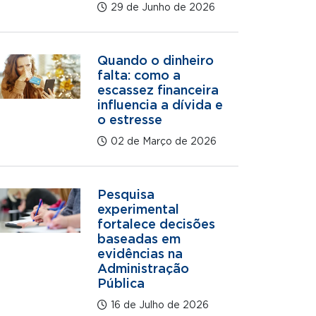
29 de Junho de 2026
Quando o dinheiro
falta: como a
escassez financeira
influencia a dívida e
o estresse
02 de Março de 2026
Pesquisa
experimental
fortalece decisões
baseadas em
evidências na
Administração
Pública
16 de Julho de 2026