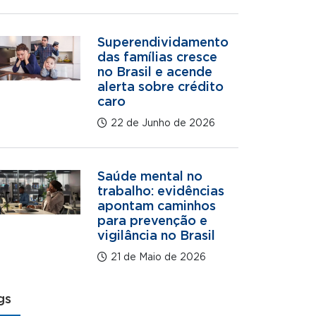
Superendividamento
das famílias cresce
no Brasil e acende
alerta sobre crédito
caro
22 de Junho de 2026
Saúde mental no
trabalho: evidências
apontam caminhos
para prevenção e
vigilância no Brasil
21 de Maio de 2026
gs