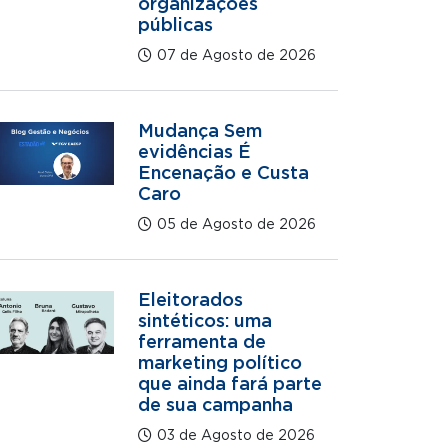
organizações
públicas
07 de Agosto de 2026
Mudança Sem
evidências É
Encenação e Custa
Caro
05 de Agosto de 2026
Eleitorados
sintéticos: uma
ferramenta de
marketing político
que ainda fará parte
de sua campanha
03 de Agosto de 2026