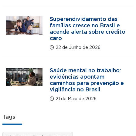
Superendividamento das
famílias cresce no Brasil e
acende alerta sobre crédito
caro
22 de Junho de 2026
Saúde mental no trabalho:
evidências apontam
caminhos para prevenção e
vigilância no Brasil
21 de Maio de 2026
Tags