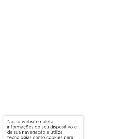
Nosso website coleta
informações do seu dispositivo e
da sua navegação e utiliza
tecnologias como cookies para