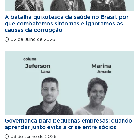
A batalha quixotesca da saúde no Brasil: por
que combatemos sintomas e ignoramos as
causas da corrupção
02 de Julho de 2026
Governança para pequenas empresas: quando
aprender junto evita a crise entre sócios
03 de Junho de 2026