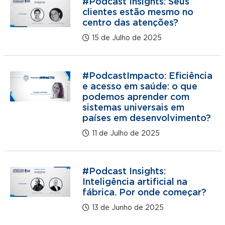
#Podcast Insights: Seus
clientes estão mesmo no
centro das atenções?
15 de Julho de 2025
#PodcastImpacto: Eficiência
e acesso em saúde: o que
podemos aprender com
sistemas universais em
países em desenvolvimento?
11 de Julho de 2025
#Podcast Insights:
Inteligência artificial na
fábrica. Por onde começar?
13 de Junho de 2025