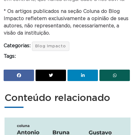
* Os artigos publicados na seção Coluna do Blog
Impacto refletem exclusivamente a opinião de seus
autores, não representando, necessariamente, a
visão da instituição.
Categorias:
Blog Impacto
Tags:
Conteúdo relacionado