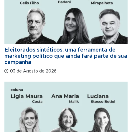
Eleitorados sintéticos: uma ferramenta de
marketing político que ainda fará parte de sua
campanha
03 de Agosto de 2026