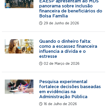
EAESP apresentam ao MDS
panorama sobre inclusão
financeira de beneficiários do
Bolsa Família
29 de Junho de 2026
Quando o dinheiro falta:
como a escassez financeira
influencia a dívida e o
estresse
02 de Março de 2026
Pesquisa experimental
fortalece decisões baseadas
em evidências na
Administração Pública
16 de Julho de 2026