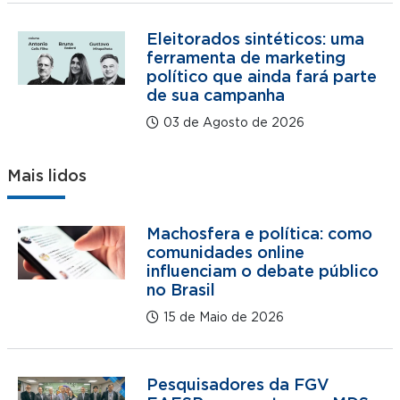
Eleitorados sintéticos: uma
ferramenta de marketing
político que ainda fará parte
de sua campanha
03 de Agosto de 2026
Mais lidos
Machosfera e política: como
comunidades online
influenciam o debate público
no Brasil
15 de Maio de 2026
Pesquisadores da FGV