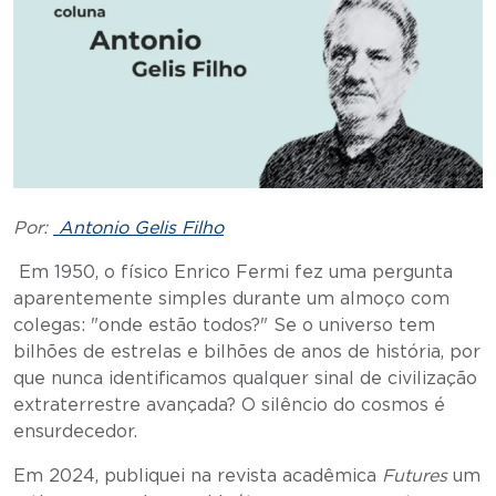
Por:
Antonio Gelis Filho
Em 1950, o físico Enrico Fermi fez uma pergunta
aparentemente simples durante um almoço com
colegas: "onde estão todos?" Se o universo tem
bilhões de estrelas e bilhões de anos de história, por
que nunca identificamos qualquer sinal de civilização
extraterrestre avançada? O silêncio do cosmos é
ensurdecedor.
Em 2024, publiquei na revista acadêmica
Futures
um