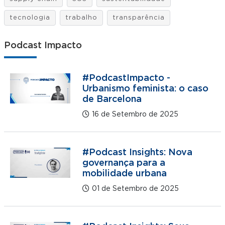
tecnologia
trabalho
transparência
Podcast Impacto
#PodcastImpacto -
Urbanismo feminista: o caso
de Barcelona
16 de Setembro de 2025
#Podcast Insights: Nova
governança para a
mobilidade urbana
01 de Setembro de 2025