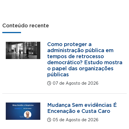
Conteúdo recente
Como proteger a
administração pública em
tempos de retrocesso
democrático? Estudo mostra
o papel das organizações
públicas
07 de Agosto de 2026
Mudança Sem evidências É
Encenação e Custa Caro
05 de Agosto de 2026