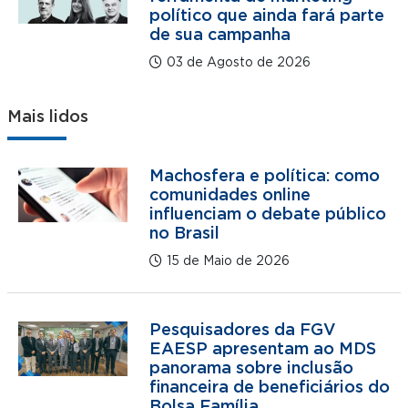
político que ainda fará parte
de sua campanha
03 de Agosto de 2026
Mais lidos
Machosfera e política: como
comunidades online
influenciam o debate público
no Brasil
15 de Maio de 2026
Pesquisadores da FGV
EAESP apresentam ao MDS
panorama sobre inclusão
financeira de beneficiários do
Bolsa Família