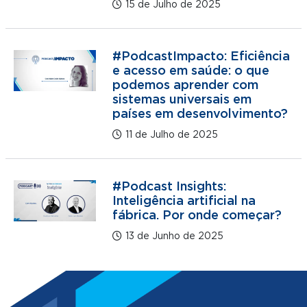
15 de Julho de 2025
#PodcastImpacto: Eficiência
e acesso em saúde: o que
podemos aprender com
sistemas universais em
países em desenvolvimento?
11 de Julho de 2025
#Podcast Insights:
Inteligência artificial na
fábrica. Por onde começar?
13 de Junho de 2025