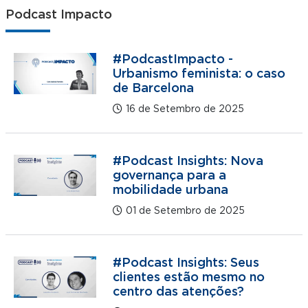
Podcast Impacto
#PodcastImpacto -
Urbanismo feminista: o caso
de Barcelona
16 de Setembro de 2025
#Podcast Insights: Nova
governança para a
mobilidade urbana
01 de Setembro de 2025
#Podcast Insights: Seus
clientes estão mesmo no
centro das atenções?