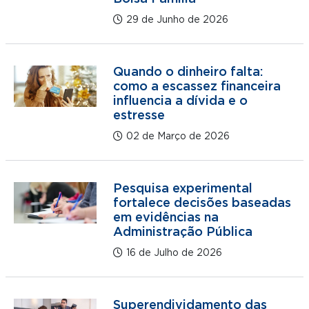
29 de Junho de 2026
Quando o dinheiro falta:
como a escassez financeira
influencia a dívida e o
estresse
02 de Março de 2026
Pesquisa experimental
fortalece decisões baseadas
em evidências na
Administração Pública
16 de Julho de 2026
Superendividamento das