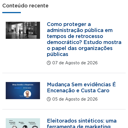
Conteúdo recente
Como proteger a
administração pública em
tempos de retrocesso
democrático? Estudo mostra
o papel das organizações
públicas
07 de Agosto de 2026
Mudança Sem evidências É
Encenação e Custa Caro
05 de Agosto de 2026
Eleitorados sintéticos: uma
ferramenta de marketing