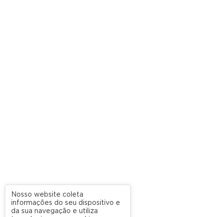
Nosso website coleta
informações do seu dispositivo e
da sua navegação e utiliza