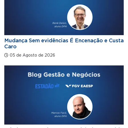
Mudança Sem evidências É Encenação e Custa
Caro
05 de Agosto de 2026