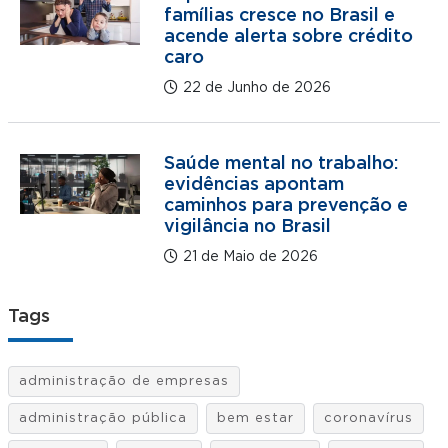
famílias cresce no Brasil e
acende alerta sobre crédito
caro
22 de Junho de 2026
Saúde mental no trabalho:
evidências apontam
caminhos para prevenção e
vigilância no Brasil
21 de Maio de 2026
Tags
administração de empresas
administração pública
bem estar
coronavírus