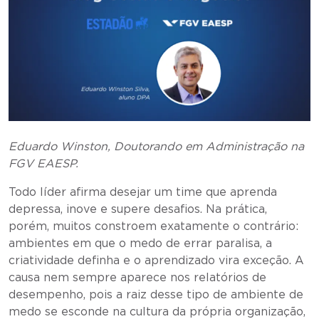
Eduardo Winston, Doutorando em Administração na
FGV EAESP.
Todo líder afirma desejar um time que aprenda
depressa, inove e supere desafios. Na prática,
porém, muitos constroem exatamente o contrário:
ambientes em que o medo de errar paralisa, a
criatividade definha e o aprendizado vira exceção. A
causa nem sempre aparece nos relatórios de
desempenho, pois a raiz desse tipo de ambiente de
medo se esconde na cultura da própria organização,