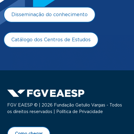
Disseminação do conhecimento
Catálogo dos Centros de Estudos
FGV EAESP © | 2026 Fundação Getulio Vargas - Todos
os direitos reservados |
Política de Privacidade