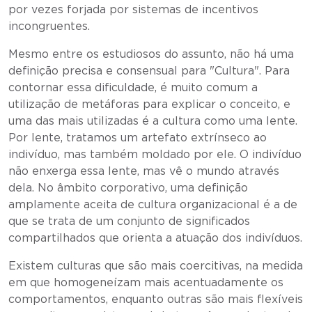
por vezes forjada por sistemas de incentivos
incongruentes.
Mesmo entre os estudiosos do assunto, não há uma
definição precisa e consensual para "Cultura". Para
contornar essa dificuldade, é muito comum a
utilização de metáforas para explicar o conceito, e
uma das mais utilizadas é a cultura como uma lente.
Por lente, tratamos um artefato extrínseco ao
indivíduo, mas também moldado por ele. O indivíduo
não enxerga essa lente, mas vê o mundo através
dela. No âmbito corporativo, uma definição
amplamente aceita de cultura organizacional é a de
que se trata de um conjunto de significados
compartilhados que orienta a atuação dos indivíduos.
Existem culturas que são mais coercitivas, na medida
em que homogeneízam mais acentuadamente os
comportamentos, enquanto outras são mais flexíveis