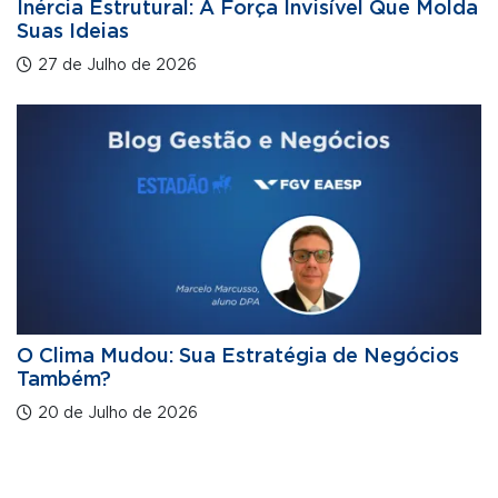
Inércia Estrutural: A Força Invisível Que Molda
Suas Ideias
27 de Julho de 2026
O Clima Mudou: Sua Estratégia de Negócios
Também?
20 de Julho de 2026