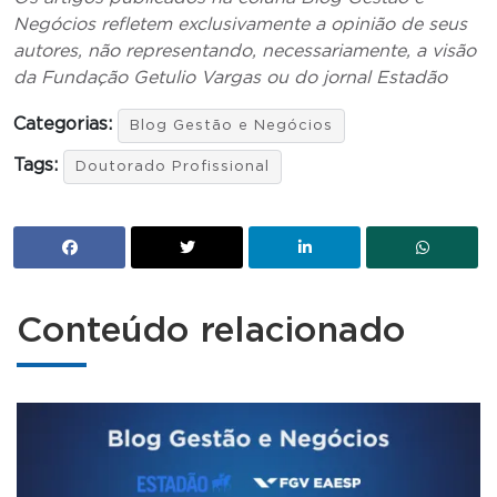
Negócios refletem exclusivamente a opinião de seus
autores, não representando, necessariamente, a visão
da Fundação Getulio Vargas ou do jornal Estadão
Categorias:
Blog Gestão e Negócios
Tags:
Doutorado Profissional
Conteúdo relacionado