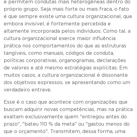
e permitem condutas mais heterogêneas dentro do
próprio grupo. Seja mais forte ou mais fraca, o fato
é que sempre existe uma cultura organizacional, que
embora invisível, é fortemente percebida e
altamente incorporada pelos indivíduos. Como tal, a
cultura organizacional exerce maior influência
prática nos comportamentos do que as estruturas
tangíveis, como manuais, códigos de conduta,
políticas corporativas, organogramas, declarações
de valores e até mesmo estratégias explícitas. Em
muitos casos, a cultura organizacional é dissonante
dos objetivos expressos, se apresentando como um
verdadeiro entrave.
Esse é o caso que acontece com organizações que
buscam adquirir novas competências, mas na prática
exaltam exclusivamente quem "entregou antes do
prazo", "bateu 110 % da meta" ou "gastou menos do
que o orçamento". Transmitem, dessa forma, uma