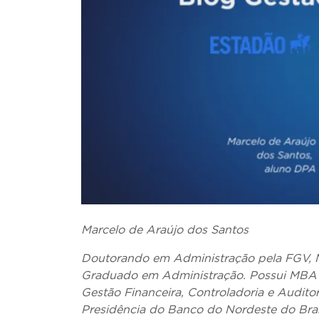
Marcelo de Araújo dos Santos
Doutorando em Administração pela FGV, 
Graduado em Administração. Possui MBA e
Gestão Financeira, Controladoria e Audito
Presidência do Banco do Nordeste do Bra