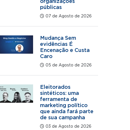
organizações
públicas
07 de Agosto de 2026
Mudança Sem
evidências É
Encenação e Custa
Caro
05 de Agosto de 2026
Eleitorados
sintéticos: uma
ferramenta de
marketing político
que ainda fará parte
de sua campanha
03 de Agosto de 2026