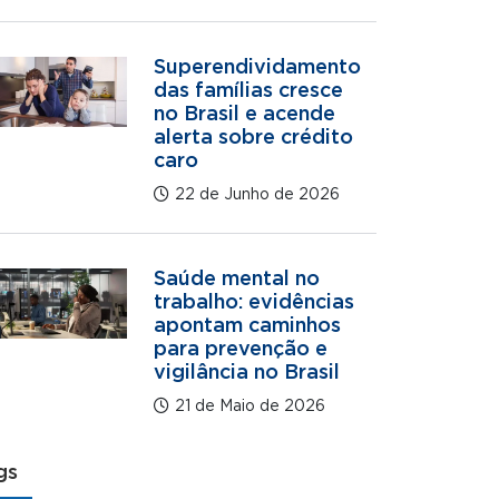
Superendividamento
das famílias cresce
no Brasil e acende
alerta sobre crédito
caro
22 de Junho de 2026
Saúde mental no
trabalho: evidências
apontam caminhos
para prevenção e
vigilância no Brasil
21 de Maio de 2026
gs