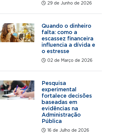
29 de Junho de 2026
Quando o dinheiro
falta: como a
escassez financeira
influencia a dívida e
o estresse
02 de Março de 2026
Pesquisa
experimental
fortalece decisões
baseadas em
evidências na
Administração
Pública
16 de Julho de 2026