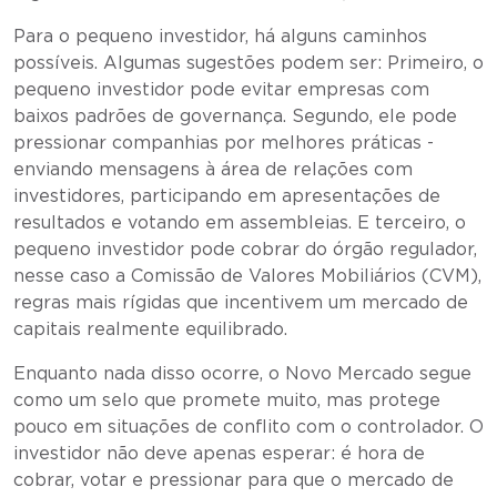
Para o pequeno investidor, há alguns caminhos
possíveis. Algumas sugestões podem ser: Primeiro, o
pequeno investidor pode evitar empresas com
baixos padrões de governança. Segundo, ele pode
pressionar companhias por melhores práticas -
enviando mensagens à área de relações com
investidores, participando em apresentações de
resultados e votando em assembleias. E terceiro, o
pequeno investidor pode cobrar do órgão regulador,
nesse caso a Comissão de Valores Mobiliários (CVM),
regras mais rígidas que incentivem um mercado de
capitais realmente equilibrado.
Enquanto nada disso ocorre, o Novo Mercado segue
como um selo que promete muito, mas protege
pouco em situações de conflito com o controlador. O
investidor não deve apenas esperar: é hora de
cobrar, votar e pressionar para que o mercado de