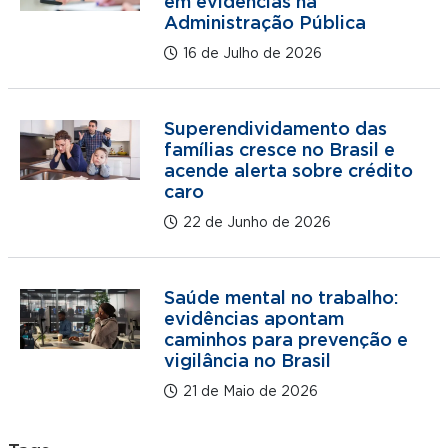
em evidências na
Administração Pública
16 de Julho de 2026
Superendividamento das
famílias cresce no Brasil e
acende alerta sobre crédito
caro
22 de Junho de 2026
Saúde mental no trabalho:
evidências apontam
caminhos para prevenção e
vigilância no Brasil
21 de Maio de 2026