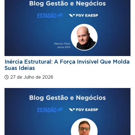
Inércia Estrutural: A Força Invisível Que Molda
Suas Ideias
27 de Julho de 2026