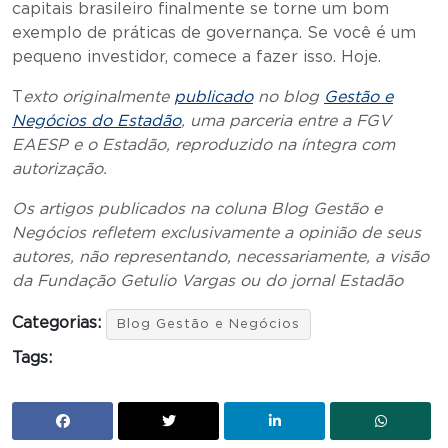
capitais brasileiro finalmente se torne um bom
exemplo de práticas de governança. Se você é um
pequeno investidor, comece a fazer isso. Hoje.
T
exto originalmente
publicado
no blog
Gestão e
Negócios do Estadão
, uma parceria entre a FGV
EAESP e o Estadão, reproduzido na íntegra com
autorização.
Os artigos publicados na coluna Blog Gestão e
Negócios refletem exclusivamente a opinião de seus
autores, não representando, necessariamente, a visão
da Fundação Getulio Vargas ou do jornal Estadão
Categorias:
Blog Gestão e Negócios
Tags: