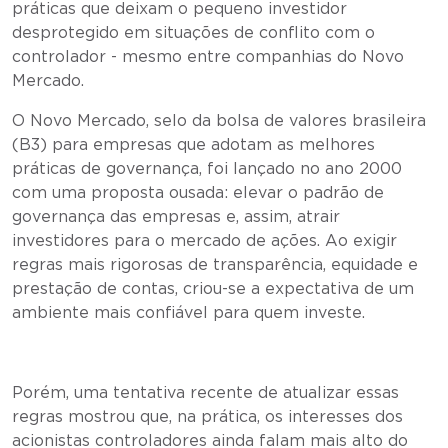
práticas que deixam o pequeno investidor
desprotegido em situações de conflito com o
controlador - mesmo entre companhias do Novo
Mercado.
O Novo Mercado, selo da bolsa de valores brasileira
(B3) para empresas que adotam as melhores
práticas de governança, foi lançado no ano 2000
com uma proposta ousada: elevar o padrão de
governança das empresas e, assim, atrair
investidores para o mercado de ações. Ao exigir
regras mais rigorosas de transparência, equidade e
prestação de contas, criou-se a expectativa de um
ambiente mais confiável para quem investe.
Porém, uma tentativa recente de atualizar essas
regras mostrou que, na prática, os interesses dos
acionistas controladores ainda falam mais alto do