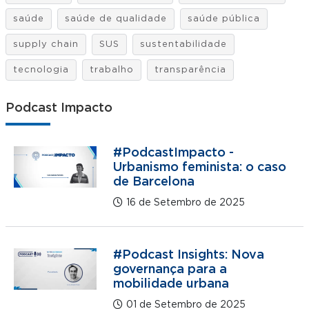
saúde
saúde de qualidade
saúde pública
supply chain
SUS
sustentabilidade
tecnologia
trabalho
transparência
Podcast Impacto
#PodcastImpacto -
Urbanismo feminista: o caso
de Barcelona
16 de Setembro de 2025
#Podcast Insights: Nova
governança para a
mobilidade urbana
01 de Setembro de 2025