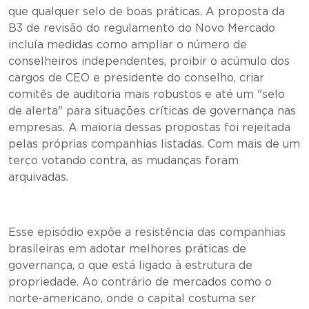
que qualquer selo de boas práticas. A proposta da
B3 de revisão do regulamento do Novo Mercado
incluía medidas como ampliar o número de
conselheiros independentes, proibir o acúmulo dos
cargos de CEO e presidente do conselho, criar
comitês de auditoria mais robustos e até um "selo
de alerta" para situações críticas de governança nas
empresas. A maioria dessas propostas foi rejeitada
pelas próprias companhias listadas. Com mais de um
terço votando contra, as mudanças foram
arquivadas.
Esse episódio expõe a resistência das companhias
brasileiras em adotar melhores práticas de
governança, o que está ligado à estrutura de
propriedade. Ao contrário de mercados como o
norte-americano, onde o capital costuma ser