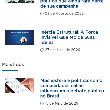
político que ainda fará parte
de sua campanha
03 de Agosto de 2026
Inércia Estrutural: A Força
Invisível Que Molda Suas
Ideias
27 de Julho de 2026
Mais lidos
Machosfera e política: como
comunidades online
influenciam o debate público
no Brasil
15 de Maio de 2026