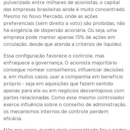
pulverizado entre milhares de acionistas, o capital
das empresas brasileiras ainda é muito concentrado.
Mesmo no Novo Mercado, onde as ações
preferenciais (sem direito a voto) são proibidas, não
há exigência de dispersão acionária. Ou seja, uma
empresa pode manter apenas 15% de ações em
circulação, desde que atenda a critérios de liquidez.
Essa configuração favorece o controle, mas
enfraquece a governança. O acionista majoritário
consegue nomear conselheiros, influenciar decisões
e, em muitos casos, usar a companhia em benefício
próprio - seja em aquisições que fazem sentido
apenas para ele ou em negócios desvantajosos com
partes relacionadas. Como esse mesmo controlador
exerce influência sobre o conselho de administração,
os mecanismos internos de controle perdem
eficácia.