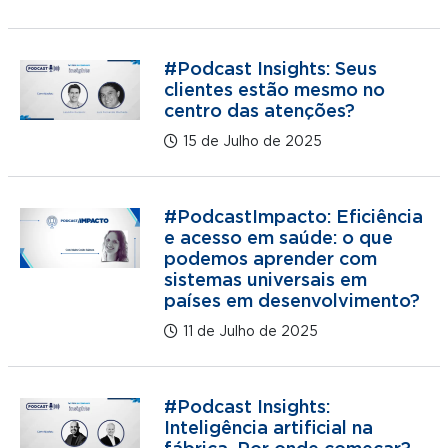
#Podcast Insights: Seus
clientes estão mesmo no
centro das atenções?
15 de Julho de 2025
#PodcastImpacto: Eficiência
e acesso em saúde: o que
podemos aprender com
sistemas universais em
países em desenvolvimento?
11 de Julho de 2025
#Podcast Insights:
Inteligência artificial na