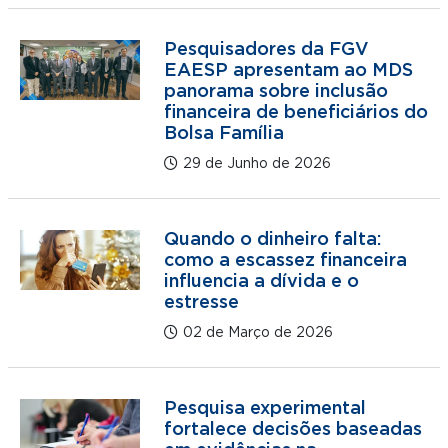
Pesquisadores da FGV
EAESP apresentam ao MDS
panorama sobre inclusão
financeira de beneficiários do
Bolsa Família
29 de Junho de 2026
Quando o dinheiro falta:
como a escassez financeira
influencia a dívida e o
estresse
02 de Março de 2026
Pesquisa experimental
fortalece decisões baseadas