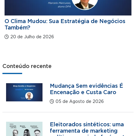
O Clima Mudou: Sua Estratégia de Negócios
Também?
20 de Julho de 2026
Conteúdo recente
Mudança Sem evidências É
Encenação e Custa Caro
05 de Agosto de 2026
Eleitorados sintéticos: uma
ferramenta de marketing