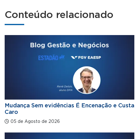
Conteúdo relacionado
Mudança Sem evidências É Encenação e Custa
Caro
05 de Agosto de 2026