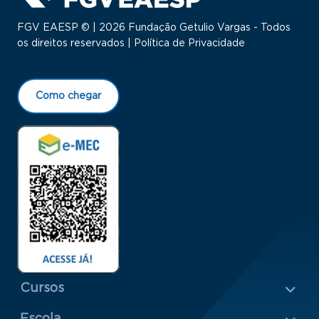
FGV EAESP © | 2026 Fundação Getulio Vargas - Todos
os direitos reservados |
Política de Privacidade
Como chegar
Menu Rodapé 1
Cursos