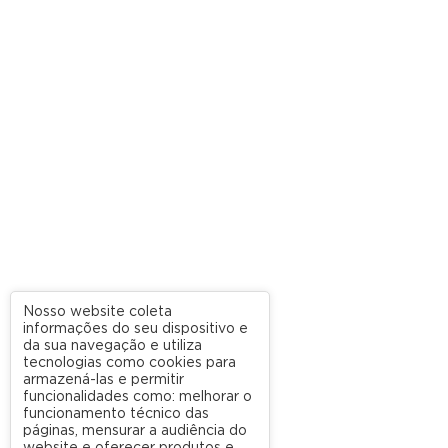
Nosso website coleta
informações do seu dispositivo e
da sua navegação e utiliza
tecnologias como cookies para
armazená-las e permitir
funcionalidades como: melhorar o
funcionamento técnico das
páginas, mensurar a audiência do