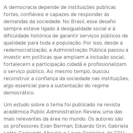
A democracia depende de instituições públicas
fortes, confiáveis e capazes de responder às
demandas da sociedade. No Brasil, esse desafio
sempre esteve ligado à desigualdade social e à
dificuldade histórica de garantir serviços públicos de
qualidade para toda a população. Por isso, desde a
redemocratização, a Administração Pública passou a
investir em políticas que ampliam a inclusão social,
fortalecem a participação cidadã e profissionalizam
o serviço público. Ao mesmo tempo, buscou
reconstruir a confiança da sociedade nas instituições,
algo essencial para a sustentação do regime
democrático.
Um estudo sobre o tema foi publicado na revista
acadêmica Public Administration Review, uma das
mais relevantes da área no mundo. Os autores são
os professores Evan Berman, Eduardo Grin, Gabriela