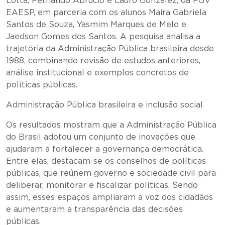
Lotta, Fernando Abrucio e Lauro Gonzalez, da FGV
EAESP, em parceria com os alunos Maira Gabriela
Santos de Souza, Yasmim Marques de Melo e
Jaedson Gomes dos Santos. A pesquisa analisa a
trajetória da Administração Pública brasileira desde
1988, combinando revisão de estudos anteriores,
análise institucional e exemplos concretos de
políticas públicas.
Administração Pública brasileira e inclusão social
Os resultados mostram que a Administração Pública
do Brasil adotou um conjunto de inovações que
ajudaram a fortalecer a governança democrática.
Entre elas, destacam-se os conselhos de políticas
públicas, que reúnem governo e sociedade civil para
deliberar, monitorar e fiscalizar políticas. Sendo
assim, esses espaços ampliaram a voz dos cidadãos
e aumentaram a transparência das decisões
públicas.