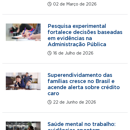
02 de Março de 2026
Pesquisa experimental
fortalece decisões baseadas
em evidências na
Administração Pública
16 de Julho de 2026
Superendividamento das
famílias cresce no Brasil e
acende alerta sobre crédito
caro
22 de Junho de 2026
Saúde mental no trabalho: