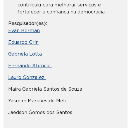
contribuiu para melhorar serviços e
fortalecer a confiança na democracia.
Pesquisador(es):
Evan Berman
Eduardo Grin
Gabriela Lotta
Fernando Abrucio
Lauro Gonzalez
Maira Gabriela Santos de Souza
Yasmim Marques de Melo
Jaedson Gomes dos Santos