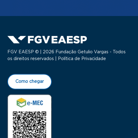
FGV EAESP © | 2026 Fundação Getulio Vargas - Todos
os direitos reservados |
Política de Privacidade
Como chegar