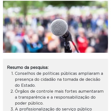
Resumo da pesquisa:
Conselhos de políticas públicas ampliaram a
presença do cidadão na tomada de decisão
do Estado.
Órgãos de controle mais fortes aumentaram
a transparência e a responsabilização do
poder público.
A profissionalização do serviço público