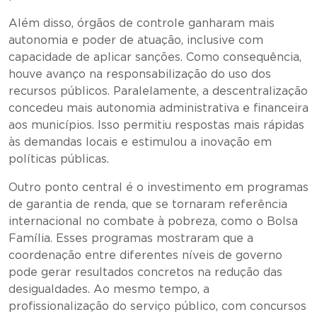
Além disso, órgãos de controle ganharam mais
autonomia e poder de atuação, inclusive com
capacidade de aplicar sanções. Como consequência,
houve avanço na responsabilização do uso dos
recursos públicos. Paralelamente, a descentralização
concedeu mais autonomia administrativa e financeira
aos municípios. Isso permitiu respostas mais rápidas
às demandas locais e estimulou a inovação em
políticas públicas.
Outro ponto central é o investimento em programas
de garantia de renda, que se tornaram referência
internacional no combate à pobreza, como o Bolsa
Família. Esses programas mostraram que a
coordenação entre diferentes níveis de governo
pode gerar resultados concretos na redução das
desigualdades. Ao mesmo tempo, a
profissionalização do serviço público, com concursos