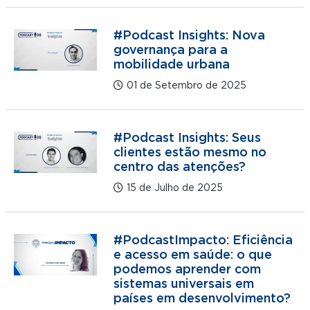
#Podcast Insights: Nova
governança para a
mobilidade urbana
01 de Setembro de 2025
#Podcast Insights: Seus
clientes estão mesmo no
centro das atenções?
15 de Julho de 2025
#PodcastImpacto: Eficiência
e acesso em saúde: o que
podemos aprender com
sistemas universais em
países em desenvolvimento?