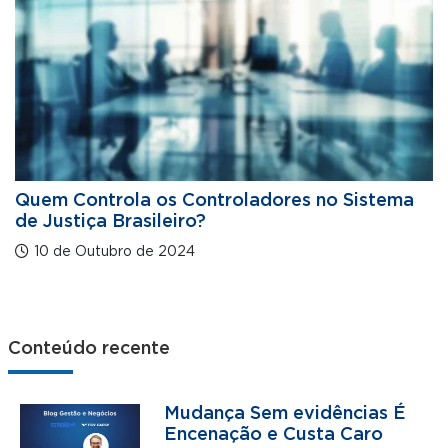
Quem Controla os Controladores no Sistema
de Justiça Brasileiro?
10 de Outubro de 2024
Conteúdo recente
Mudança Sem evidências É
Encenação e Custa Caro