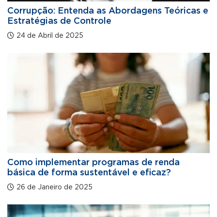
Corrupção: Entenda as Abordagens Teóricas e
Estratégias de Controle
24 de Abril de 2025
Como implementar programas de renda
básica de forma sustentável e eficaz?
26 de Janeiro de 2025