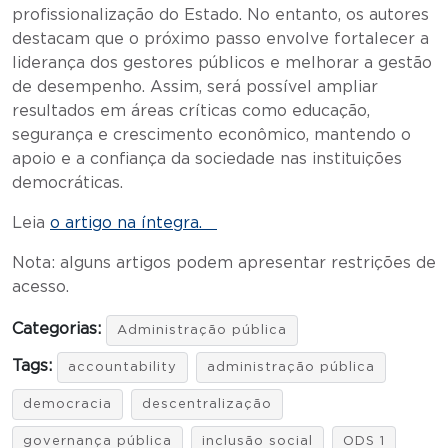
profissionalização do Estado. No entanto, os autores
destacam que o próximo passo envolve fortalecer a
liderança dos gestores públicos e melhorar a gestão
de desempenho. Assim, será possível ampliar
resultados em áreas críticas como educação,
segurança e crescimento econômico, mantendo o
apoio e a confiança da sociedade nas instituições
democráticas.
Leia
o artigo na íntegra.
Nota: alguns artigos podem apresentar restrições de
acesso.
Categorias:
Administração pública
Tags:
accountability
administração pública
democracia
descentralização
governança pública
inclusão social
ODS 1