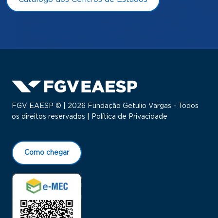
FGV EAESP © | 2026 Fundação Getulio Vargas - Todos
os direitos reservados |
Política de Privacidade
Como chegar