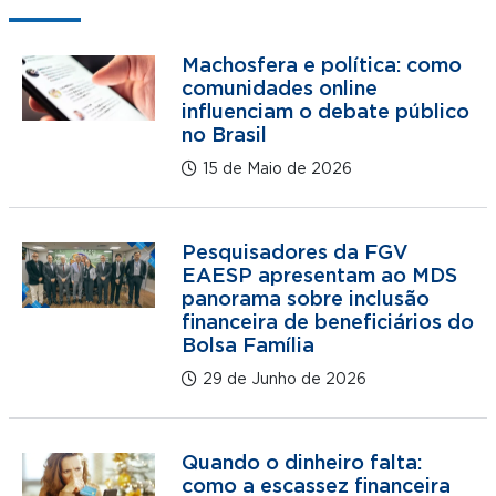
Machosfera e política: como
comunidades online
influenciam o debate público
no Brasil
15 de Maio de 2026
Pesquisadores da FGV
EAESP apresentam ao MDS
panorama sobre inclusão
financeira de beneficiários do
Bolsa Família
29 de Junho de 2026
Quando o dinheiro falta:
como a escassez financeira