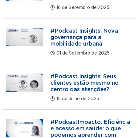
16 de Setembro de 2025
#Podcast Insights: Nova
governança para a
mobilidade urbana
01 de Setembro de 2025
#Podcast Insights: Seus
clientes estão mesmo no
centro das atenções?
15 de Julho de 2025
#PodcastImpacto: Eficiência
e acesso em saúde: o que
podemos aprender com