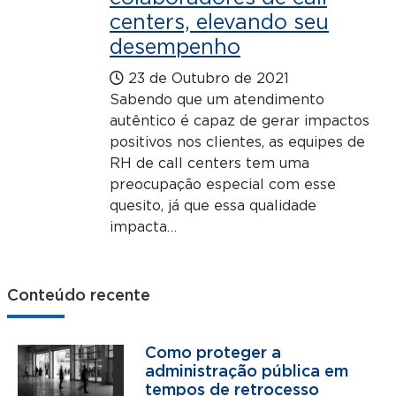
centers, elevando seu
desempenho
23 de Outubro de 2021
Sabendo que um atendimento
autêntico é capaz de gerar impactos
positivos nos clientes, as equipes de
RH de call centers tem uma
preocupação especial com esse
quesito, já que essa qualidade
impacta…
Conteúdo recente
Como proteger a
administração pública em
tempos de retrocesso