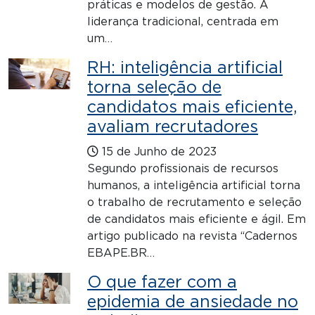
práticas e modelos de gestão. A
liderança tradicional, centrada em
um…
RH: inteligência artificial
torna seleção de
candidatos mais eficiente,
avaliam recrutadores
15 de Junho de 2023
Segundo profissionais de recursos
humanos, a inteligência artificial torna
o trabalho de recrutamento e seleção
de candidatos mais eficiente e ágil. Em
artigo publicado na revista “Cadernos
EBAPE.BR…
O que fazer com a
epidemia de ansiedade no