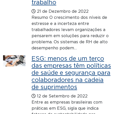
trabalho
21 de Dezembro de 2022
Resumo O crescimento dos níveis de
estresse e a incerteza entre
trabalhadores levam organizações a
pensarem em soluções para reduzir o
problema. Os sistemas de RH de alto
desempenho podem…
ESG: menos de um terço
das empresas têm políticas
de saúde e segurança para
colaboradores na cadeia
de suprimentos
12 de Setembro de 2022
Entre as empresas brasileiras com
práticas em ESG, sigla que indica