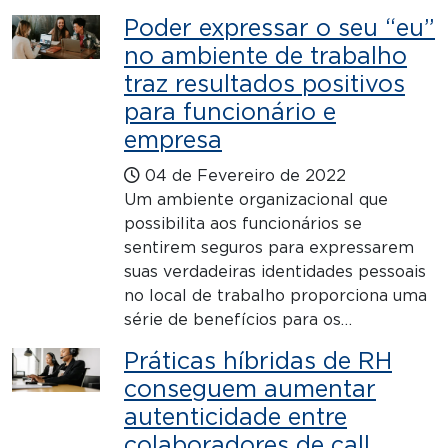
Poder expressar o seu “eu”
no ambiente de trabalho
traz resultados positivos
para funcionário e
empresa
04 de Fevereiro de 2022
Um ambiente organizacional que
possibilita aos funcionários se
sentirem seguros para expressarem
suas verdadeiras identidades pessoais
no local de trabalho proporciona uma
série de benefícios para os…
Práticas híbridas de RH
conseguem aumentar
autenticidade entre
colaboradores de call