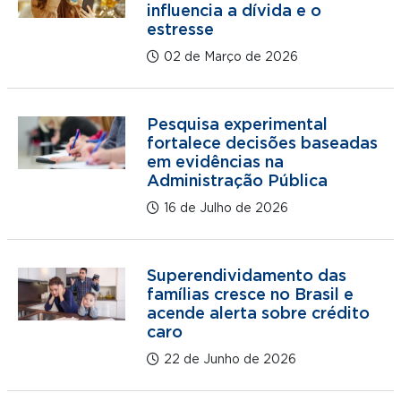
influencia a dívida e o
estresse
02 de Março de 2026
Pesquisa experimental
fortalece decisões baseadas
em evidências na
Administração Pública
16 de Julho de 2026
Superendividamento das
famílias cresce no Brasil e
acende alerta sobre crédito
caro
22 de Junho de 2026