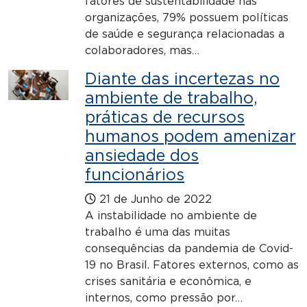
fatores de sustentabilidade nas
organizações, 79% possuem políticas
de saúde e segurança relacionadas a
colaboradores, mas…
Diante das incertezas no
ambiente de trabalho,
práticas de recursos
humanos podem amenizar
ansiedade dos
funcionários
21 de Junho de 2022
A instabilidade no ambiente de
trabalho é uma das muitas
consequências da pandemia de Covid-
19 no Brasil. Fatores externos, como as
crises sanitária e econômica, e
internos, como pressão por…