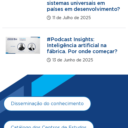
sistemas universais em
países em desenvolvimento?
11 de Julho de 2025
#Podcast Insights:
Inteligência artificial na
fábrica. Por onde começar?
13 de Junho de 2025
Disseminação do conhecimento
Catálogo dos Centros de Estudos