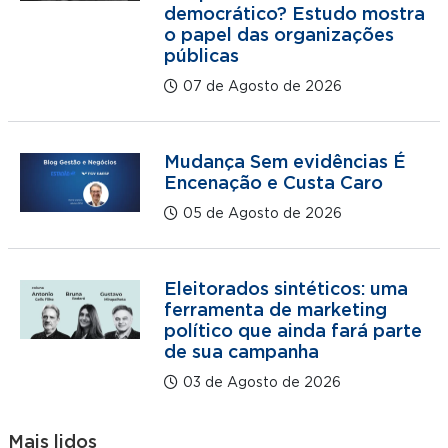
democrático? Estudo mostra
o papel das organizações
públicas
07 de Agosto de 2026
Mudança Sem evidências É
Encenação e Custa Caro
05 de Agosto de 2026
Eleitorados sintéticos: uma
ferramenta de marketing
político que ainda fará parte
de sua campanha
03 de Agosto de 2026
Mais lidos