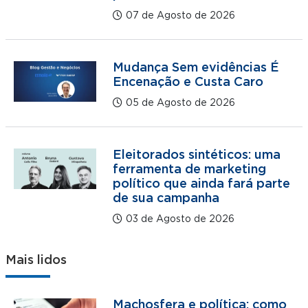
07 de Agosto de 2026
Mudança Sem evidências É
Encenação e Custa Caro
05 de Agosto de 2026
Eleitorados sintéticos: uma
ferramenta de marketing
político que ainda fará parte
de sua campanha
03 de Agosto de 2026
Mais lidos
Machosfera e política: como