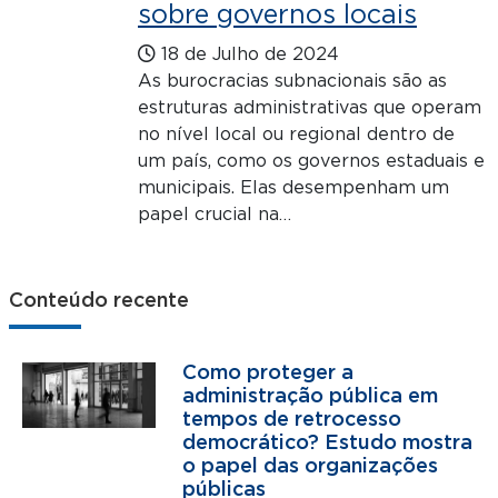
sobre governos locais
18 de Julho de 2024
As burocracias subnacionais são as
estruturas administrativas que operam
no nível local ou regional dentro de
um país, como os governos estaduais e
municipais. Elas desempenham um
papel crucial na…
Conteúdo recente
Como proteger a
administração pública em
tempos de retrocesso
democrático? Estudo mostra
o papel das organizações
públicas