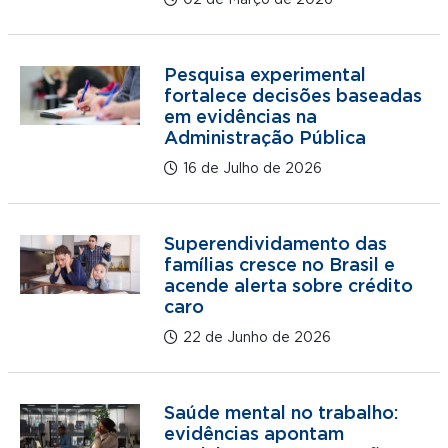
02 de Março de 2026
Pesquisa experimental
fortalece decisões baseadas
em evidências na
Administração Pública
16 de Julho de 2026
Superendividamento das
famílias cresce no Brasil e
acende alerta sobre crédito
caro
22 de Junho de 2026
Saúde mental no trabalho:
evidências apontam