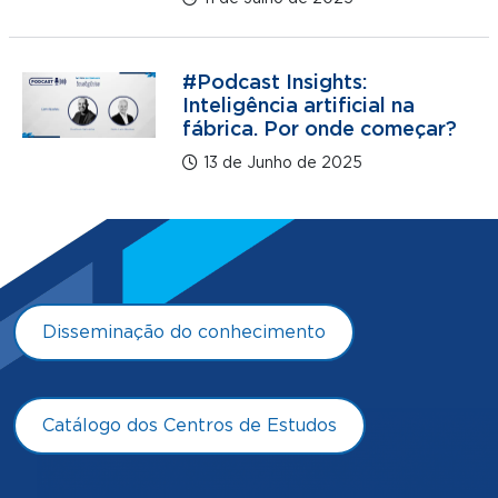
#Podcast Insights:
Inteligência artificial na
fábrica. Por onde começar?
13 de Junho de 2025
Disseminação do conhecimento
Catálogo dos Centros de Estudos