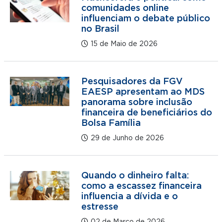
comunidades online
influenciam o debate público
no Brasil
15 de Maio de 2026
Pesquisadores da FGV
EAESP apresentam ao MDS
panorama sobre inclusão
financeira de beneficiários do
Bolsa Família
29 de Junho de 2026
Quando o dinheiro falta:
como a escassez financeira
influencia a dívida e o
estresse