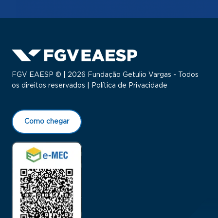
FGV EAESP © | 2026 Fundação Getulio Vargas - Todos
os direitos reservados |
Política de Privacidade
Como chegar