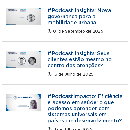
#Podcast Insights: Nova
governança para a
mobilidade urbana
01 de Setembro de 2025
#Podcast Insights: Seus
clientes estão mesmo no
centro das atenções?
15 de Julho de 2025
#PodcastImpacto: Eficiência
e acesso em saúde: o que
podemos aprender com
sistemas universais em
países em desenvolvimento?
11 de Julho de 2025