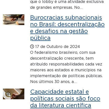
que o lobby é uma atividade exclusiva
de grandes empresas. No…
Burocracias subnacionais
no Brasil: descentralização
e desafios na gestão
pública
17 de Outubro de 2024
O federalismo brasileiro, com sua
descentralização crescente, tem
atribuído responsabilidades cada vez
maiores aos estados e municípios na
implementação de políticas públicas.
Nos últimos 30 anos, a…
Capacidade estatal e
políticas sociais são foco
da literatura científica