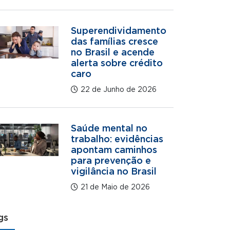
Superendividamento
das famílias cresce
no Brasil e acende
alerta sobre crédito
caro
22 de Junho de 2026
Saúde mental no
trabalho: evidências
apontam caminhos
para prevenção e
vigilância no Brasil
21 de Maio de 2026
gs