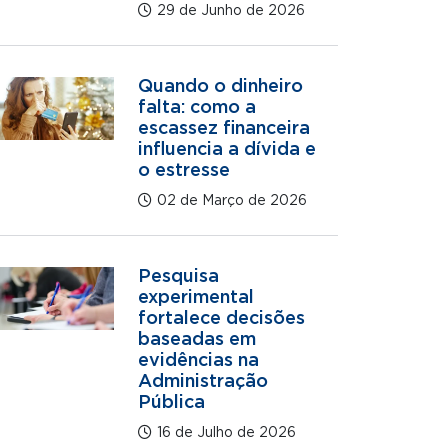
29 de Junho de 2026
Quando o dinheiro
falta: como a
escassez financeira
influencia a dívida e
o estresse
02 de Março de 2026
Pesquisa
experimental
fortalece decisões
baseadas em
evidências na
Administração
Pública
16 de Julho de 2026