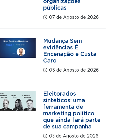
organizações
públicas
07 de Agosto de 2026
Mudança Sem
evidências É
Encenação e Custa
Caro
05 de Agosto de 2026
Eleitorados
sintéticos: uma
ferramenta de
marketing político
que ainda fará parte
de sua campanha
03 de Agosto de 2026