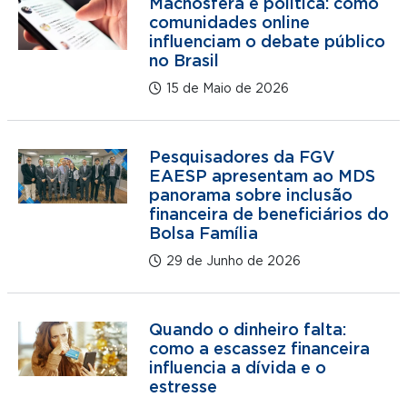
Machosfera e política: como
comunidades online
influenciam o debate público
no Brasil
15 de Maio de 2026
Pesquisadores da FGV
EAESP apresentam ao MDS
panorama sobre inclusão
financeira de beneficiários do
Bolsa Família
29 de Junho de 2026
Quando o dinheiro falta:
como a escassez financeira
influencia a dívida e o
estresse