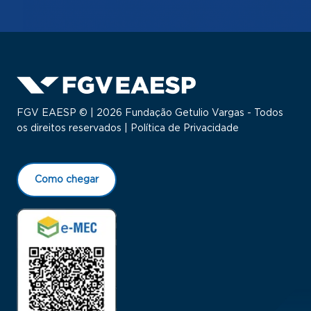
FGV EAESP © | 2026 Fundação Getulio Vargas - Todos
os direitos reservados |
Política de Privacidade
Como chegar