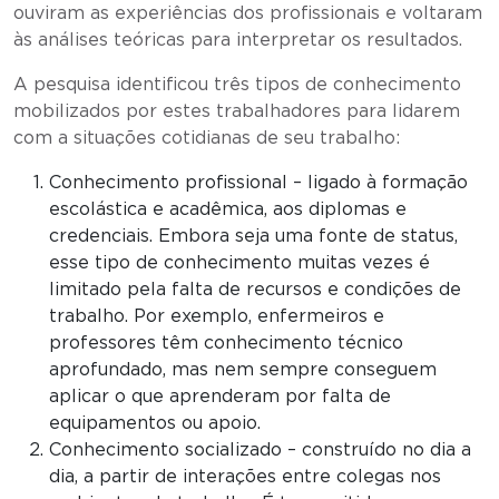
ouviram as experiências dos profissionais e voltaram
às análises teóricas para interpretar os resultados.
A pesquisa identificou três tipos de conhecimento
mobilizados por estes trabalhadores para lidarem
com a situações cotidianas de seu trabalho:
Conhecimento profissional – ligado à formação
escolástica e acadêmica, aos diplomas e
credenciais. Embora seja uma fonte de status,
esse tipo de conhecimento muitas vezes é
limitado pela falta de recursos e condições de
trabalho. Por exemplo, enfermeiros e
professores têm conhecimento técnico
aprofundado, mas nem sempre conseguem
aplicar o que aprenderam por falta de
equipamentos ou apoio.
Conhecimento socializado – construído no dia a
dia, a partir de interações entre colegas nos