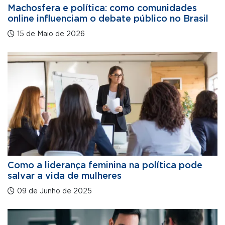
Machosfera e política: como comunidades
online influenciam o debate público no Brasil
15 de Maio de 2026
Como a liderança feminina na política pode
salvar a vida de mulheres
09 de Junho de 2025