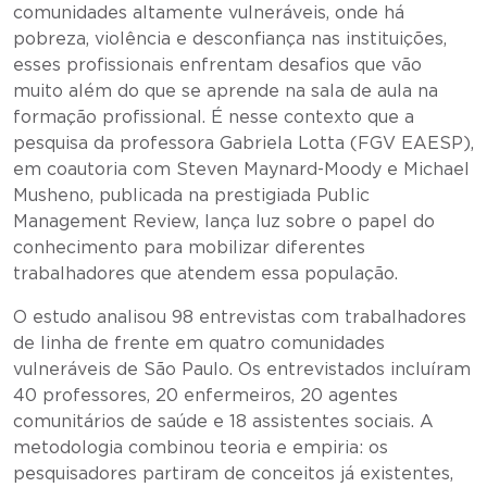
comunidades altamente vulneráveis, onde há
pobreza, violência e desconfiança nas instituições,
esses profissionais enfrentam desafios que vão
muito além do que se aprende na sala de aula na
formação profissional. É nesse contexto que a
pesquisa da professora Gabriela Lotta (FGV EAESP),
em coautoria com Steven Maynard-Moody e Michael
Musheno, publicada na prestigiada Public
Management Review, lança luz sobre o papel do
conhecimento para mobilizar diferentes
trabalhadores que atendem essa população.
O estudo analisou 98 entrevistas com trabalhadores
de linha de frente em quatro comunidades
vulneráveis de São Paulo. Os entrevistados incluíram
40 professores, 20 enfermeiros, 20 agentes
comunitários de saúde e 18 assistentes sociais. A
metodologia combinou teoria e empiria: os
pesquisadores partiram de conceitos já existentes,