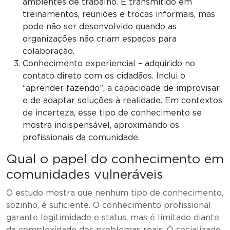
ambientes de trabalho. É transmitido em
treinamentos, reuniões e trocas informais, mas
pode não ser desenvolvido quando as
organizações não criam espaços para
colaboração.
Conhecimento experiencial – adquirido no
contato direto com os cidadãos. Inclui o
“aprender fazendo”, a capacidade de improvisar
e de adaptar soluções à realidade. Em contextos
de incerteza, esse tipo de conhecimento se
mostra indispensável, aproximando os
profissionais da comunidade.
Qual o papel do conhecimento em
comunidades vulneráveis
O estudo mostra que nenhum tipo de conhecimento,
sozinho, é suficiente. O conhecimento profissional
garante legitimidade e status, mas é limitado diante