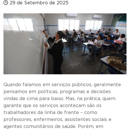
29 de Setembro de 2025
Quando falamos em serviços públicos, geralmente
pensamos em políticas, programas e decisões
vindas de cima para baixo. Mas, na prática, quem
garante que os serviços aconteçam são os
trabalhadores da linha de frente – como
professores, enfermeiros, assistentes sociais e
agentes comunitários de saúde. Porém, em