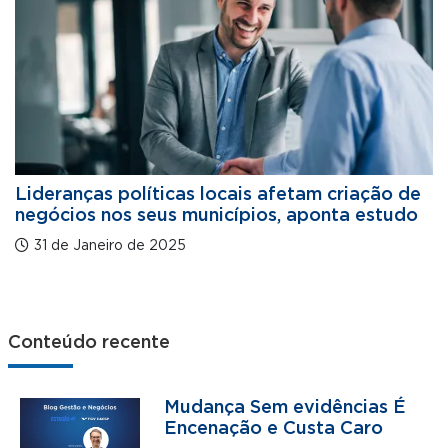
Lideranças políticas locais afetam criação de
negócios nos seus municípios, aponta estudo
31 de Janeiro de 2025
Conteúdo recente
Mudança Sem evidências É
Encenação e Custa Caro