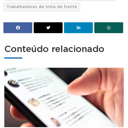
Trabalhadores de linha de frente
Conteúdo relacionado