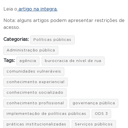
Leia o
artigo na integra.
Nota: alguns artigos podem apresentar restrições de
acesso.
Categorias:
Políticas públicas
Administração pública
Tags:
agência
burocracia de nível de rua
comunidades vulneráveis
conhecimento experiencial
conhecimento socializado
conhecimento profissional
governança pública
implementação de políticas públicas
ODS 3
práticas institucionalizadas
Serviços públicos