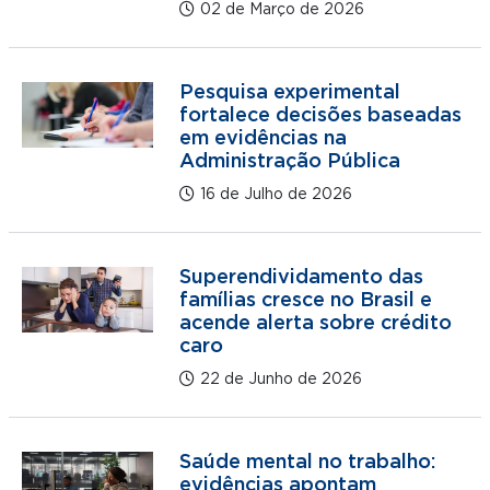
02 de Março de 2026
Pesquisa experimental
fortalece decisões baseadas
em evidências na
Administração Pública
16 de Julho de 2026
Superendividamento das
famílias cresce no Brasil e
acende alerta sobre crédito
caro
22 de Junho de 2026
Saúde mental no trabalho:
evidências apontam