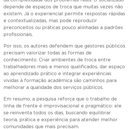
da complexidade dos problemas reais. O socializado
depende de espaços de troca que muitas vezes não
existem. Já o experiencial permite respostas rápidas
e contextualizadas, mas pode reproduzir
preconceitos ou práticas pouco alinhadas a padrões
profissionais.
Por isso, os autores defendem que gestores públicos
precisam valorizar todas as formas de
conhecimento. Criar ambientes de troca entre
trabalhadores mais e menos qualificados, dar espaço
ao aprendizado prático e integrar experiências
vividas à formação acadêmica são caminhos para
melhorar a qualidade dos serviços públicos.
Em resumo, a pesquisa reforça que o trabalho de
linha de frente é improvisacional e pragmático: ele
se reinventa todos os dias, buscando equilibrar
teoria, prática e experiência para atender melhor
comunidades que mais precisam.