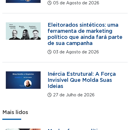
05 de Agosto de 2026
Eleitorados sintéticos: uma
ferramenta de marketing
político que ainda fará parte
de sua campanha
03 de Agosto de 2026
Inércia Estrutural: A Força
Invisível Que Molda Suas
Ideias
27 de Julho de 2026
Mais lidos