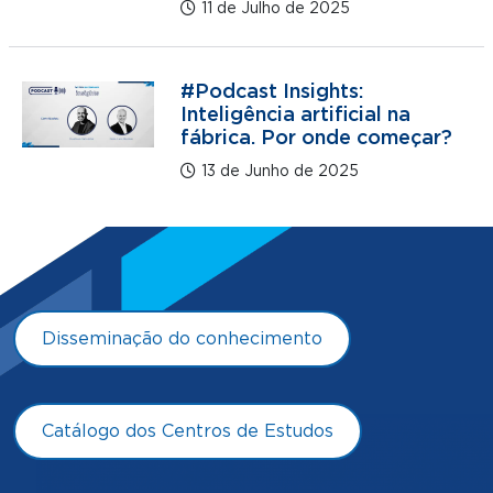
11 de Julho de 2025
#Podcast Insights:
Inteligência artificial na
fábrica. Por onde começar?
13 de Junho de 2025
Disseminação do conhecimento
Catálogo dos Centros de Estudos