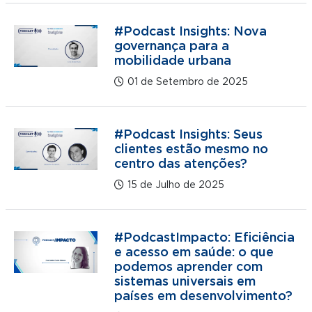
#Podcast Insights: Nova
governança para a
mobilidade urbana
01 de Setembro de 2025
#Podcast Insights: Seus
clientes estão mesmo no
centro das atenções?
15 de Julho de 2025
#PodcastImpacto: Eficiência
e acesso em saúde: o que
podemos aprender com
sistemas universais em
países em desenvolvimento?