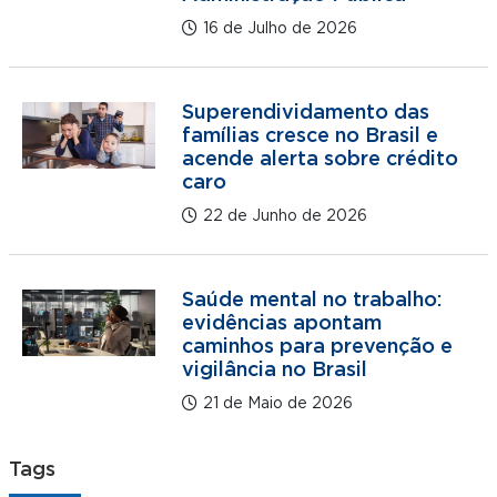
16 de Julho de 2026
Superendividamento das
famílias cresce no Brasil e
acende alerta sobre crédito
caro
22 de Junho de 2026
Saúde mental no trabalho:
evidências apontam
caminhos para prevenção e
vigilância no Brasil
21 de Maio de 2026
Tags