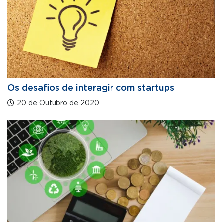
Os desafios de interagir com startups
20 de Outubro de 2020