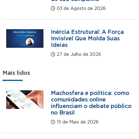
03 de Agosto de 2026
Inércia Estrutural: A Força
Invisível Que Molda Suas
Ideias
27 de Julho de 2026
Mais lidos
Machosfera e política: como
comunidades online
influenciam o debate público
no Brasil
15 de Maio de 2026