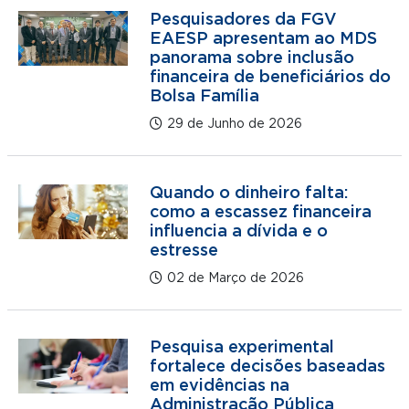
Pesquisadores da FGV
EAESP apresentam ao MDS
panorama sobre inclusão
financeira de beneficiários do
Bolsa Família
29 de Junho de 2026
Quando o dinheiro falta:
como a escassez financeira
influencia a dívida e o
estresse
02 de Março de 2026
Pesquisa experimental
fortalece decisões baseadas
em evidências na
Administração Pública