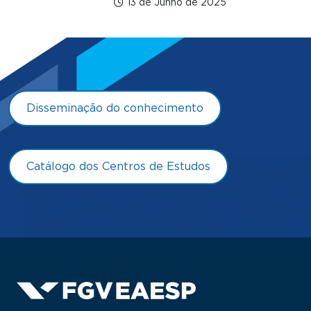
13 de Junho de 2025
Disseminação do conhecimento
Catálogo dos Centros de Estudos