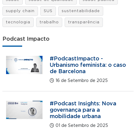
supply chain
SUS
sustentabilidade
tecnologia
trabalho
transparência
Podcast Impacto
#PodcastImpacto -
Urbanismo feminista: o caso
de Barcelona
16 de Setembro de 2025
#Podcast Insights: Nova
governança para a
mobilidade urbana
01 de Setembro de 2025