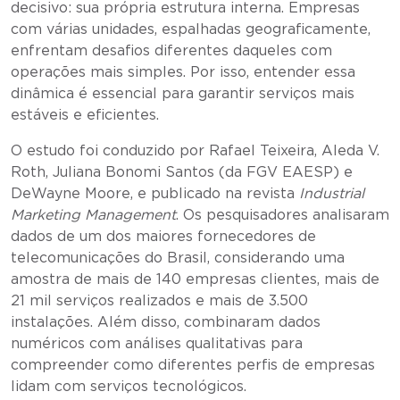
decisivo: sua própria estrutura interna. Empresas
com várias unidades, espalhadas geograficamente,
enfrentam desafios diferentes daqueles com
operações mais simples. Por isso, entender essa
dinâmica é essencial para garantir serviços mais
estáveis e eficientes.
O estudo foi conduzido por Rafael Teixeira, Aleda V.
Roth, Juliana Bonomi Santos (da FGV EAESP) e
DeWayne Moore, e publicado na revista
Industrial
Marketing Management
. Os pesquisadores analisaram
dados de um dos maiores fornecedores de
telecomunicações do Brasil, considerando uma
amostra de mais de 140 empresas clientes, mais de
21 mil serviços realizados e mais de 3.500
instalações. Além disso, combinaram dados
numéricos com análises qualitativas para
compreender como diferentes perfis de empresas
lidam com serviços tecnológicos.