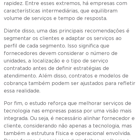
rapidez. Entre esses extremos, há empresas com
características intermediárias, que equilibram
volume de serviços e tempo de resposta.
Diante disso, uma das principais recomendações é
segmentar os clientes e adaptar os serviços ao
perfil de cada segmento. Isso significa que
fornecedores devem considerar o número de
unidades, a localização e o tipo de serviço
contratado antes de definir estratégias de
atendimento. Além disso, contratos e modelos de
cobrança também podem ser ajustados para refletir
essa realidade.
Por fim, o estudo reforça que melhorar serviços de
tecnologia nas empresas passa por uma visão mais
integrada. Ou seja, é necessário alinhar fornecedor e
cliente, considerando não apenas a tecnologia, mas
também a estrutura física e operacional envolvida.