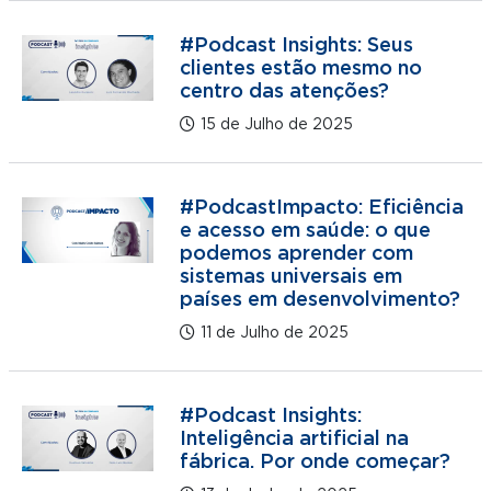
#Podcast Insights: Seus
clientes estão mesmo no
centro das atenções?
15 de Julho de 2025
#PodcastImpacto: Eficiência
e acesso em saúde: o que
podemos aprender com
sistemas universais em
países em desenvolvimento?
11 de Julho de 2025
#Podcast Insights:
Inteligência artificial na
fábrica. Por onde começar?