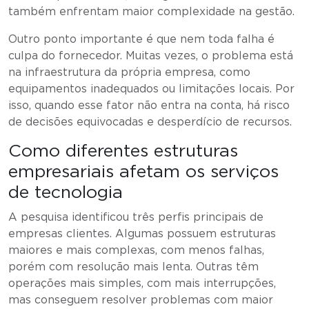
também enfrentam maior complexidade na gestão.
Outro ponto importante é que nem toda falha é
culpa do fornecedor. Muitas vezes, o problema está
na infraestrutura da própria empresa, como
equipamentos inadequados ou limitações locais. Por
isso, quando esse fator não entra na conta, há risco
de decisões equivocadas e desperdício de recursos.
Como diferentes estruturas
empresariais afetam os serviços
de tecnologia
A pesquisa identificou três perfis principais de
empresas clientes. Algumas possuem estruturas
maiores e mais complexas, com menos falhas,
porém com resolução mais lenta. Outras têm
operações mais simples, com mais interrupções,
mas conseguem resolver problemas com maior