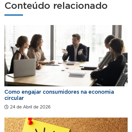
Conteúdo relacionado
Como engajar consumidores na economia
circular
24 de Abril de 2026