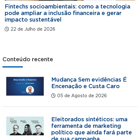
Fintechs socioambientais: como a tecnologia
pode ampliar a inclusão financeira e gerar
impacto sustentável
22 de Julho de 2026
Conteúdo recente
Mudança Sem evidências É
Encenação e Custa Caro
05 de Agosto de 2026
Eleitorados sintéticos: uma
ferramenta de marketing
político que ainda fará parte
de sua campanha