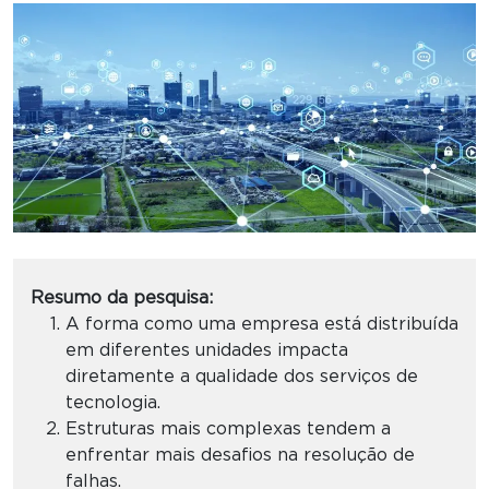
Resumo da pesquisa:
A forma como uma empresa está distribuída
em diferentes unidades impacta
diretamente a qualidade dos serviços de
tecnologia.
Estruturas mais complexas tendem a
enfrentar mais desafios na resolução de
falhas.