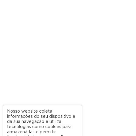
Nosso website coleta
informações do seu dispositivo e
da sua navegação e utiliza
tecnologias como cookies para
armazená-las e permitir