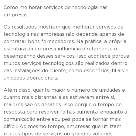
Como melhorar serviços de tecnologia nas
empresas
Os resultados mostram que melhorar serviços de
tecnologia nas empresas não depende apenas de
contratar bons fornecedores. Na prática, a própria
estrutura da empresa influencia diretamente o
desempenho desses serviços. Isso acontece porque
muitos serviços tecnológicos são realizados dentro
das instalações do cliente, como escritórios, filiais e
unidades operacionais.
Além disso, quanto maior o número de unidades e
quanto mais distantes elas estiverem entre si,
maiores são os desafios. Isso porque o tempo de
resposta para resolver falhas aumenta, enquanto a
comunicação entre equipes pode se tornar mais
difícil. Ao mesmo tempo, empresas que utilizam
muitos tipos de serviços ou grandes volumes