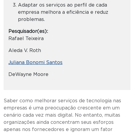
Adaptar os serviços ao perfil de cada
empresa melhora a eficiência e reduz
problemas.
Pesquisador(es):
Rafael Teixeira
Aleda V. Roth
Juliana Bonomi Santos
DeWayne Moore
Saber como melhorar serviços de tecnologia nas
empresas é uma preocupação crescente em um
cenário cada vez mais digital. No entanto, muitas
organizações ainda concentram seus esforços
apenas nos fornecedores e ignoram um fator