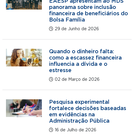
EAESP apresentam ao MDS
panorama sobre inclusão
financeira de beneficiários do
Bolsa Família
29 de Junho de 2026
Quando o dinheiro falta:
como a escassez financeira
influencia a dívida e o
estresse
02 de Março de 2026
Pesquisa experimental
fortalece decisões baseadas
em evidências na
Administração Pública
16 de Julho de 2026