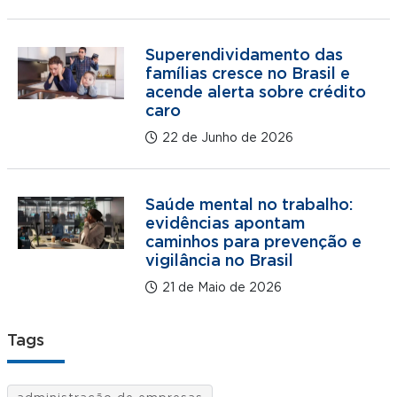
Superendividamento das
famílias cresce no Brasil e
acende alerta sobre crédito
caro
22 de Junho de 2026
Saúde mental no trabalho:
evidências apontam
caminhos para prevenção e
vigilância no Brasil
21 de Maio de 2026
Tags