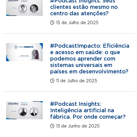
#Podcast Insights: Seus
clientes estão mesmo no
centro das atenções?
15 de Julho de 2025
#PodcastImpacto: Eficiência
e acesso em saúde: o que
podemos aprender com
sistemas universais em
países em desenvolvimento?
11 de Julho de 2025
#Podcast Insights:
Inteligência artificial na
fábrica. Por onde começar?
13 de Junho de 2025