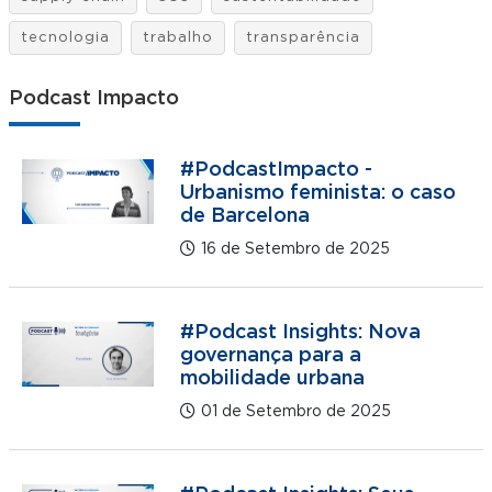
tecnologia
trabalho
transparência
Podcast Impacto
#PodcastImpacto -
Urbanismo feminista: o caso
de Barcelona
16 de Setembro de 2025
#Podcast Insights: Nova
governança para a
mobilidade urbana
01 de Setembro de 2025