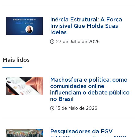
Inércia Estrutural: A Força
Invisível Que Molda Suas
Ideias
27 de Julho de 2026
Mais lidos
Machosfera e política: como
comunidades online
influenciam o debate público
no Brasil
15 de Maio de 2026
Pesquisadores da FGV