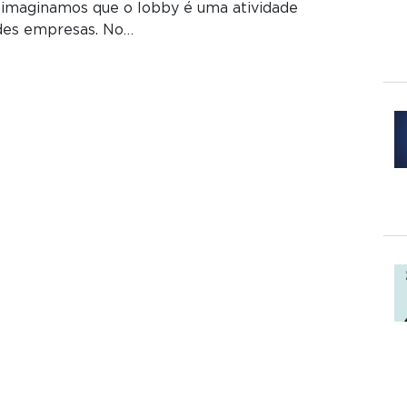
imaginamos que o lobby é uma atividade
ndes empresas. No…