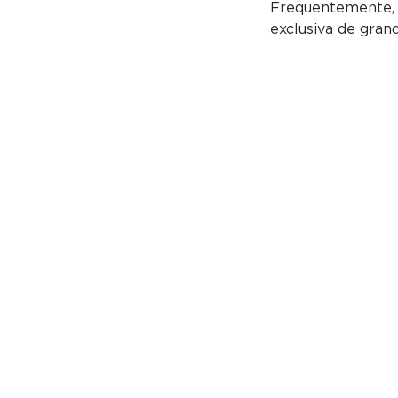
Frequentemente, 
exclusiva de gra