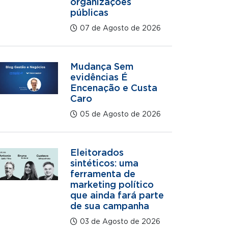
organizações
públicas
07 de Agosto de 2026
Mudança Sem
evidências É
Encenação e Custa
Caro
05 de Agosto de 2026
Eleitorados
sintéticos: uma
ferramenta de
marketing político
que ainda fará parte
de sua campanha
03 de Agosto de 2026