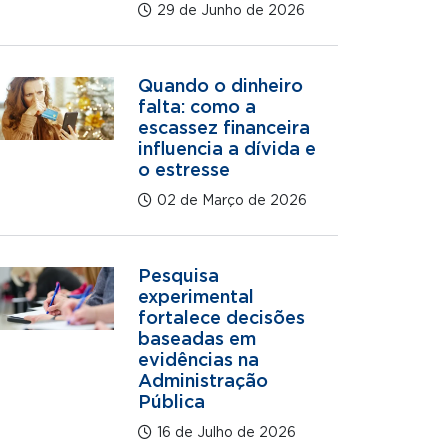
29 de Junho de 2026
Quando o dinheiro
falta: como a
escassez financeira
influencia a dívida e
o estresse
02 de Março de 2026
Pesquisa
experimental
fortalece decisões
baseadas em
evidências na
Administração
Pública
16 de Julho de 2026