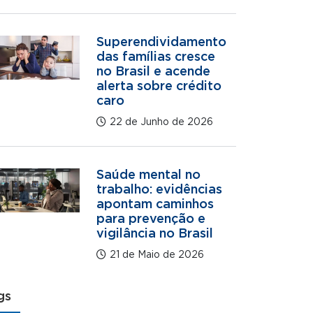
Superendividamento
das famílias cresce
no Brasil e acende
alerta sobre crédito
caro
22 de Junho de 2026
Saúde mental no
trabalho: evidências
apontam caminhos
para prevenção e
vigilância no Brasil
21 de Maio de 2026
gs