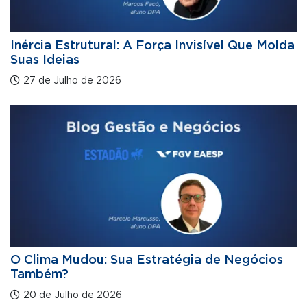
Inércia Estrutural: A Força Invisível Que Molda
Suas Ideias
27 de Julho de 2026
O Clima Mudou: Sua Estratégia de Negócios
Também?
20 de Julho de 2026