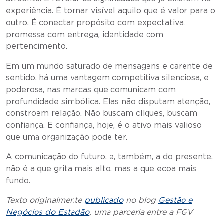
experiência. É tornar visível aquilo que é valor para o
outro. É conectar propósito com expectativa,
promessa com entrega, identidade com
pertencimento.
Em um mundo saturado de mensagens e carente de
sentido, há uma vantagem competitiva silenciosa, e
poderosa, nas marcas que comunicam com
profundidade simbólica. Elas não disputam atenção,
constroem relação. Não buscam cliques, buscam
confiança. E confiança, hoje, é o ativo mais valioso
que uma organização pode ter.
A comunicação do futuro, e, também, a do presente,
não é a que grita mais alto, mas a que ecoa mais
fundo.
Texto originalmente
publicado
no blog
Gestão e
Negócios do Estadão
, uma parceria entre a FGV