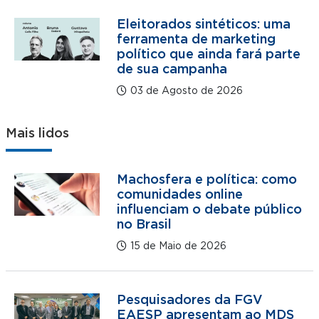
Eleitorados sintéticos: uma
ferramenta de marketing
político que ainda fará parte
de sua campanha
03 de Agosto de 2026
Mais lidos
Machosfera e política: como
comunidades online
influenciam o debate público
no Brasil
15 de Maio de 2026
Pesquisadores da FGV
EAESP apresentam ao MDS