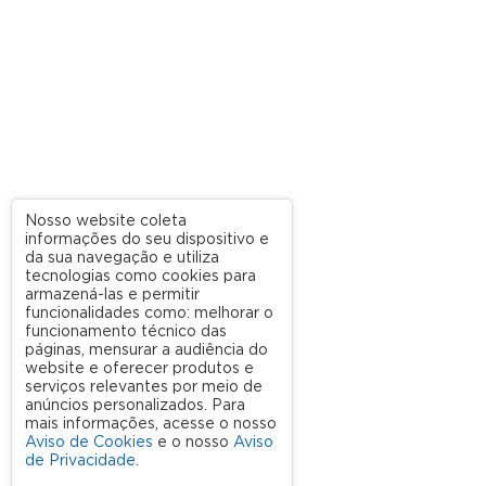
Nosso website coleta
informações do seu dispositivo e
da sua navegação e utiliza
tecnologias como cookies para
armazená-las e permitir
funcionalidades como: melhorar o
funcionamento técnico das
páginas, mensurar a audiência do
website e oferecer produtos e
serviços relevantes por meio de
anúncios personalizados. Para
mais informações, acesse o nosso
Aviso de Cookies
e o nosso
Aviso
de Privacidade
.