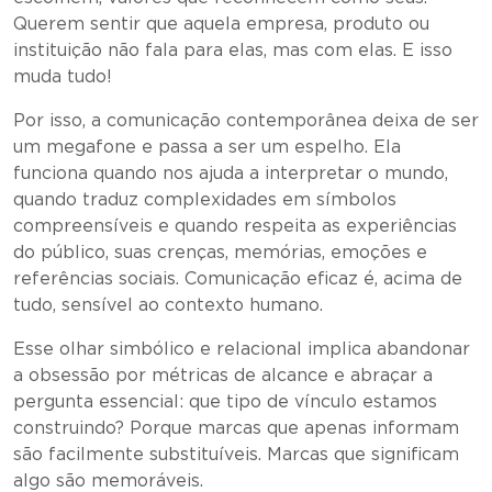
Querem sentir que aquela empresa, produto ou
instituição não fala para elas, mas com elas. E isso
muda tudo!
Por isso, a comunicação contemporânea deixa de ser
um megafone e passa a ser um espelho. Ela
funciona quando nos ajuda a interpretar o mundo,
quando traduz complexidades em símbolos
compreensíveis e quando respeita as experiências
do público, suas crenças, memórias, emoções e
referências sociais. Comunicação eficaz é, acima de
tudo, sensível ao contexto humano.
Esse olhar simbólico e relacional implica abandonar
a obsessão por métricas de alcance e abraçar a
pergunta essencial: que tipo de vínculo estamos
construindo? Porque marcas que apenas informam
são facilmente substituíveis. Marcas que significam
algo são memoráveis.