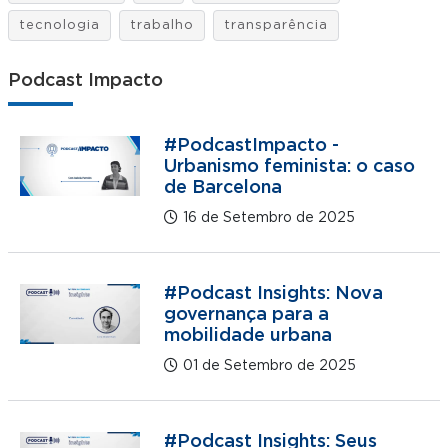
tecnologia
trabalho
transparência
Podcast Impacto
#PodcastImpacto -
Urbanismo feminista: o caso
de Barcelona
16 de Setembro de 2025
#Podcast Insights: Nova
governança para a
mobilidade urbana
01 de Setembro de 2025
#Podcast Insights: Seus