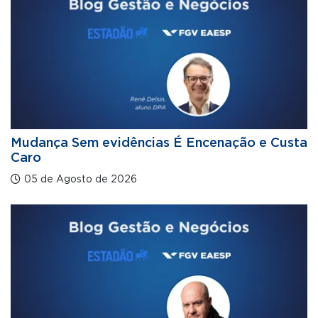
Mudança Sem evidências É Encenação e Custa
Caro
05 de Agosto de 2026