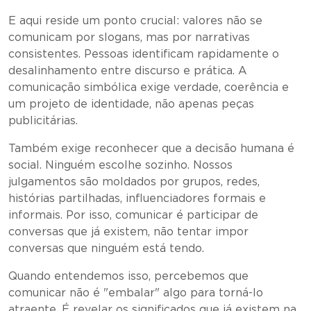
E aqui reside um ponto crucial: valores não se
comunicam por slogans, mas por narrativas
consistentes. Pessoas identificam rapidamente o
desalinhamento entre discurso e prática. A
comunicação simbólica exige verdade, coerência e
um projeto de identidade, não apenas peças
publicitárias.
Também exige reconhecer que a decisão humana é
social. Ninguém escolhe sozinho. Nossos
julgamentos são moldados por grupos, redes,
histórias partilhadas, influenciadores formais e
informais. Por isso, comunicar é participar de
conversas que já existem, não tentar impor
conversas que ninguém está tendo.
Quando entendemos isso, percebemos que
comunicar não é "embalar" algo para torná-lo
atraente. É revelar os significados que já existem na