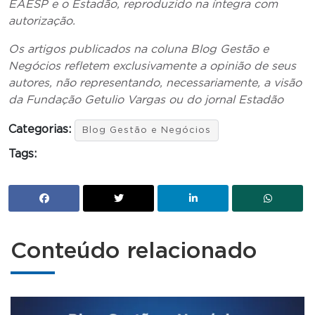
EAESP e o Estadão, reproduzido na íntegra com
autorização.
Os artigos publicados na coluna Blog Gestão e
Negócios refletem exclusivamente a opinião de seus
autores, não representando, necessariamente, a visão
da Fundação Getulio Vargas ou do jornal Estadão
Categorias:
Blog Gestão e Negócios
Tags:
Conteúdo relacionado