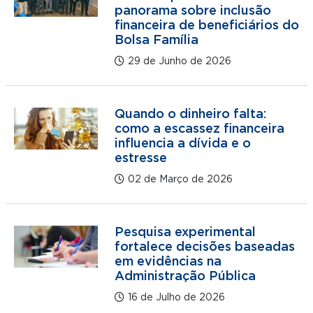
panorama sobre inclusão
financeira de beneficiários do
Bolsa Família
29 de Junho de 2026
Quando o dinheiro falta:
como a escassez financeira
influencia a dívida e o
estresse
02 de Março de 2026
Pesquisa experimental
fortalece decisões baseadas
em evidências na
Administração Pública
16 de Julho de 2026