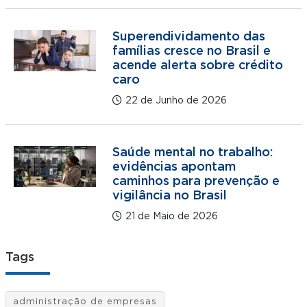
Superendividamento das
famílias cresce no Brasil e
acende alerta sobre crédito
caro
22 de Junho de 2026
Saúde mental no trabalho:
evidências apontam
caminhos para prevenção e
vigilância no Brasil
21 de Maio de 2026
Tags
administração de empresas