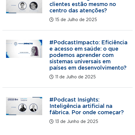
clientes estão mesmo no
centro das atenções?
15 de Julho de 2025
#PodcastImpacto: Eficiência
e acesso em saúde: o que
podemos aprender com
sistemas universais em
países em desenvolvimento?
11 de Julho de 2025
#Podcast Insights:
Inteligência artificial na
fábrica. Por onde começar?
13 de Junho de 2025