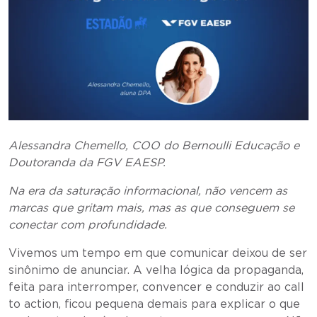
Alessandra Chemello, COO do Bernoulli Educação e
Doutoranda da FGV EAESP.
Na era da saturação informacional, não vencem as
marcas que gritam mais, mas as que conseguem se
conectar com profundidade.
Vivemos um tempo em que comunicar deixou de ser
sinônimo de anunciar. A velha lógica da propaganda,
feita para interromper, convencer e conduzir ao call
to action, ficou pequena demais para explicar o que