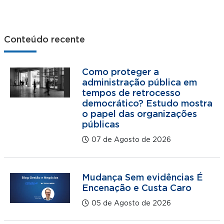
Conteúdo recente
Como proteger a
administração pública em
tempos de retrocesso
democrático? Estudo mostra
o papel das organizações
públicas
07 de Agosto de 2026
Mudança Sem evidências É
Encenação e Custa Caro
05 de Agosto de 2026