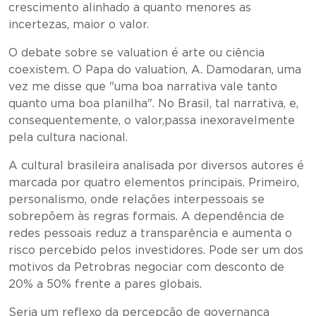
crescimento alinhado a quanto menores as
incertezas, maior o valor.
O debate sobre se valuation é arte ou ciência
coexistem. O Papa do valuation, A. Damodaran, uma
vez me disse que "uma boa narrativa vale tanto
quanto uma boa planilha". No Brasil, tal narrativa, e,
consequentemente, o valor,passa inexoravelmente
pela cultura nacional.
A cultural brasileira analisada por diversos autores é
marcada por quatro elementos principais. Primeiro,
personalismo, onde relações interpessoais se
sobrepõem às regras formais. A dependência de
redes pessoais reduz a transparência e aumenta o
risco percebido pelos investidores. Pode ser um dos
motivos da Petrobras negociar com desconto de
20% a 50% frente a pares globais.
Seria um reflexo da percepção de governança