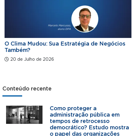
O Clima Mudou: Sua Estratégia de Negócios
Também?
20 de Julho de 2026
Conteúdo recente
Como proteger a
administração pública em
tempos de retrocesso
democrático? Estudo mostra
o papel das organizações