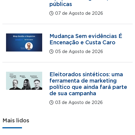
públicas
07 de Agosto de 2026
Mudança Sem evidências É
Encenação e Custa Caro
05 de Agosto de 2026
Eleitorados sintéticos: uma
ferramenta de marketing
político que ainda fará parte
de sua campanha
03 de Agosto de 2026
Mais lidos