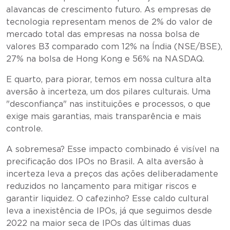
alavancas de crescimento futuro. As empresas de
tecnologia representam menos de 2% do valor de
mercado total das empresas na nossa bolsa de
valores B3 comparado com 12% na Índia (NSE/BSE),
27% na bolsa de Hong Kong e 56% na NASDAQ.
E quarto, para piorar, temos em nossa cultura alta
aversão à incerteza, um dos pilares culturais. Uma
"desconfiança" nas instituições e processos, o que
exige mais garantias, mais transparência e mais
controle.
A sobremesa? Esse impacto combinado é visível na
precificação dos IPOs no Brasil. A alta aversão à
incerteza leva a preços das ações deliberadamente
reduzidos no lançamento para mitigar riscos e
garantir liquidez. O cafezinho? Esse caldo cultural
leva a inexistência de IPOs, já que seguimos desde
2022 na maior seca de IPOs das últimas duas