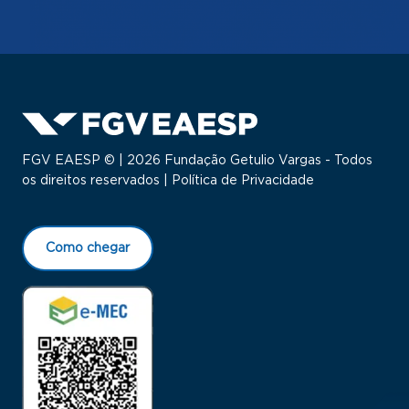
FGV EAESP © | 2026 Fundação Getulio Vargas - Todos
os direitos reservados |
Política de Privacidade
Como chegar