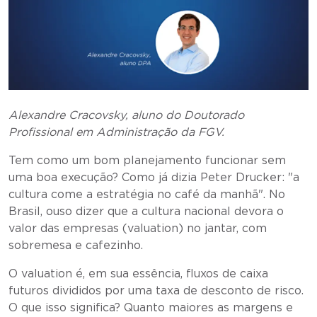
Alexandre Cracovsky, aluno do Doutorado
Profissional em Administração da FGV.
Tem como um bom planejamento funcionar sem
uma boa execução? Como já dizia Peter Drucker: "a
cultura come a estratégia no café da manhã". No
Brasil, ouso dizer que a cultura nacional devora o
valor das empresas (valuation) no jantar, com
sobremesa e cafezinho.
O valuation é, em sua essência, fluxos de caixa
futuros divididos por uma taxa de desconto de risco.
O que isso significa? Quanto maiores as margens e