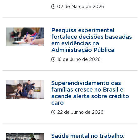
02 de Março de 2026
Pesquisa experimental
fortalece decisões baseadas
em evidências na
Administração Pública
16 de Julho de 2026
Superendividamento das
famílias cresce no Brasil e
acende alerta sobre crédito
caro
22 de Junho de 2026
Saúde mental no trabalho: