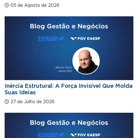
05 de Agosto de 2026
Inércia Estrutural: A Força Invisível Que Molda
Suas Ideias
27 de Julho de 2026