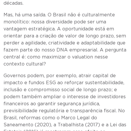
décadas.
Mas, há uma saída. O Brasil não é culturalmente
monolítico: nossa diversidade pode ser uma
vantagem estratégica. A oportunidade está em
orientar para a criação de valor de longo prazo, sem
perder a agilidade, criatividade e adaptabilidade que
fazem parte do nosso DNA empresarial. A pergunta
central é: como maximizar o valuation nesse
contexto cultural?
Governos podem, por exemplo, atrair capital de
impacto e fundos ESG ao reforçar sustentabilidade,
inclusão e compromisso social de longo prazo; e
podem também ampliar o interesse de investidores
financeiros ao garantir segurança jurídica,
previsibilidade regulatória e transparência fiscal. No
Brasil, reformas como o Marco Legal do
Saneamento (2020), a Trabalhista (2017) e a Lei das