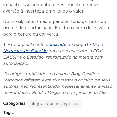
impacto. Isso aumenta o crescimento e reduz
aversão à incerteza, ampliando o valor!
No Brasil, cultura não é pano de fundo, é fator de
risco e de oportunidade. E está na hora de trazê-la
para o centro da conversa.
T
exto originalmente
publicado
no blog
Gestão e
Negócios do Estadão
, uma parceria entre a FGV
EAESP e o Estadão, reproduzido na íntegra com
autorização.
Os artigos publicados na coluna Blog Gestão e
Negócios refletem exclusivamente a opinião de seus
autores, não representando, necessariamente, a visão
da Fundação Getulio Vargas ou do jornal Estadão
Categorias:
Blog Gestão e Negócios
Tags: