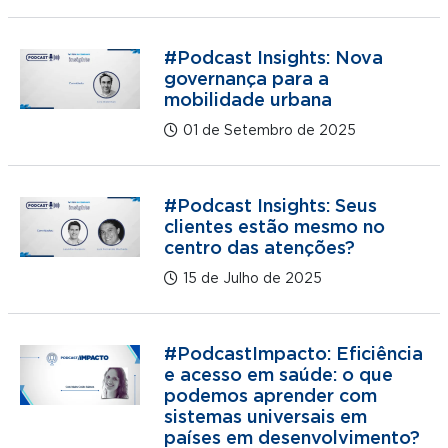
#Podcast Insights: Nova
governança para a
mobilidade urbana
01 de Setembro de 2025
#Podcast Insights: Seus
clientes estão mesmo no
centro das atenções?
15 de Julho de 2025
#PodcastImpacto: Eficiência
e acesso em saúde: o que
podemos aprender com
sistemas universais em
países em desenvolvimento?