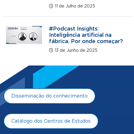
11 de Julho de 2025
#Podcast Insights:
Inteligência artificial na
fábrica. Por onde começar?
13 de Junho de 2025
Disseminação do conhecimento
Catálogo dos Centros de Estudos