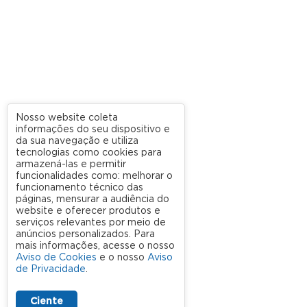
Nosso website coleta
informações do seu dispositivo e
da sua navegação e utiliza
tecnologias como cookies para
armazená-las e permitir
funcionalidades como: melhorar o
funcionamento técnico das
páginas, mensurar a audiência do
website e oferecer produtos e
serviços relevantes por meio de
anúncios personalizados. Para
mais informações, acesse o nosso
Aviso de Cookies
e o nosso
Aviso
de Privacidade
.
Ciente