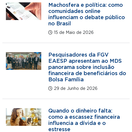
Machosfera e política: como
comunidades online
influenciam o debate público
no Brasil
15 de Maio de 2026
Pesquisadores da FGV
EAESP apresentam ao MDS
panorama sobre inclusão
financeira de beneficiários do
Bolsa Família
29 de Junho de 2026
Quando o dinheiro falta:
como a escassez financeira
influencia a dívida e o
estresse