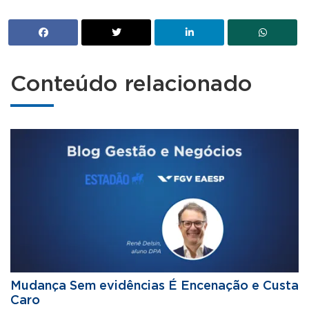
Conteúdo relacionado
Mudança Sem evidências É Encenação e Custa
Caro