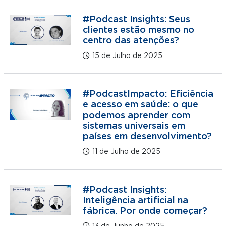
#Podcast Insights: Seus
clientes estão mesmo no
centro das atenções?
15 de Julho de 2025
#PodcastImpacto: Eficiência
e acesso em saúde: o que
podemos aprender com
sistemas universais em
países em desenvolvimento?
11 de Julho de 2025
#Podcast Insights:
Inteligência artificial na
fábrica. Por onde começar?