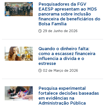
Pesquisadores da FGV
EAESP apresentam ao MDS
panorama sobre inclusão
financeira de beneficiários do
Bolsa Família
29 de Junho de 2026
Quando o dinheiro falta:
como a escassez financeira
influencia a dívida e o
estresse
02 de Março de 2026
Pesquisa experimental
fortalece decisões baseadas
em evidências na
Administração Pública