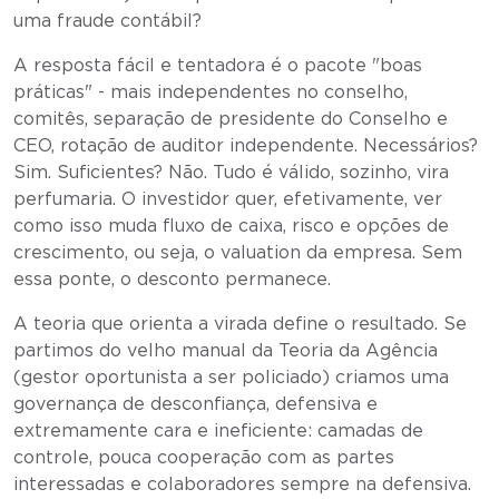
uma fraude contábil?
A resposta fácil e tentadora é o pacote "boas
práticas" - mais independentes no conselho,
comitês, separação de presidente do Conselho e
CEO, rotação de auditor independente. Necessários?
Sim. Suficientes? Não. Tudo é válido, sozinho, vira
perfumaria. O investidor quer, efetivamente, ver
como isso muda fluxo de caixa, risco e opções de
crescimento, ou seja, o valuation da empresa. Sem
essa ponte, o desconto permanece.
A teoria que orienta a virada define o resultado. Se
partimos do velho manual da Teoria da Agência
(gestor oportunista a ser policiado) criamos uma
governança de desconfiança, defensiva e
extremamente cara e ineficiente: camadas de
controle, pouca cooperação com as partes
interessadas e colaboradores sempre na defensiva.