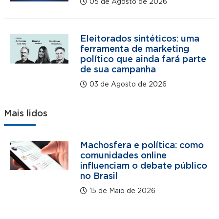
05 de Agosto de 2026
Eleitorados sintéticos: uma
ferramenta de marketing
político que ainda fará parte
de sua campanha
03 de Agosto de 2026
Mais lidos
Machosfera e política: como
comunidades online
influenciam o debate público
no Brasil
15 de Maio de 2026