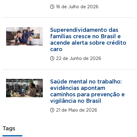
16 de Julho de 2026
Superendividamento das
famílias cresce no Brasil e
acende alerta sobre crédito
caro
22 de Junho de 2026
Saúde mental no trabalho:
evidências apontam
caminhos para prevenção e
vigilância no Brasil
21 de Maio de 2026
Tags