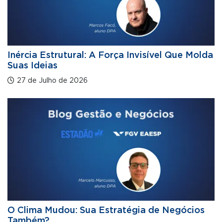
Inércia Estrutural: A Força Invisível Que Molda
Suas Ideias
27 de Julho de 2026
O Clima Mudou: Sua Estratégia de Negócios
Também?