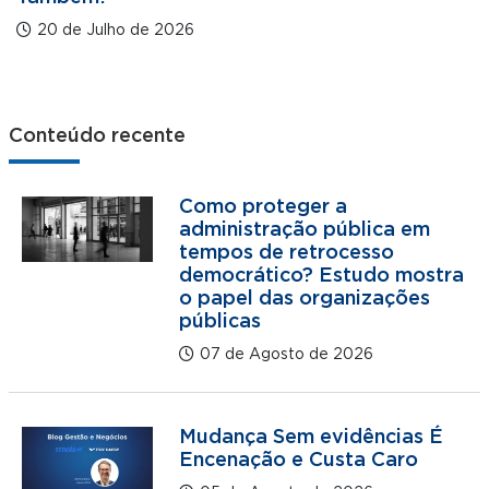
20 de Julho de 2026
Conteúdo recente
Como proteger a
administração pública em
tempos de retrocesso
democrático? Estudo mostra
o papel das organizações
públicas
07 de Agosto de 2026
Mudança Sem evidências É
Encenação e Custa Caro