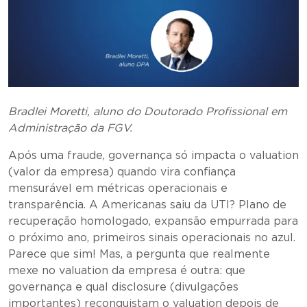
Bradlei Moretti, aluno do Doutorado Profissional em
Administração da FGV.
Após uma fraude, governança só impacta o valuation
(valor da empresa) quando vira confiança
mensurável em métricas operacionais e
transparência. A Americanas saiu da UTI? Plano de
recuperação homologado, expansão empurrada para
o próximo ano, primeiros sinais operacionais no azul.
Parece que sim! Mas, a pergunta que realmente
mexe no valuation da empresa é outra: que
governança e qual disclosure (divulgações
importantes) reconquistam o valuation depois de