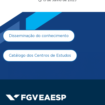
13 de Junho de 2025
Disseminação do conhecimento
Catálogo dos Centros de Estudos