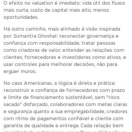
O efeito no valuation é imediato: vida útil dos fluxos
mais curta, custo de capital mais alto, menos
oportunidades.
Há outro caminho, mais alinhado à visão inspirada
por Sumantra Ghoshal: reconectar governança e
confiança com responsabilidade, tratar pessoas
como criadoras de valor, entender as relações com
clientes, fornecedores e investidores como ativos, e
usar controles para melhorar decisões, não para
erguer muros.
No caso Americanas, a lógica é direta e prática:
reconstruir a confiança de fornecedores com prazo
e limite de financiamento sustentável, sem "risco
sacado" disfarçado, colaboradores com metas claras
e segurança quanto a sua empregabilidade, credores
com ritmo de pagamentos confiável e cliente com
garantia de qualidade e entrega. Cada relação bem