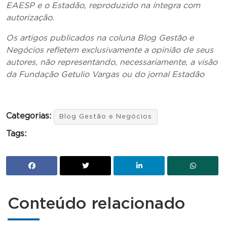
EAESP e o Estadão, reproduzido na íntegra com
autorização.
Os artigos publicados na coluna Blog Gestão e
Negócios refletem exclusivamente a opinião de seus
autores, não representando, necessariamente, a visão
da Fundação Getulio Vargas ou do jornal Estadão
Categorias:
Blog Gestão e Negócios
Tags:
Conteúdo relacionado