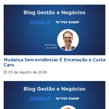
Mudança Sem evidências É Encenação e Custa
Caro
05 de Agosto de 2026