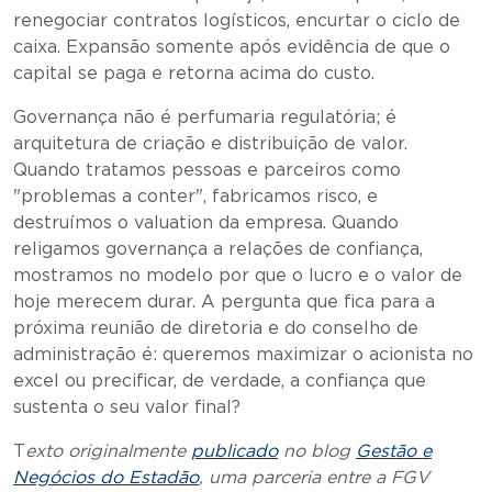
renegociar contratos logísticos, encurtar o ciclo de
caixa. Expansão somente após evidência de que o
capital se paga e retorna acima do custo.
Governança não é perfumaria regulatória; é
arquitetura de criação e distribuição de valor.
Quando tratamos pessoas e parceiros como
"problemas a conter", fabricamos risco, e
destruímos o valuation da empresa. Quando
religamos governança a relações de confiança,
mostramos no modelo por que o lucro e o valor de
hoje merecem durar. A pergunta que fica para a
próxima reunião de diretoria e do conselho de
administração é: queremos maximizar o acionista no
excel ou precificar, de verdade, a confiança que
sustenta o seu valor final?
T
exto originalmente
publicado
no blog
Gestão e
Negócios do Estadão
, uma parceria entre a FGV