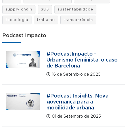
supply chain
SUS
sustentabilidade
tecnologia
trabalho
transparência
Podcast Impacto
#PodcastImpacto -
Urbanismo feminista: o caso
de Barcelona
16 de Setembro de 2025
#Podcast Insights: Nova
governança para a
mobilidade urbana
01 de Setembro de 2025