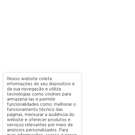
Nosso website coleta
informações do seu dispositivo e
da sua navegação e utiliza
tecnologias como cookies para
armazená-las e permitir
funcionalidades como: melhorar o
funcionamento técnico das
páginas, mensurar a audiência do
website e oferecer produtos e
serviços relevantes por meio de
anúncios personalizados. Para