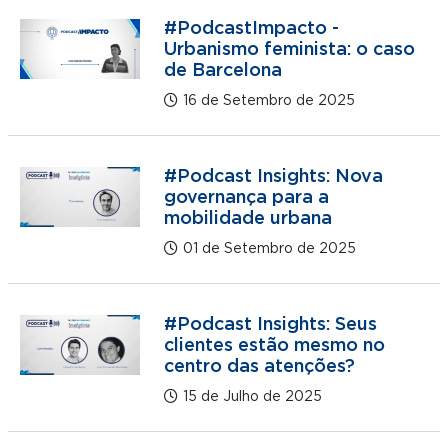
#PodcastImpacto -
Urbanismo feminista: o caso
de Barcelona
16 de Setembro de 2025
#Podcast Insights: Nova
governança para a
mobilidade urbana
01 de Setembro de 2025
#Podcast Insights: Seus
clientes estão mesmo no
centro das atenções?
15 de Julho de 2025