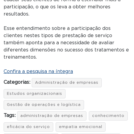
participação, o que os leva a obter melhores
resultados.
Esse entendimento sobre a participação dos
clientes nestes tipos de prestação de serviço
também aponta para a necessidade de avaliar
diferentes dimensões no sucesso dos tratamentos e
treinamentos.
Confira a pesquisa na íntegra
Categorias:
Administração de empresas
Estudos organizacionais
Gestão de operações e logística
Tags:
administração de empresas
conhecimento
eficácia do serviço
empatia emocional