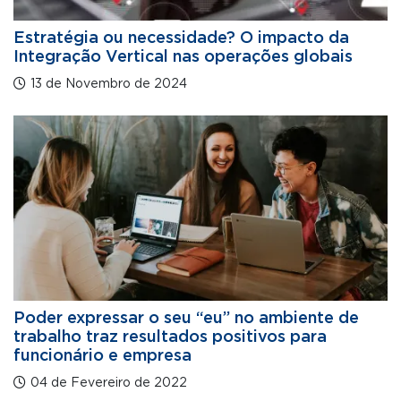
Estratégia ou necessidade? O impacto da
Integração Vertical nas operações globais
13 de Novembro de 2024
Poder expressar o seu “eu” no ambiente de
trabalho traz resultados positivos para
funcionário e empresa
04 de Fevereiro de 2022