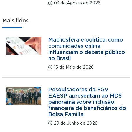
03 de Agosto de 2026
Mais lidos
Machosfera e política: como
comunidades online
influenciam o debate público
no Brasil
15 de Maio de 2026
Pesquisadores da FGV
EAESP apresentam ao MDS
panorama sobre inclusão
financeira de beneficiários do
Bolsa Família
29 de Junho de 2026