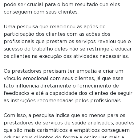
pode ser crucial para o bom resultado que eles
conseguem com seus clientes.
Uma pesquisa que relacionou as ações de
participação dos clientes com as ações dos
profissionais que prestam os serviços revelou que o
sucesso do trabalho deles não se restringe à educar
os clientes na execução das atividades necessárias.
Os prestadores precisam ter empatia e criar um
vínculo emocional com seus clientes, já que esse
fato influencia diretamente o fornecimento de
feedbacks e até a capacidade dos clientes de seguir
as instruções recomendadas pelos profissionais.
Com isso, a pesquisa indica que ao menos para os
prestadores de serviços de saúde analisados, aqueles
que são mais carismáticos e empáticos conseguem
educar seus clientes de forma a estimular mais a