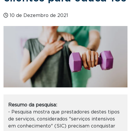
10 de Dezembro de 2021
Resumo da pesquisa:
- Pesquisa mostra que prestadores destes tipos
de serviços, considerados "serviços intensivos
em conhecimento" (SIC) precisam conquistar