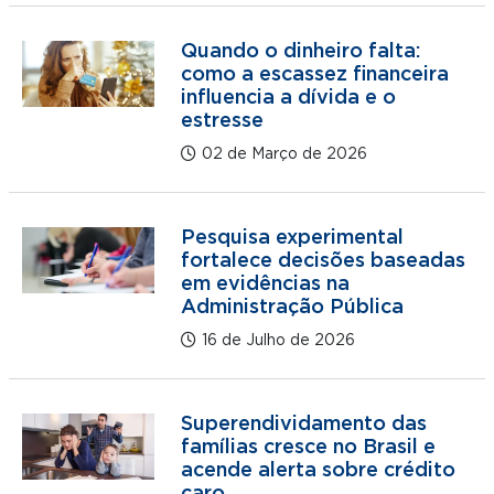
Quando o dinheiro falta:
como a escassez financeira
influencia a dívida e o
estresse
02 de Março de 2026
Pesquisa experimental
fortalece decisões baseadas
em evidências na
Administração Pública
16 de Julho de 2026
Superendividamento das
famílias cresce no Brasil e
acende alerta sobre crédito