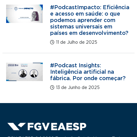
#PodcastImpacto: Eficiência
e acesso em saúde: o que
podemos aprender com
sistemas universais em
países em desenvolvimento?
11 de Julho de 2025
#Podcast Insights:
Inteligência artificial na
fábrica. Por onde começar?
13 de Junho de 2025