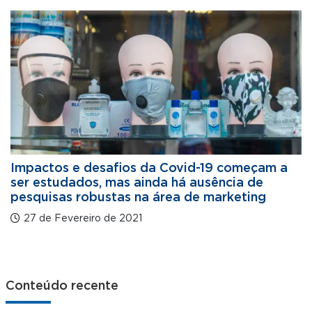
Impactos e desafios da Covid-19 começam a
ser estudados, mas ainda há ausência de
pesquisas robustas na área de marketing
27 de Fevereiro de 2021
Conteúdo recente