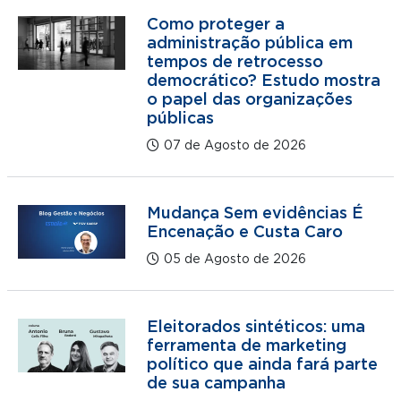
Como proteger a
administração pública em
tempos de retrocesso
democrático? Estudo mostra
o papel das organizações
públicas
07 de Agosto de 2026
Mudança Sem evidências É
Encenação e Custa Caro
05 de Agosto de 2026
Eleitorados sintéticos: uma
ferramenta de marketing
político que ainda fará parte
de sua campanha