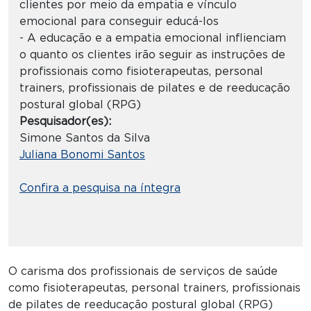
clientes por meio da empatia e vínculo
emocional para conseguir educá-los
- A educação e a empatia emocional inflienciam
o quanto os clientes irão seguir as instruções de
profissionais como fisioterapeutas, personal
trainers, profissionais de pilates e de reeducação
postural global (RPG)
Pesquisador(es):
Simone Santos da Silva
Juliana Bonomi Santos
Confira a pesquisa na íntegra
O carisma dos profissionais de serviços de saúde
como fisioterapeutas, personal trainers, profissionais
de pilates de reeducação postural global (RPG)