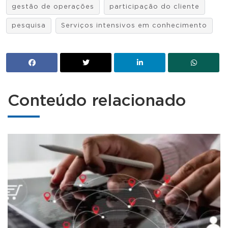
gestão de operações
participação do cliente
pesquisa
Serviços intensivos em conhecimento
Conteúdo relacionado