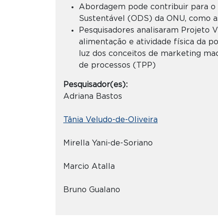
Abordagem pode contribuir para o 
Sustentável (ODS) da ONU, como as
Pesquisadores analisaram Projeto 
alimentação e atividade física da p
luz dos conceitos de marketing ma
de processos (TPP)
Pesquisador(es):
Adriana Bastos
Tânia Veludo-de-Oliveira
Mirella Yani-de-Soriano
Marcio Atalla
Bruno Gualano