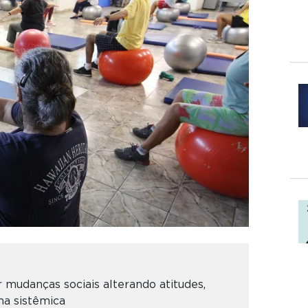
 mudanças sociais alterando atitudes,
a sistêmica