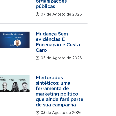
organizações
públicas
07 de Agosto de 2026
Mudança Sem
evidências É
Encenação e Custa
Caro
05 de Agosto de 2026
Eleitorados
sintéticos: uma
ferramenta de
marketing político
que ainda fará parte
de sua campanha
03 de Agosto de 2026