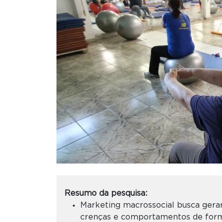
Resumo da pesquisa:
Marketing macrossocial busca gerar
crenças e comportamentos de form