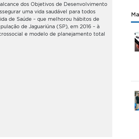
alcance dos Objetivos de Desenvolvimento
segurar uma vida saudável para todos
Ma
Vida de Saúde – que melhorou hábitos de
opulação de Jaguariúna (SP), em 2016 – à
crossocial e modelo de planejamento total