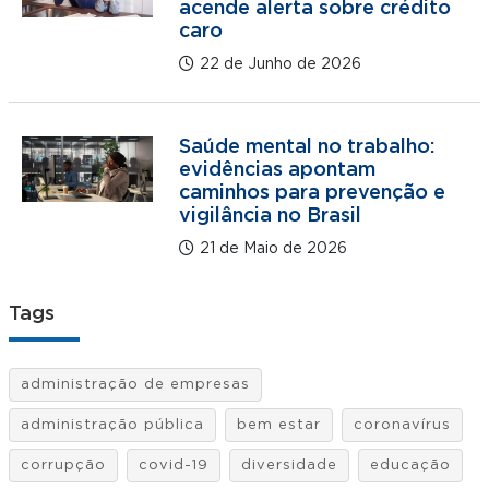
acende alerta sobre crédito
caro
22 de Junho de 2026
Saúde mental no trabalho:
evidências apontam
caminhos para prevenção e
vigilância no Brasil
21 de Maio de 2026
Tags
administração de empresas
administração pública
bem estar
coronavírus
corrupção
covid-19
diversidade
educação