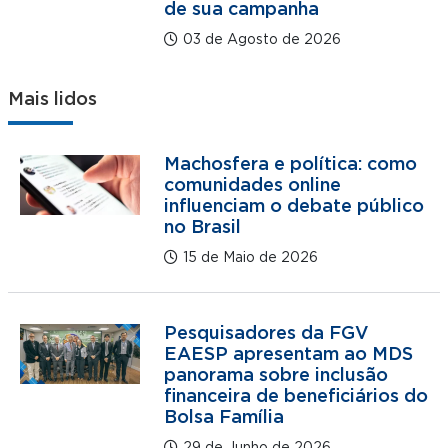
de sua campanha
03 de Agosto de 2026
Mais lidos
Machosfera e política: como
comunidades online
influenciam o debate público
no Brasil
15 de Maio de 2026
Pesquisadores da FGV
EAESP apresentam ao MDS
panorama sobre inclusão
financeira de beneficiários do
Bolsa Família