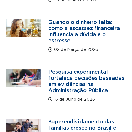
29 de Junho de 2026
Quando o dinheiro falta:
como a escassez financeira
influencia a dívida e o
estresse
02 de Março de 2026
Pesquisa experimental
fortalece decisões baseadas
em evidências na
Administração Pública
16 de Julho de 2026
Superendividamento das
famílias cresce no Brasil e