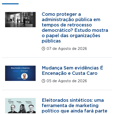
Como proteger a
administração pública em
tempos de retrocesso
democrático? Estudo mostra
o papel das organizações
públicas
07 de Agosto de 2026
Mudança Sem evidências É
Encenação e Custa Caro
05 de Agosto de 2026
Eleitorados sintéticos: uma
ferramenta de marketing
político que ainda fará parte