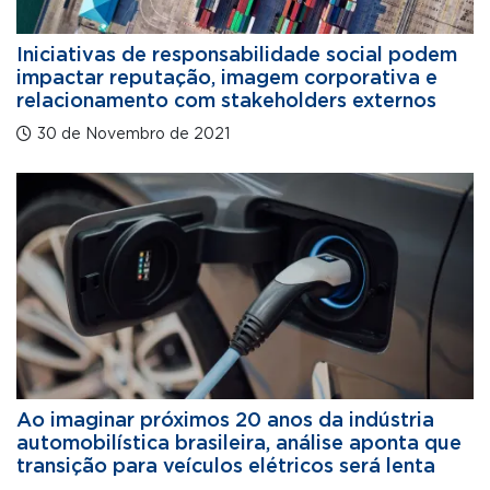
Iniciativas de responsabilidade social podem
impactar reputação, imagem corporativa e
relacionamento com stakeholders externos
30 de Novembro de 2021
Ao imaginar próximos 20 anos da indústria
automobilística brasileira, análise aponta que
transição para veículos elétricos será lenta