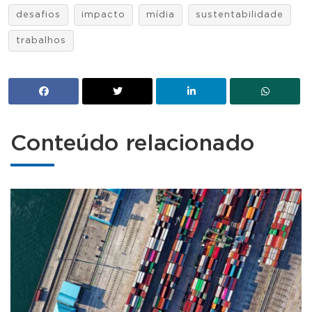
desafios
impacto
mídia
sustentabilidade
trabalhos
Conteúdo relacionado