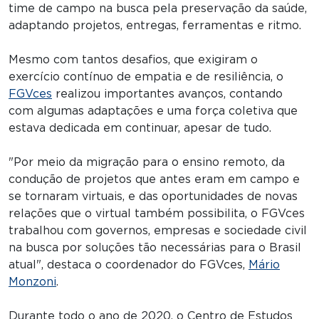
time de campo na busca pela preservação da saúde,
adaptando projetos, entregas, ferramentas e ritmo.
Mesmo com tantos desafios, que exigiram o
exercício contínuo de empatia e de resiliência, o
FGVces
realizou importantes avanços, contando
com algumas adaptações e uma força coletiva que
estava dedicada em continuar, apesar de tudo.
"Por meio da migração para o ensino remoto, da
condução de projetos que antes eram em campo e
se tornaram virtuais, e das oportunidades de novas
relações que o virtual também possibilita, o FGVces
trabalhou com governos, empresas e sociedade civil
na busca por soluções tão necessárias para o Brasil
atual", destaca o coordenador do FGVces,
Mário
Monzoni
.
Durante todo o ano de 2020, o Centro de Estudos