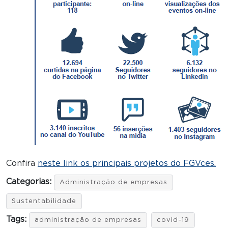
Confira
neste link os principais projetos do FGVces.
Categorias:
Administração de empresas
Sustentabilidade
Tags:
administração de empresas
covid-19