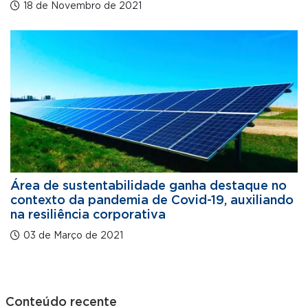
18 de Novembro de 2021
Área de sustentabilidade ganha destaque no
contexto da pandemia de Covid-19, auxiliando
na resiliência corporativa
03 de Março de 2021
Conteúdo recente