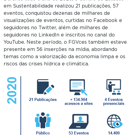
em Sustentabilidade realizou 21 publicações, 57
eventos, conquistou dezenas de milhares de
visualizações de eventos, curtidas no Facebook e
seguidores no Twitter, além de milhares de
seguidores no LinkedIn e inscritos no canal do
YouTube. Neste período, o FGVces também esteve
presente em 56 inserções na mídia, abordando
temas como a valorização da economia limpa e os
riscos das crises hídrica e climática.