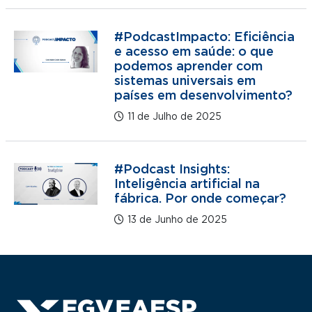
#PodcastImpacto: Eficiência
e acesso em saúde: o que
podemos aprender com
sistemas universais em
países em desenvolvimento?
11 de Julho de 2025
#Podcast Insights:
Inteligência artificial na
fábrica. Por onde começar?
13 de Junho de 2025