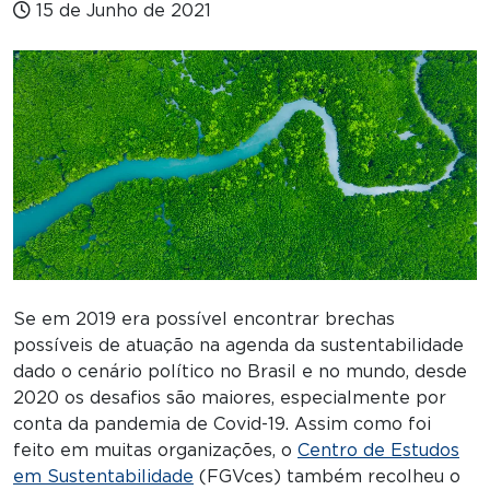
15 de Junho de 2021
Se em 2019 era possível encontrar brechas
possíveis de atuação na agenda da sustentabilidade
dado o cenário político no Brasil e no mundo, desde
2020 os desafios são maiores, especialmente por
conta da pandemia de Covid-19. Assim como foi
feito em muitas organizações, o
Centro de Estudos
em Sustentabilidade
(FGVces) também recolheu o