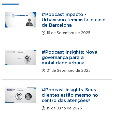
#PodcastImpacto -
Urbanismo feminista: o caso
de Barcelona
16 de Setembro de 2025
#Podcast Insights: Nova
governança para a
mobilidade urbana
01 de Setembro de 2025
#Podcast Insights: Seus
clientes estão mesmo no
centro das atenções?
15 de Julho de 2025