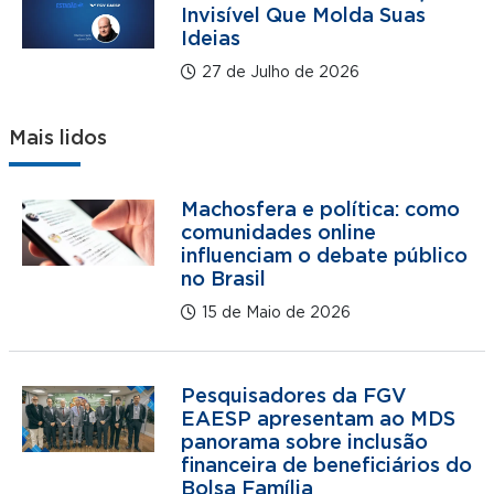
Invisível Que Molda Suas
Ideias
27 de Julho de 2026
Mais lidos
Machosfera e política: como
comunidades online
influenciam o debate público
no Brasil
15 de Maio de 2026
Pesquisadores da FGV
EAESP apresentam ao MDS
panorama sobre inclusão
financeira de beneficiários do
Bolsa Família