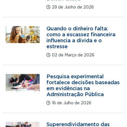
29 de Junho de 2026
Quando o dinheiro falta:
como a escassez financeira
influencia a dívida e o
estresse
02 de Março de 2026
Pesquisa experimental
fortalece decisões baseadas
em evidências na
Administração Pública
16 de Julho de 2026
Superendividamento das