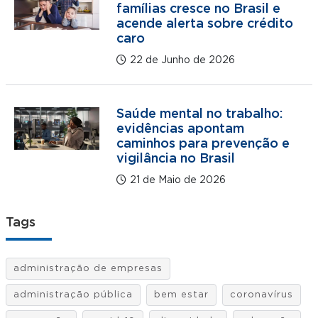
famílias cresce no Brasil e
acende alerta sobre crédito
caro
22 de Junho de 2026
Saúde mental no trabalho:
evidências apontam
caminhos para prevenção e
vigilância no Brasil
21 de Maio de 2026
Tags
administração de empresas
administração pública
bem estar
coronavírus