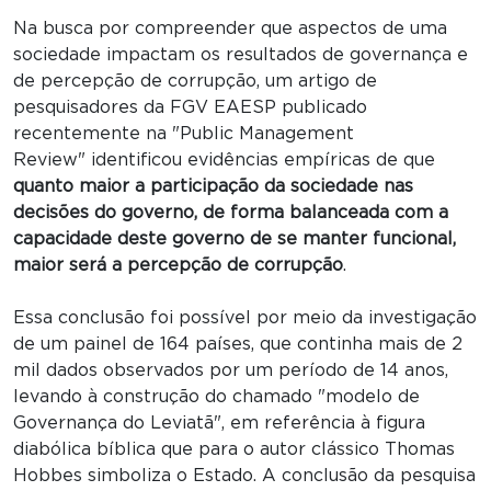
Na busca por compreender que aspectos de uma
sociedade impactam os resultados de governança e
de percepção de corrupção, um artigo de
pesquisadores da FGV EAESP publicado
recentemente na "Public Management
Review" identificou evidências empíricas de que
quanto maior a participação da sociedade nas
decisões do governo, de forma balanceada com a
capacidade deste governo de se manter funcional,
maior será a percepção de corrupção
.
Essa conclusão foi possível por meio da investigação
de um painel de 164 países, que continha mais de 2
mil dados observados por um período de 14 anos,
levando à construção do chamado "modelo de
Governança do Leviatã", em referência à figura
diabólica bíblica que para o autor clássico Thomas
Hobbes simboliza o Estado. A conclusão da pesquisa