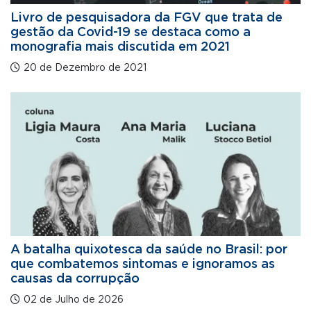
Livro de pesquisadora da FGV que trata de
gestão da Covid-19 se destaca como a
monografia mais discutida em 2021
20 de Dezembro de 2021
A batalha quixotesca da saúde no Brasil: por
que combatemos sintomas e ignoramos as
causas da corrupção
02 de Julho de 2026