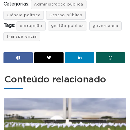
Categorias:
Administração pública
Ciência política
Gestão pública
Tags:
corrupção
gestão pública
governança
transparência
Conteúdo relacionado