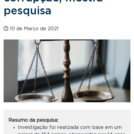
pesquisa
10 de Março de 2021
Resumo da pesquisa:
Investigação foi realizada com base em um