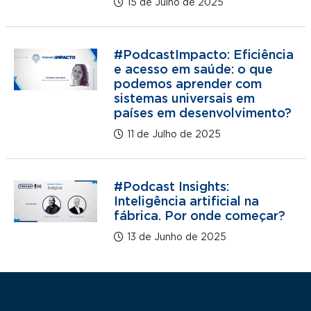
15 de Julho de 2025
#PodcastImpacto: Eficiência
e acesso em saúde: o que
podemos aprender com
sistemas universais em
países em desenvolvimento?
11 de Julho de 2025
#Podcast Insights:
Inteligência artificial na
fábrica. Por onde começar?
13 de Junho de 2025