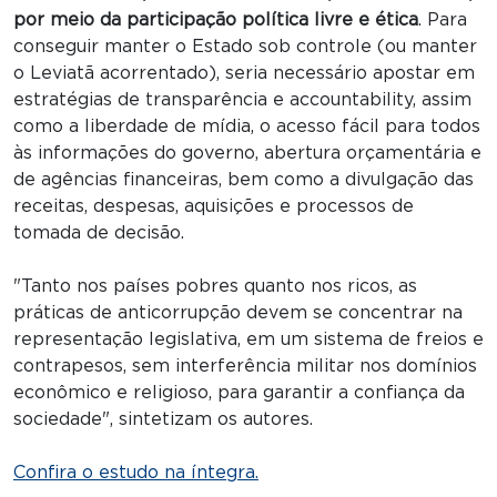
por meio da participação política livre e ética
. Para
conseguir manter o Estado sob controle (ou manter
o Leviatã acorrentado), seria necessário apostar em
estratégias de transparência e accountability, assim
como a liberdade de mídia, o acesso fácil para todos
às informações do governo, abertura orçamentária e
de agências financeiras, bem como a divulgação das
receitas, despesas, aquisições e processos de
tomada de decisão.
"Tanto nos países pobres quanto nos ricos, as
práticas de anticorrupção devem se concentrar na
representação legislativa, em um sistema de freios e
contrapesos, sem interferência militar nos domínios
econômico e religioso, para garantir a confiança da
sociedade", sintetizam os autores.
Confira o estudo na íntegra.