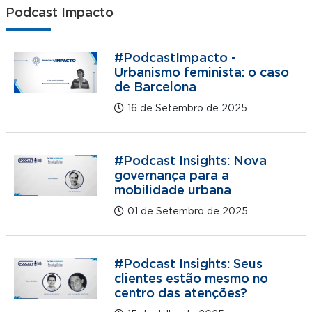
Podcast Impacto
#PodcastImpacto -
Urbanismo feminista: o caso
de Barcelona
16 de Setembro de 2025
#Podcast Insights: Nova
governança para a
mobilidade urbana
01 de Setembro de 2025
#Podcast Insights: Seus
clientes estão mesmo no
centro das atenções?