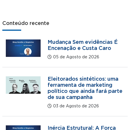
Conteúdo recente
Mudança Sem evidências É
Encenação e Custa Caro
05 de Agosto de 2026
Eleitorados sintéticos: uma
ferramenta de marketing
político que ainda fará parte
de sua campanha
03 de Agosto de 2026
Inércia Estrutural: A Força