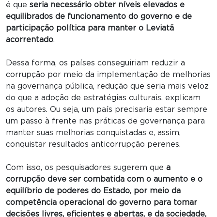
é que
seria necessário obter níveis elevados e
equilibrados de funcionamento do governo e de
participação política para manter o Leviatã
acorrentado
.
Dessa forma, os países conseguiriam reduzir a
corrupção por meio da implementação de melhorias
na governança pública, redução que seria mais veloz
do que a adoção de estratégias culturais, explicam
os autores. Ou seja, um país precisaria estar sempre
um passo à frente nas práticas de governança para
manter suas melhorias conquistadas e, assim,
conquistar resultados anticorrupção perenes.
Com isso, os pesquisadores sugerem que
a
corrupção deve ser combatida com o aumento e o
equilíbrio de poderes do Estado, por meio da
competência operacional do governo para tomar
decisões livres, eficientes e abertas, e da sociedade,