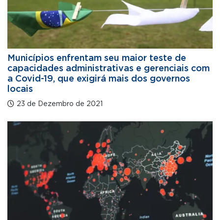
Municípios enfrentam seu maior teste de
capacidades administrativas e gerenciais com
a Covid-19, que exigirá mais dos governos
locais
23 de Dezembro de 2021