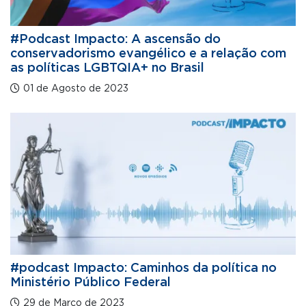
#Podcast Impacto: A ascensão do
conservadorismo evangélico e a relação com
as políticas LGBTQIA+ no Brasil
01 de Agosto de 2023
#podcast Impacto: Caminhos da política no
Ministério Público Federal
29 de Março de 2023