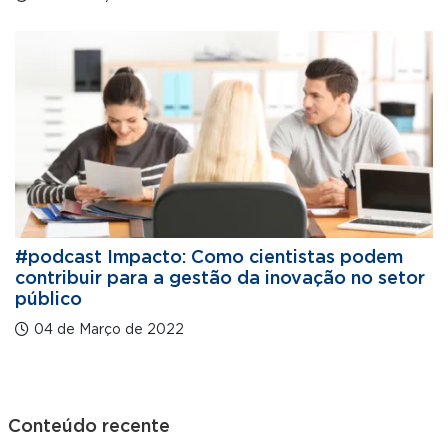
#podcast Impacto: Como cientistas podem
contribuir para a gestão da inovação no setor
público
04 de Março de 2022
Conteúdo recente