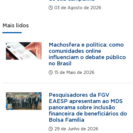
03 de Agosto de 2026
Mais lidos
Machosfera e política: como
comunidades online
influenciam o debate público
no Brasil
15 de Maio de 2026
Pesquisadores da FGV
EAESP apresentam ao MDS
panorama sobre inclusão
financeira de beneficiários do
Bolsa Família
29 de Junho de 2026