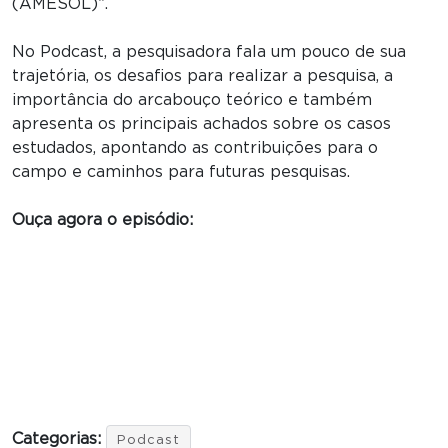
(AMESOL)”.
No Podcast, a pesquisadora fala um pouco de sua
trajetória, os desafios para realizar a pesquisa, a
importância do arcabouço teórico e também
apresenta os principais achados sobre os casos
estudados, apontando as contribuições para o
campo e caminhos para futuras pesquisas.
Ouça agora o episódio:
Categorias:
Podcast