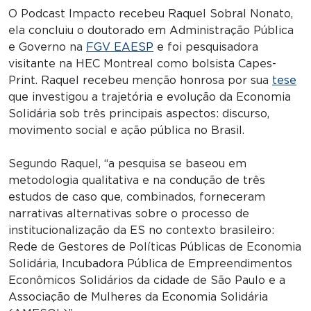
O Podcast Impacto recebeu Raquel Sobral Nonato,
ela concluiu o doutorado em Administração Pública
e Governo na
FGV EAESP
e foi pesquisadora
visitante na HEC Montreal como bolsista Capes-
Print. Raquel recebeu menção honrosa por sua
tese
que investigou a trajetória e evolução da Economia
Solidária sob três principais aspectos: discurso,
movimento social e ação pública no Brasil.
Segundo Raquel, “a pesquisa se baseou em
metodologia qualitativa e na condução de três
estudos de caso que, combinados, forneceram
narrativas alternativas sobre o processo de
institucionalização da ES no contexto brasileiro:
Rede de Gestores de Políticas Públicas de Economia
Solidária, Incubadora Pública de Empreendimentos
Econômicos Solidários da cidade de São Paulo e a
Associação de Mulheres da Economia Solidária