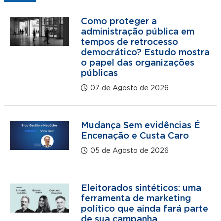
Como proteger a
administração pública em
tempos de retrocesso
democrático? Estudo mostra
o papel das organizações
públicas
07 de Agosto de 2026
Mudança Sem evidências É
Encenação e Custa Caro
05 de Agosto de 2026
Eleitorados sintéticos: uma
ferramenta de marketing
político que ainda fará parte
de sua campanha