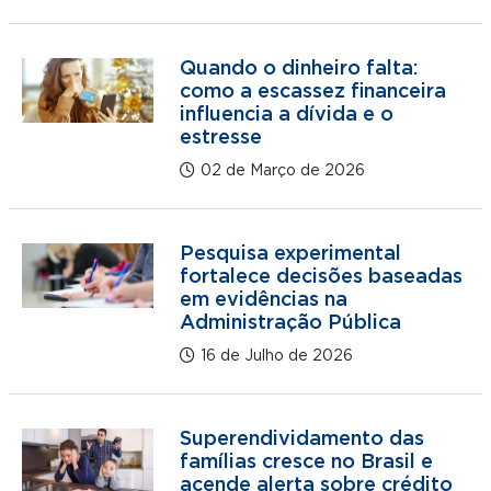
Quando o dinheiro falta:
como a escassez financeira
influencia a dívida e o
estresse
02 de Março de 2026
Pesquisa experimental
fortalece decisões baseadas
em evidências na
Administração Pública
16 de Julho de 2026
Superendividamento das
famílias cresce no Brasil e
acende alerta sobre crédito