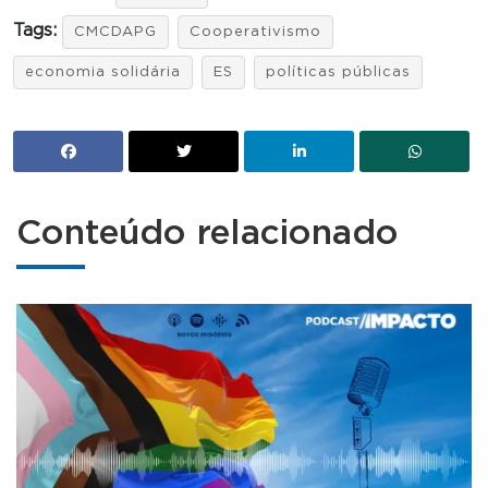
Tags:
CMCDAPG
Cooperativismo
economia solidária
ES
políticas públicas
Conteúdo relacionado