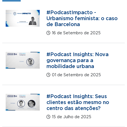
#PodcastImpacto -
Urbanismo feminista: o caso
de Barcelona
16 de Setembro de 2025
#Podcast Insights: Nova
governança para a
mobilidade urbana
01 de Setembro de 2025
#Podcast Insights: Seus
clientes estão mesmo no
centro das atenções?
15 de Julho de 2025