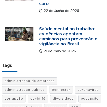
caro
22 de Junho de 2026
Saúde mental no trabalho:
evidências apontam
caminhos para prevenção e
vigilância no Brasil
21 de Maio de 2026
Tags
administração de empresas
administração pública
bem estar
coronavírus
corrupção
covid-19
diversidade
educação