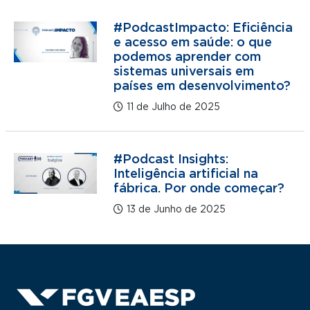
#PodcastImpacto: Eficiência
e acesso em saúde: o que
podemos aprender com
sistemas universais em
países em desenvolvimento?
11 de Julho de 2025
#Podcast Insights:
Inteligência artificial na
fábrica. Por onde começar?
13 de Junho de 2025