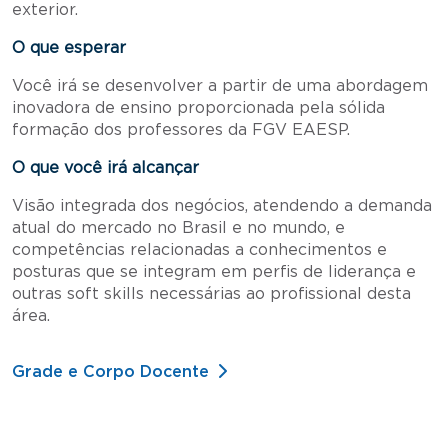
exterior.
O que esperar
Você irá se desenvolver a partir de uma abordagem
inovadora de ensino proporcionada pela sólida
formação dos professores da FGV EAESP.
O que você irá alcançar
Visão integrada dos negócios, atendendo a demanda
atual do mercado no Brasil e no mundo, e
competências relacionadas a conhecimentos e
posturas que se integram em perfis de liderança e
outras soft skills necessárias ao profissional desta
área.
Grade e Corpo Docente