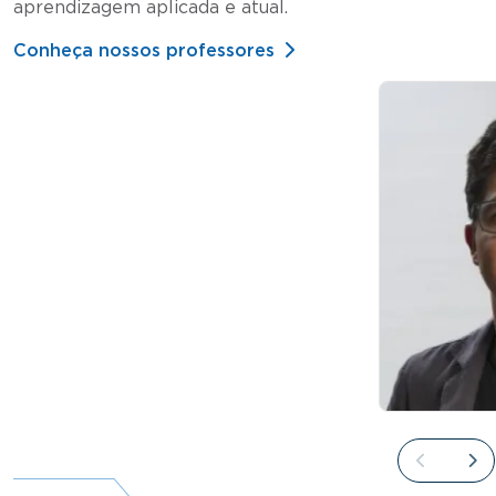
aprendizagem aplicada e atual.
Conheça nossos professores