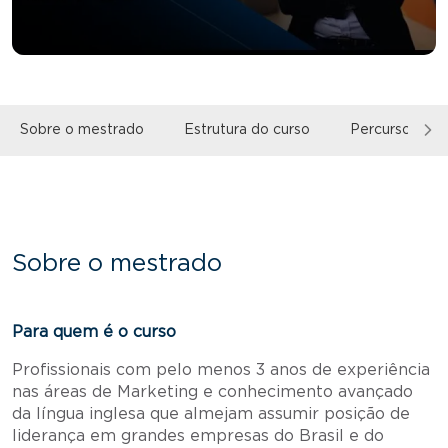
Sobre o mestrado
Estrutura do curso
Percurso form
Sobre o mestrado
Para quem é o curso
Profissionais com pelo menos 3 anos de experiência
nas áreas de Marketing e conhecimento avançado
da língua inglesa que almejam assumir posição de
liderança em grandes empresas do Brasil e do