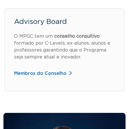
Advisory Board
O MPGC tem um
conselho consultivo
formado por C-Levels, ex-alunos, alunos e
professores garantindo que o Programa
seja sempre atual e inovador.
Membros do Conselho