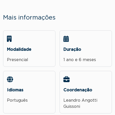
Mais informações
Modalidade
Duração
Presencial
1 ano e 6 meses
Idiomas
Coordenação
Português
Leandro Angotti
Guissoni