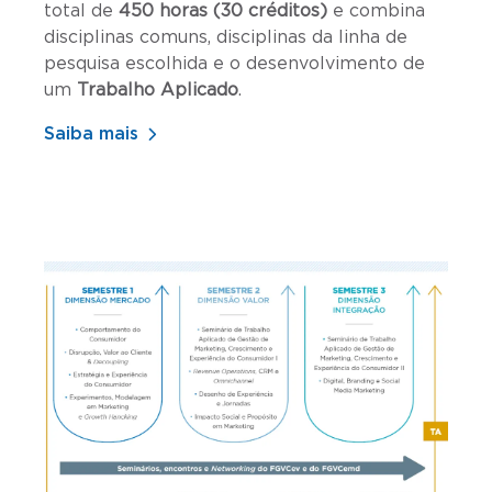
total de
450 horas (30 créditos)
e combina
disciplinas comuns, disciplinas da linha de
pesquisa escolhida e o desenvolvimento de
um
Trabalho Aplicado
.
Saiba mais