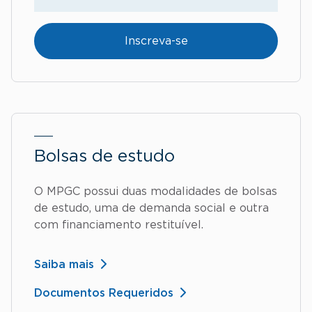
Inscreva-se
Bolsas de estudo
O MPGC possui duas modalidades de bolsas
de estudo, uma de demanda social e outra
com financiamento restituível.
Saiba mais
Documentos Requeridos