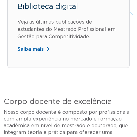
Biblioteca digital
Veja as últimas publicações de
estudantes do Mestrado Profissional em
Gestão para Competitividade.
Saiba mais
Corpo docente de excelência
Nosso corpo docente é composto por profissionais
com ampla experiência no mercado e formação
acadêmica em nível de mestrado e doutorado, que
integram teoria e prática para oferecer uma