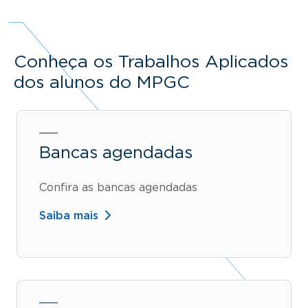
Conheça os Trabalhos Aplicados
dos alunos do MPGC
Bancas agendadas
Confira as bancas agendadas
Saiba mais