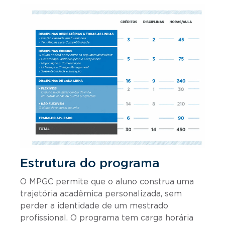
Estrutura do programa
O MPGC permite que o aluno construa uma
trajetória acadêmica personalizada, sem
perder a identidade de um mestrado
profissional. O programa tem carga horária