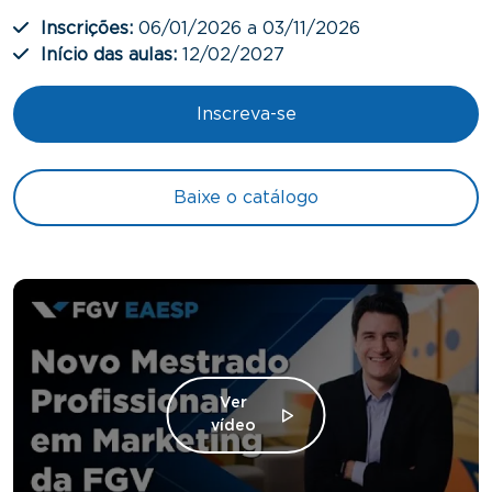
Inscrições:
06/01/2026 a 03/11/2026
Início das aulas:
12/02/2027
Inscreva-se
Baixe o catálogo
Ver
vídeo