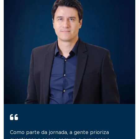
Como parte da jornada, a gente prioriza