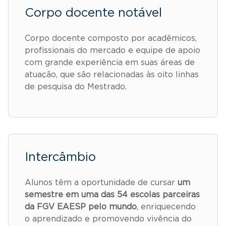
Corpo docente notável
Corpo docente composto por acadêmicos,
profissionais do mercado e equipe de apoio
com grande experiência em suas áreas de
atuação, que são relacionadas às oito linhas
de pesquisa do Mestrado.
Intercâmbio
Alunos têm a oportunidade de cursar
um
semestre em uma das 54 escolas parceiras
da FGV EAESP pelo mundo
, enriquecendo
o aprendizado e promovendo vivência do