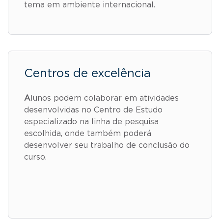
tema em ambiente internacional.
Centros de excelência
A
lunos podem colaborar em atividades
desenvolvidas no Centro de Estudo
especializado na linha de pesquisa
escolhida, onde também poderá
desenvolver seu trabalho de conclusão do
curso.