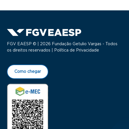
FGV EAESP © | 2026 Fundação Getulio Vargas - Todos
os direitos reservados |
Política de Privacidade
Como chegar