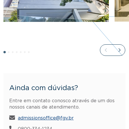
Ainda com dúvidas?
Entre em contato conosco através de um dos
nossos canais de atendimento.
admissionsoffice@fgv.br
0800-334-1234