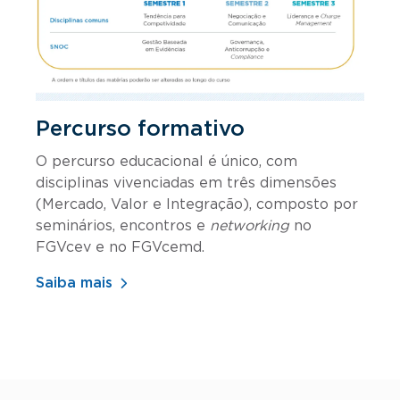
Percurso formativo
O percurso educacional é único, com
disciplinas vivenciadas em três dimensões
(Mercado, Valor e Integração), composto por
seminários, encontros e
networking
no
FGVcev e no FGVcemd.
Saiba mais