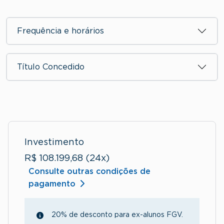
Frequência e horários
Título Concedido
Investimento
R$ 108.199,68 (24x)
Consulte outras condições de
pagamento
20% de desconto para ex-alunos FGV.