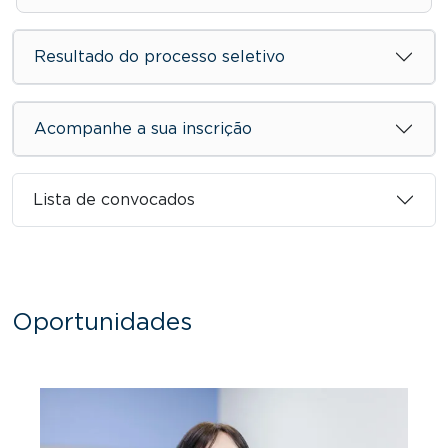
Resultado do processo seletivo
Acompanhe a sua inscrição
Lista de convocados
Oportunidades