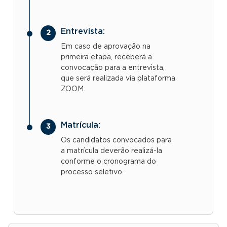
Entrevista:
Em caso de aprovação na
primeira etapa, receberá a
convocação para a entrevista,
que será realizada via plataforma
ZOOM.
Matrícula:
Os candidatos convocados para
a matrícula deverão realizá-la
conforme o cronograma do
processo seletivo.