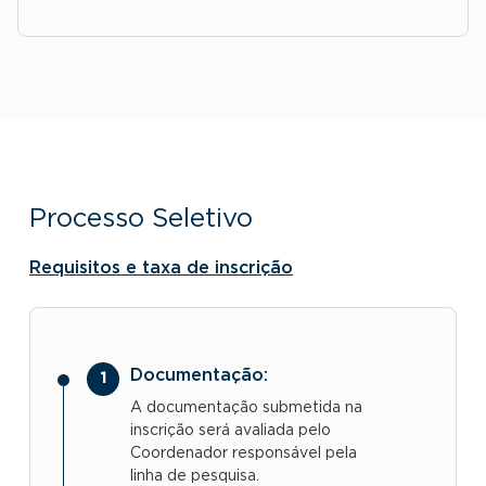
Processo Seletivo
Requisitos e taxa de inscrição
Documentação:
A documentação submetida na
inscrição será avaliada pelo
Coordenador responsável pela
linha de pesquisa.