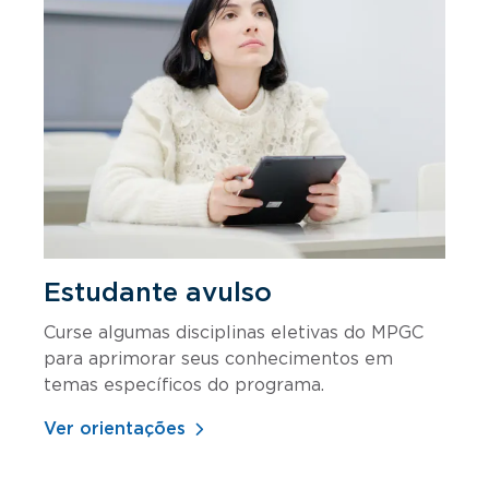
Estudante avulso
Curse algumas disciplinas eletivas do MPGC
para aprimorar seus conhecimentos em
temas específicos do programa.
Ver orientações