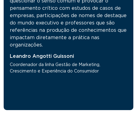
questionar o senso comum e provocar o
pensamento crítico com estudos de casos de
empresas, participações de nomes de destaque
do mundo executivo e professores que são
referências na produção de conhecimentos que
impactam diretamente a prática nas
organizações.
Leandro Angotti Guissoni
Coordenador da linha Gestão de Marketing,
Crescimento e Experiência do Consumidor