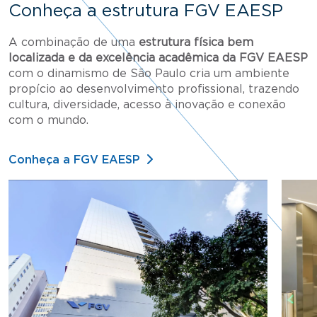
Conheça a estrutura FGV EAESP
A combinação de uma
estrutura física bem
localizada e da excelência acadêmica da FGV EAESP
com o dinamismo de São Paulo cria um ambiente
propício ao desenvolvimento profissional, trazendo
cultura, diversidade, acesso à inovação e conexão
com o mundo.
Conheça a FGV EAESP