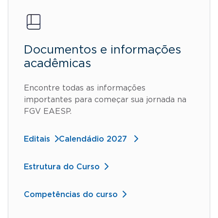
Documentos e informações
acadêmicas
Encontre todas as informações
importantes para começar sua jornada na
FGV EAESP.
Editais
Calendádio 2027
Estrutura do Curso
Competências do curso