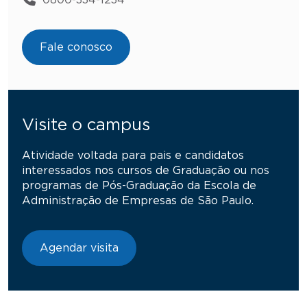
Fale conosco
Visite o campus
Atividade voltada para pais e candidatos
interessados nos cursos de Graduação ou nos
programas de Pós-Graduação da Escola de
Administração de Empresas de São Paulo.
Agendar visita