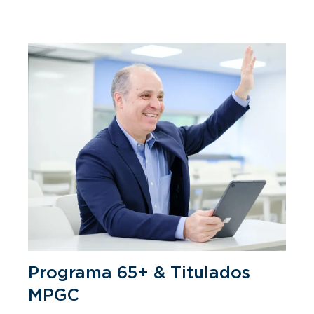
Programa 65+ & Titulados
MPGC