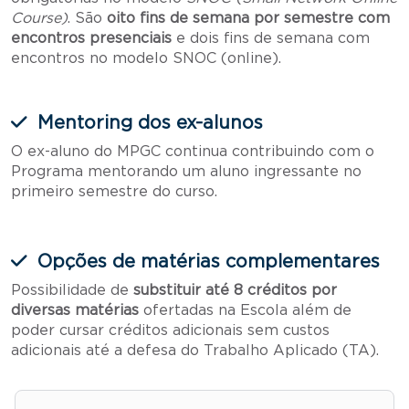
Course)
. São
oito fins de semana por semestre com
encontros presenciais
e dois fins de semana com
encontros no modelo SNOC (online).
Mentoring dos ex-alunos
O ex-aluno do MPGC continua contribuindo com o
Programa mentorando um aluno ingressante no
primeiro semestre do curso.
Opções de matérias complementares
Possibilidade de
substituir até 8 créditos por
diversas matérias
ofertadas na Escola além de
poder cursar créditos adicionais sem custos
adicionais até a defesa do Trabalho Aplicado (TA).