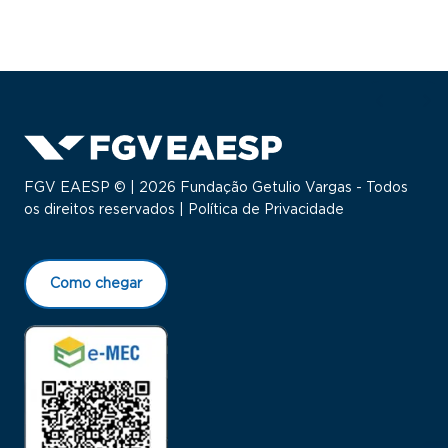
FGV EAESP © | 2026 Fundação Getulio Vargas - Todos
os direitos reservados |
Política de Privacidade
Como chegar