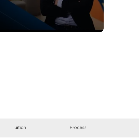
Tuition
Process