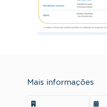
Mais informações