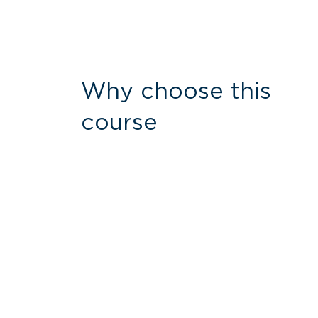
Why choose this
course