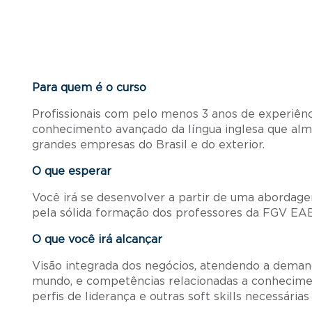
Para quem é o curso
Profissionais com pelo menos 3 anos de experiênc
conhecimento avançado da língua inglesa que alm
grandes empresas do Brasil e do exterior.
O que esperar
Você irá se desenvolver a partir de uma abordag
pela sólida formação dos professores da FGV EA
O que você irá alcançar
Visão integrada dos negócios, atendendo a deman
mundo, e competências relacionadas a conhecime
perfis de liderança e outras soft skills necessárias