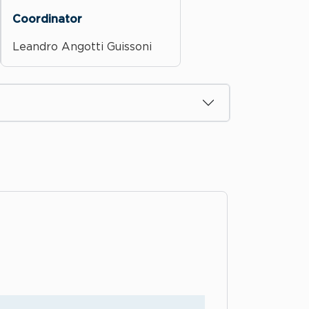
Coordinator
Leandro Angotti Guissoni