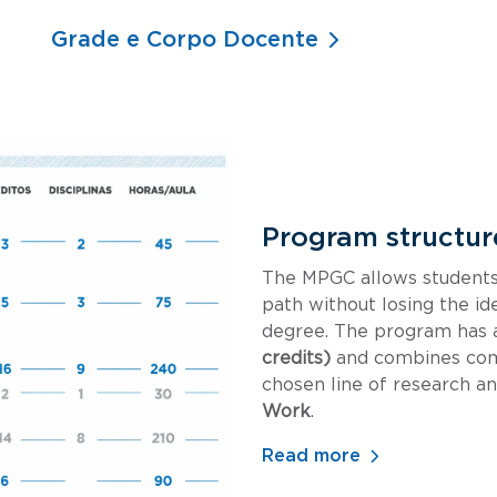
Grade e Corpo Docente
Program structur
The MPGC allows students 
path without losing the id
degree. The program has 
credits)
and combines com
chosen line of research 
Work
.
Read more