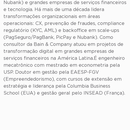
Nubank) e grandes empresas de serviços financeiros
e tecnologia. Há mais de uma década lidera
transformações organizacionais em áreas
operacionais: CX, prevenção de fraudes, compliance
regulatório (KYC, AML) e backoffice em scale-ups
(PagSeguro/PagBank, PicPay e Nubank). Como
consultor da Bain & Company atuou em projetos de
transformação digital em grandes empresas de
serviços financeiros na América Latina.É engenheiro
mecatrônico com mestrado em econometria pela
USP. Doutor em gestão pela EAESP-FGV
(Empreendedorismo), com cursos de extensão em
estratégia e liderança pela Columbia Business
School (EUA) e gestão geral pelo INSEAD (França).