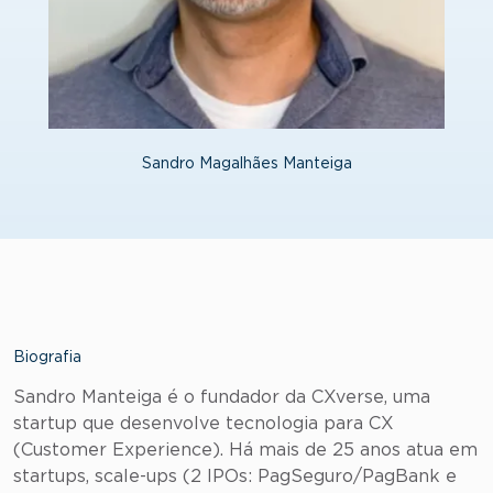
Sandro Magalhães Manteiga
Biografia
Sandro Manteiga é o fundador da CXverse, uma
startup que desenvolve tecnologia para CX
(Customer Experience). Há mais de 25 anos atua em
startups, scale-ups (2 IPOs: PagSeguro/PagBank e