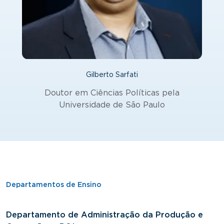
Gilberto Sarfati
Doutor em Ciências Políticas pela
Universidade de São Paulo
Departamentos de Ensino
Departamento de Administração da Produção e
D