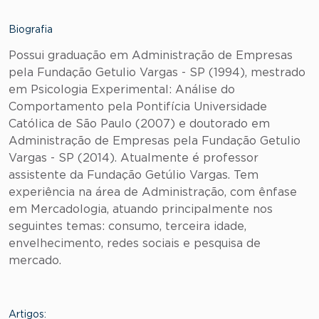
Biografia
Possui graduação em Administração de Empresas
pela Fundação Getulio Vargas - SP (1994), mestrado
em Psicologia Experimental: Análise do
Comportamento pela Pontifícia Universidade
Católica de São Paulo (2007) e doutorado em
Administração de Empresas pela Fundação Getulio
Vargas - SP (2014). Atualmente é professor
assistente da Fundação Getúlio Vargas. Tem
experiência na área de Administração, com ênfase
em Mercadologia, atuando principalmente nos
seguintes temas: consumo, terceira idade,
envelhecimento, redes sociais e pesquisa de
mercado.
Artigos: