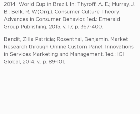
2014 World Cup in Brazil. In: Thyroff, A. E.; Murray, J.
B.; Belk, R. W.(Org.). Consumer Culture Theory:
Advances in Consumer Behavior. 1ed.: Emerald
Group Publishing, 2015, v. 17, p. 367-400.
Bendit, Zilla Patricia; Rosenthal, Benjamin. Market
Research through Online Custom Panel. Innovations
in Services Marketing and Management. 1ed.: IGI
Global, 2014, v., p. 89-101.