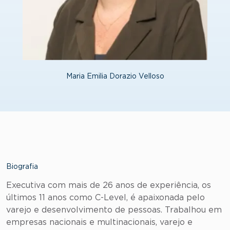
Maria Emilia Dorazio Velloso
Biografia
Executiva com mais de 26 anos de experiência, os
últimos 11 anos como C-Level, é apaixonada pelo
varejo e desenvolvimento de pessoas. Trabalhou em
empresas nacionais e multinacionais, varejo e