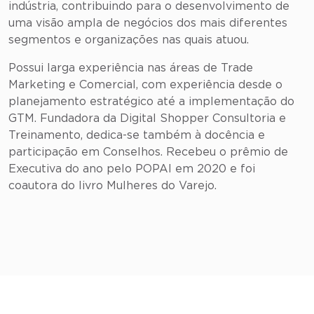
indústria, contribuindo para o desenvolvimento de
uma visão ampla de negócios dos mais diferentes
segmentos e organizações nas quais atuou.
Possui larga experiência nas áreas de Trade
Marketing e Comercial, com experiência desde o
planejamento estratégico até a implementação do
GTM. Fundadora da Digital Shopper Consultoria e
Treinamento, dedica-se também à docência e
participação em Conselhos. Recebeu o prêmio de
Executiva do ano pelo POPAI em 2020 e foi
coautora do livro Mulheres do Varejo.