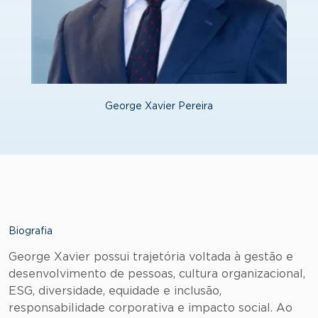
George Xavier Pereira
Biografia
George Xavier possui trajetória voltada à gestão e
desenvolvimento de pessoas, cultura organizacional,
ESG, diversidade, equidade e inclusão,
responsabilidade corporativa e impacto social. Ao