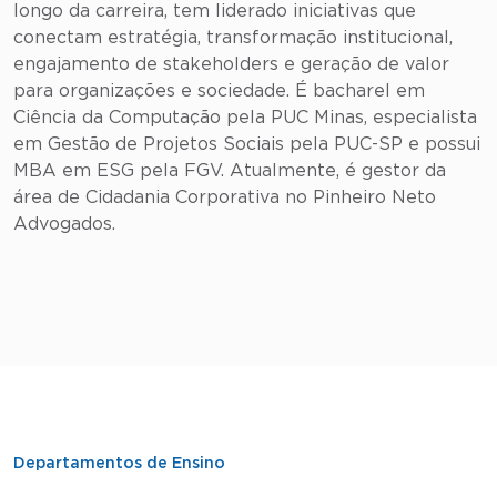
longo da carreira, tem liderado iniciativas que
conectam estratégia, transformação institucional,
engajamento de stakeholders e geração de valor
para organizações e sociedade. É bacharel em
Ciência da Computação pela PUC Minas, especialista
em Gestão de Projetos Sociais pela PUC-SP e possui
MBA em ESG pela FGV. Atualmente, é gestor da
área de Cidadania Corporativa no Pinheiro Neto
Advogados.
Departamentos de Ensino