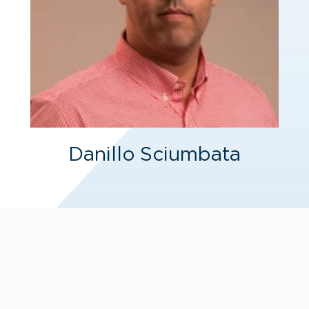
Danillo Sciumbata