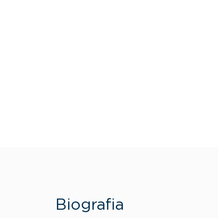
Biografia