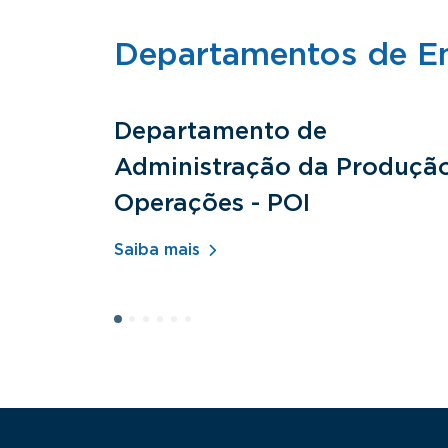
Departamentos de E
Departamento de
Administração da Produçã
Operações - POI
Saiba mais