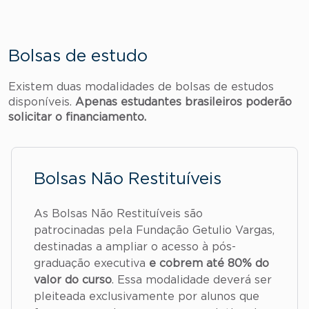
Bolsas de estudo
Existem duas modalidades de bolsas de estudos
disponíveis.
Apenas estudantes brasileiros poderão
solicitar o financiamento.
Bolsas Não Restituíveis
As Bolsas Não Restituíveis são
patrocinadas pela Fundação Getulio Vargas,
destinadas a ampliar o acesso à pós-
graduação executiva
e cobrem até 80% do
valor do curso
. Essa modalidade deverá ser
pleiteada exclusivamente por alunos que