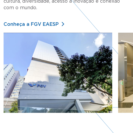
cultura, diversidade, acesso à inovação e conexão
com o mundo.
Conheça a FGV EAESP