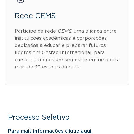
Rede CEMS
Participe da rede
CEMS
, uma aliança entre
instituições acadêmicas e corporações
dedicadas a educar e preparar futuros
líderes em Gestão Internacional, para
cursar ao menos um semestre em uma das
mais de 30 escolas da rede.
Processo Seletivo
Para mais informações clique aqui.