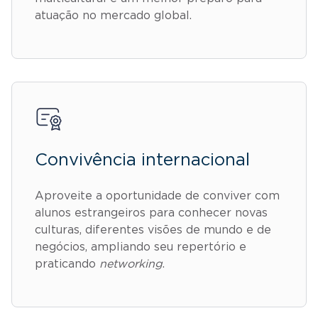
atuação no mercado global.
Convivência internacional
Aproveite a oportunidade de conviver com
alunos estrangeiros para conhecer novas
culturas, diferentes visões de mundo e de
negócios, ampliando seu repertório e
praticando
networking
.