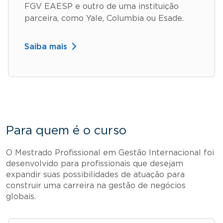
FGV EAESP e outro de uma instituição
parceira, como Yale, Columbia ou Esade.
Saiba mais
Para quem é o curso
O Mestrado Profissional em Gestão Internacional foi
desenvolvido para profissionais que desejam
expandir suas possibilidades de atuação para
construir uma carreira na gestão de negócios
globais.