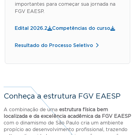
importantes para começar sua jornada na
FGV EAESP.
Edital 2026.2
Competências do curso
Resultado do Processo Seletivo
Conheça a estrutura FGV EAESP
A combinação de uma
estrutura física bem
localizada e da excelência acadêmica da FGV EAESP
com o dinamismo de São Paulo cria um ambiente
propício ao desenvolvimento profissional, trazendo