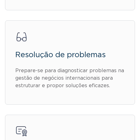
Resolução de problemas
Prepare-se para diagnosticar problemas na
gestão de negócios internacionais para
estruturar e propor soluções eficazes.