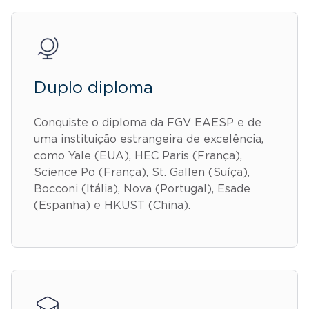
Duplo diploma
Conquiste o diploma da FGV EAESP e de
uma instituição estrangeira de excelência,
como Yale (EUA), HEC Paris (França),
Science Po (França), St. Gallen (Suíça),
Bocconi (Itália), Nova (Portugal), Esade
(Espanha) e HKUST (China).