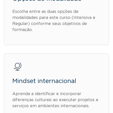
Escolha entre as duas opções de
modalidades para este curso (Intensiva e
Regular) conforme seus objetivos de
formação.
Mindset internacional
Aprenda a identificar e incorporar
diferenças culturais ao executar projetos e
serviços em ambientes internacionais.