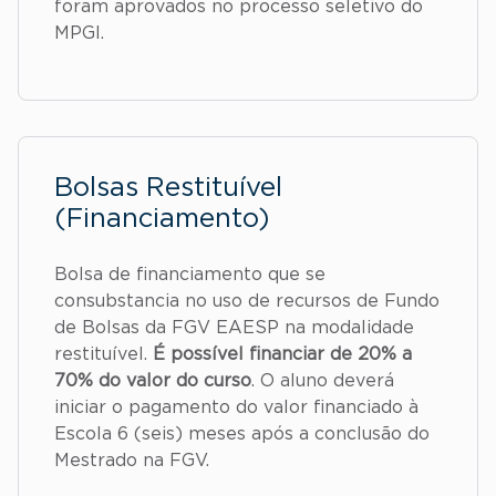
foram aprovados no processo seletivo do
MPGI.
Bolsas Restituível
(Financiamento)
Bolsa de financiamento que se
consubstancia no uso de recursos de Fundo
de Bolsas da FGV EAESP na modalidade
restituível.
É possível financiar de 20% a
70% do valor do curso
. O aluno deverá
iniciar o pagamento do valor financiado à
Escola 6 (seis) meses após a conclusão do
Mestrado na FGV.