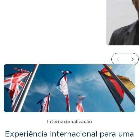
Internacionalização
Experiência internacional para uma