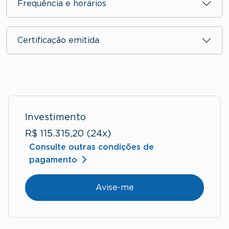
Frequência e horários
Certificação emitida
Investimento
R$ 115.315,20 (24x)
Consulte outras condições de
pagamento
Avise-me