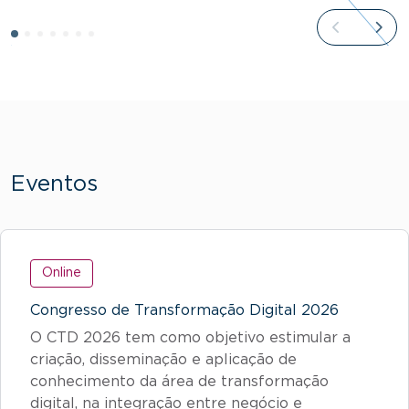
Eventos
Online
Congresso de Transformação Digital 2026
O CTD 2026 tem como objetivo estimular a
criação, disseminação e aplicação de
conhecimento da área de transformação
digital, na integração entre negócio e