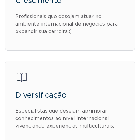
Crescimento
Profissionais que desejam atuar no
ambiente internacional de negócios para
expandir sua carreira.(
Diversificação
Especialistas que desejam aprimorar
conhecimentos ao nível internacional
vivenciando experiências multiculturais.