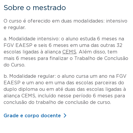
Sobre o mestrado
O curso é oferecido em duas modalidades: intensivo
e regular.
a. Modalidade intensivo: o aluno estuda 6 meses na
FGV EAESP e seis 6 meses em uma das outras 32
escolas ligadas à aliança
CEMS
. Além disso, tem
mais 6 meses para finalizar o Trabalho de Conclusão
do Curso.
b. Modalidade regular: o aluno cursa um ano na FGV
EAESP e um ano em uma das escolas parceiras do
duplo diploma ou em até duas das escolas ligadas à
aliança CEMS, incluído nesse período 6 meses para
conclusão do trabalho de conclusão de curso.
Grade e corpo docente