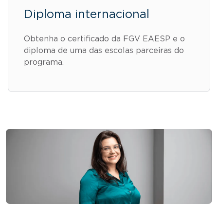
Diploma internacional
Obtenha o certificado da FGV EAESP e o
diploma de uma das escolas parceiras do
programa.