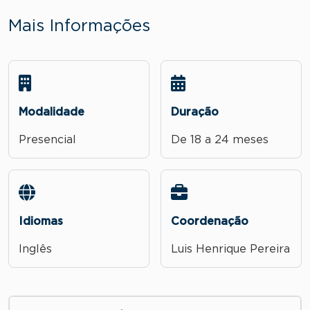
Mais Informações
Modalidade
Duração
Presencial
De 18 a 24 meses
Idiomas
Coordenação
Inglês
Luis Henrique Pereira