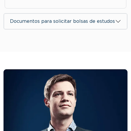
Documentos para solicitar bolsas de estudos