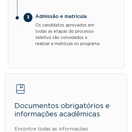
Admissão e matrícula
Os candidatos aprovados em
todas as etapas do processo
seletivo são convidados a
realizar a matrícula no programa.
Documentos obrigatórios e
informações acadêmicas
Encontre todas as informações