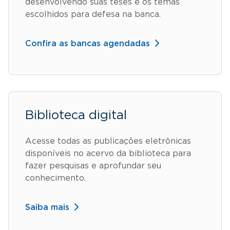
desenvolvendo suas teses e os temas
escolhidos para defesa na banca.
Confira as bancas agendadas
Biblioteca digital
Acesse todas as publicações eletrônicas
disponíveis no acervo da biblioteca para
fazer pesquisas e aprofundar seu
conhecimento.
Saiba mais