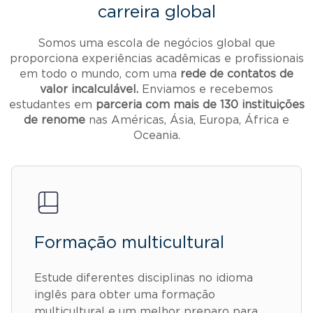
carreira global
Somos uma escola de negócios global que
proporciona experiências acadêmicas e profissionais
em todo o mundo, com uma
rede de contatos de
valor incalculável.
Enviamos e recebemos
estudantes em
parceria com mais de 130 instituições
de renome
nas Américas, Ásia, Europa, África e
Oceania.
Formação multicultural
Estude diferentes disciplinas no idioma
inglês para obter uma formação
multicultural e um melhor preparo para