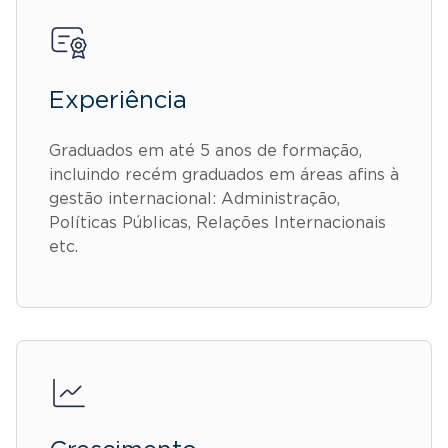
Experiência
Graduados em até 5 anos de formação,
incluindo recém graduados em áreas afins à
gestão internacional: Administração,
Políticas Públicas, Relações Internacionais
etc.