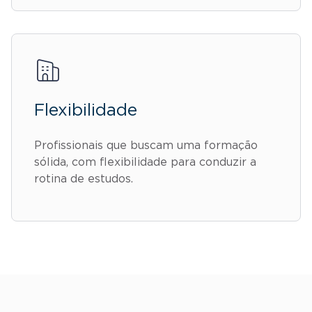
Flexibilidade
Profissionais que buscam uma formação
sólida, com flexibilidade para conduzir a
rotina de estudos.