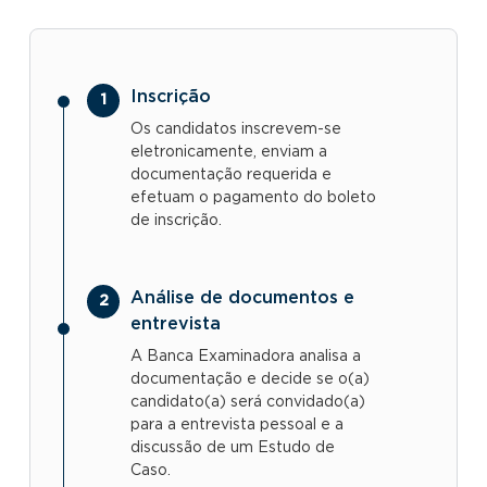
Inscrição
Os candidatos inscrevem-se
eletronicamente, enviam a
documentação requerida e
efetuam o pagamento do boleto
de inscrição.
Análise de documentos e
entrevista
A Banca Examinadora analisa a
documentação e decide se o(a)
candidato(a) será convidado(a)
para a entrevista pessoal e a
discussão de um Estudo de
Caso.