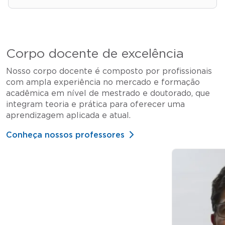
Corpo docente de excelência
Nosso corpo docente é composto por profissionais
com ampla experiência no mercado e formação
acadêmica em nível de mestrado e doutorado, que
integram teoria e prática para oferecer uma
aprendizagem aplicada e atual.
Conheça nossos professores