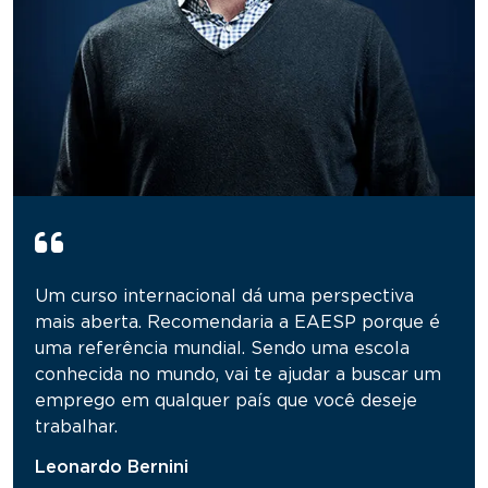
Um curso internacional dá uma perspectiva
mais aberta. Recomendaria a EAESP porque é
uma referência mundial. Sendo uma escola
conhecida no mundo, vai te ajudar a buscar um
emprego em qualquer país que você deseje
trabalhar.
Leonardo Bernini