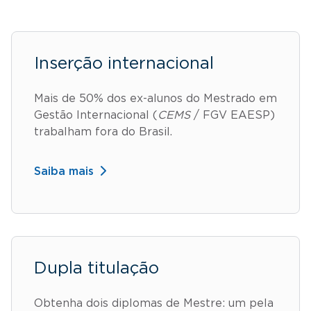
Inserção internacional
Mais de 50% dos ex-alunos do Mestrado em
Gestão Internacional (
CEMS
/ FGV EAESP)
trabalham fora do Brasil.
Saiba mais
Dupla titulação
Obtenha dois diplomas de Mestre: um pela