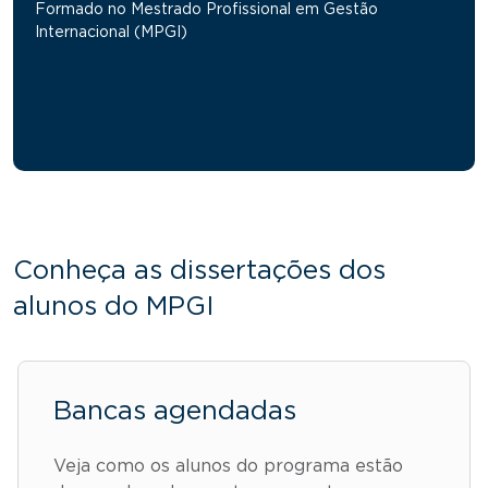
Formado no Mestrado Profissional em Gestão
Internacional (MPGI)
Conheça as dissertações dos
alunos do MPGI
Bancas agendadas
Veja como os alunos do programa estão