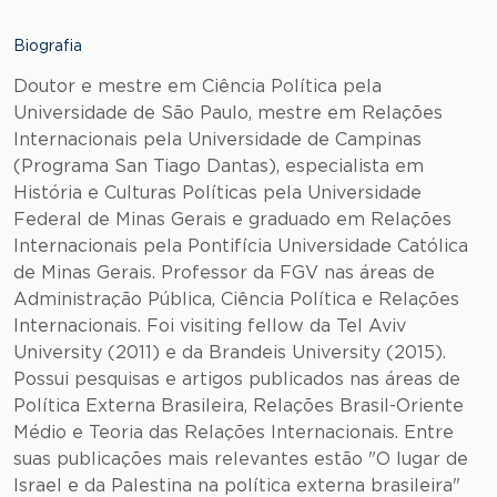
Biografia
Doutor e mestre em Ciência Política pela
Universidade de São Paulo, mestre em Relações
Internacionais pela Universidade de Campinas
(Programa San Tiago Dantas), especialista em
História e Culturas Políticas pela Universidade
Federal de Minas Gerais e graduado em Relações
Internacionais pela Pontifícia Universidade Católica
de Minas Gerais. Professor da FGV nas áreas de
Administração Pública, Ciência Política e Relações
Internacionais. Foi visiting fellow da Tel Aviv
University (2011) e da Brandeis University (2015).
Possui pesquisas e artigos publicados nas áreas de
Política Externa Brasileira, Relações Brasil-Oriente
Médio e Teoria das Relações Internacionais. Entre
suas publicações mais relevantes estão "O lugar de
Israel e da Palestina na política externa brasileira"