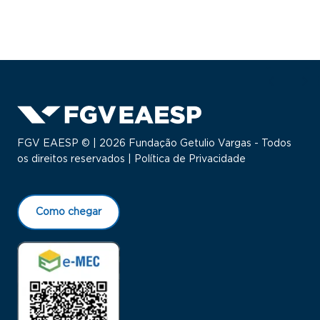
FGV EAESP © | 2026 Fundação Getulio Vargas - Todos
os direitos reservados |
Política de Privacidade
Como chegar