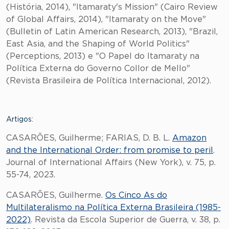
(História, 2014), "Itamaraty's Mission" (Cairo Review
of Global Affairs, 2014), "Itamaraty on the Move"
(Bulletin of Latin American Research, 2013), "Brazil,
East Asia, and the Shaping of World Politics"
(Perceptions, 2013) e "O Papel do Itamaraty na
Política Externa do Governo Collor de Mello"
(Revista Brasileira de Política Internacional, 2012).
Artigos:
CASARÕES, Guilherme; FARIAS, D. B. L.
Amazon
and the International Order: from promise to peril
.
Journal of International Affairs (New York), v. 75, p.
55-74, 2023.
CASARÕES, Guilherme.
Os Cinco As do
Multilateralismo na Política Externa Brasileira (1985-
2022)
. Revista da Escola Superior de Guerra, v. 38, p.