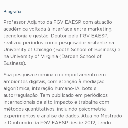
Biografia
Professor Adjunto da FGV EAESP, com atuação
acadêmica voltada à interface entre marketing,
tecnologia e gestão. Doutor pela FGV EAESP,
realizou períodos como pesquisador visitante na
University of Chicago (Booth School of Business) e
na University of Virginia (Darden School of
Business).
Sua pesquisa examina o comportamento em
ambientes digitais, com atenção à mediação
algorítmica, interação humano-IA, bots e
autorregulação. Tem publicado em periódicos
internacionais de alto impacto e trabalha com
métodos quantitativos, incluindo psicometria,
experimentos e análise de dados. Atua no Mestrado
e Doutorado da FGV EAESP desde 2012, tendo