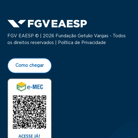
FGV EAESP © | 2026 Fundação Getulio Vargas - Todos
os direitos reservados |
Política de Privacidade
Como chegar