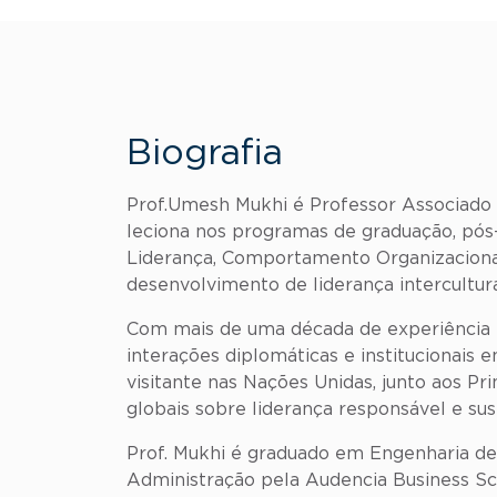
Biografia
Prof.Umesh Mukhi é Professor Associado
leciona nos programas de graduação, pós
Liderança, Comportamento Organizacional
desenvolvimento de liderança intercultura
Com mais de uma década de experiência i
interações diplomáticas e institucionais
visitante nas Nações Unidas, junto aos P
globais sobre liderança responsável e sus
Prof. Mukhi é graduado em Engenharia de
Administração pela Audencia Business Sc