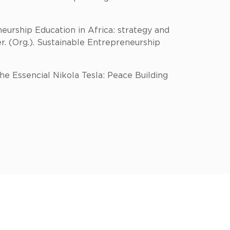
eurship Education in Africa: strategy and
r. (Org.). Sustainable Entrepreneurship
The Essencial Nikola Tesla: Peace Building