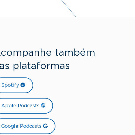
companhe também
as plataformas
Spotify
Apple Podcasts
Google Podcasts