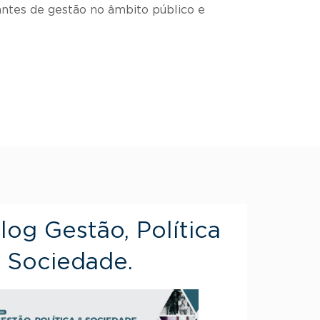
ntes de gestão no âmbito público e
log Gestão, Política
 Sociedade.