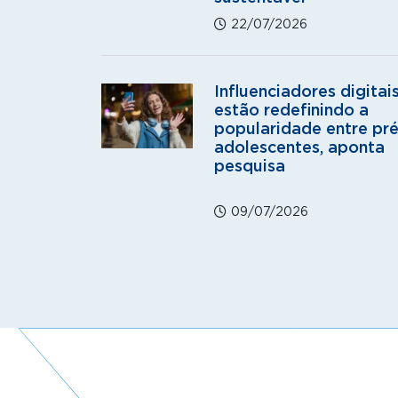
22/07/2026
Influenciadores digitai
estão redefinindo a
popularidade entre pré
adolescentes, aponta
pesquisa
09/07/2026