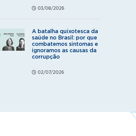
03/08/2026
A batalha quixotesca da
saúde no Brasil: por que
combatemos sintomas e
ignoramos as causas da
corrupção
02/07/2026