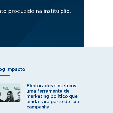
o produzido na instituição.
og Impacto
Eleitorados sintéticos:
uma ferramenta de
marketing político que
ainda fará parte de sua
campanha