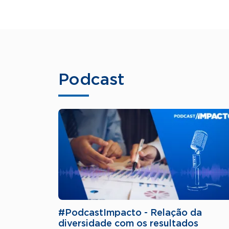
Podcast
#PodcastImpacto - Relação da
diversidade com os resultados