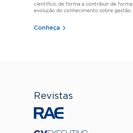
científico, de forma a contribuir de forma
evolução do conhecimento sobre gestão.
Conheça
Revistas