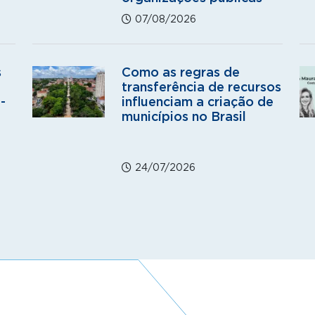
07/08/2026
s
Como as regras de
transferência de recursos
-
influenciam a criação de
municípios no Brasil
24/07/2026