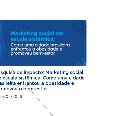
squisa de impacto: Marketing social
 escala sistêmica: Como uma cidade
asileira enfrentou a obesidade e
omoveu o bem-estar
25/02/2026