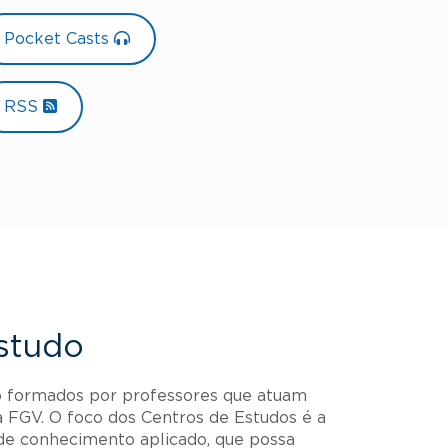
Pocket Casts
RSS
studo
o formados por professores que atuam
 FGV. O foco dos Centros de Estudos é a
de conhecimento aplicado, que possa