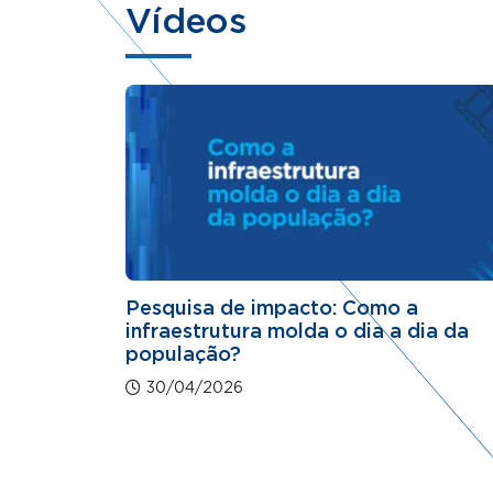
Vídeos
Pesquisa de impacto: Como a
infraestrutura molda o dia a dia da
população?
30/04/2026