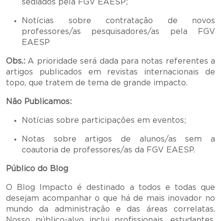
sediados pela FGV EAESP;
Notícias sobre contratação de novos
professores/as pesquisadores/as pela FGV
EAESP
Obs.:
A prioridade será dada para notas referentes a
artigos publicados em revistas internacionais de
topo, que tratem de tema de grande impacto.
Não Publicamos:
Notícias sobre participações em eventos;
Notas sobre artigos de alunos/as sem a
coautoria de professores/as da FGV EAESP.
Público do Blog
O Blog Impacto é destinado a todos e todas que
desejam acompanhar o que há de mais inovador no
mundo da administração e das áreas correlatas.
Nosso público-alvo inclui profissionais, estudantes,