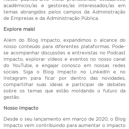
acadêmicos/as e gestores/as interessados/as em
temas abrangidos pelos campos da Administração
de Empresas e da Administração Pública.
Explore mais!
Além do Blog Impacto, expandimos o alcance do
nosso conteúdo para diferentes plataformas. Pode-
se acompanhar discussões e entrevistas no Podcast
Impacto, explorar vídeos e eventos no nosso canal
do YouTube, e engajar conosco em nossas redes
sociais. Siga o Blog Impacto no LinkedIn e no
Instagram para ficar por dentro das novidades,
compartilhar suas ideias e participar de debates
sobre os temas que estão moldando o futuro da
gestão.
Nosso Impacto
Desde o seu lançamento em março de 2020, o Blog
Impacto vem contribuindo para aumentar o impacto