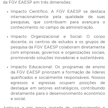
da FGV EAESP em três dimensões:
Impacto Científico: A FGV EAESP se destaca
internacionalmente pela qualidade de suas
pesquisas, que contribuem para avançara o
conhecimento no campo da administração.
Impacto Organizacional e Social: O corpo
docente, os centros de estudos e os grupos de
pesquisa da FGV EAESP colaboram diretamente
com empresas, governos e organizações sociais,
promovendo soluções inovadoras e sustentáveis.
Impacto Educacional: Os programas de ensino
da FGV EAESP priorizam a formação de líderes
qualificados e socialmente responsáveis. Nossos
egressos e egressas ocupam posições de
destaque em setores estratégicos, contribuindo
diretamente para o desenvolvimento econômico
e social.