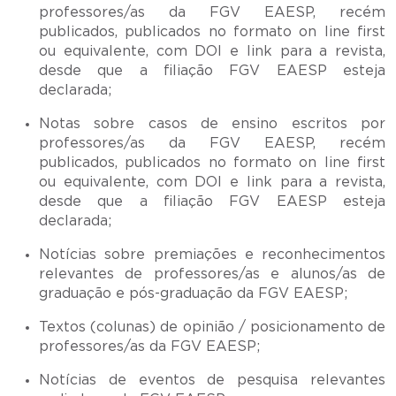
professores/as da FGV EAESP, recém
publicados, publicados no formato on line first
ou equivalente, com DOI e link para a revista,
desde que a filiação FGV EAESP esteja
declarada;
Notas sobre casos de ensino escritos por
professores/as da FGV EAESP, recém
publicados, publicados no formato on line first
ou equivalente, com DOI e link para a revista,
desde que a filiação FGV EAESP esteja
declarada;
Notícias sobre premiações e reconhecimentos
relevantes de professores/as e alunos/as de
graduação e pós-graduação da FGV EAESP;
Textos (colunas) de opinião / posicionamento de
professores/as da FGV EAESP;
Notícias de eventos de pesquisa relevantes