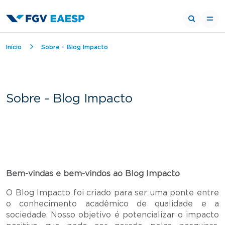
Trilha de navegação
Início
Sobre - Blog Impacto
Sobre - Blog Impacto
Bem-vindas e bem-vindos ao Blog Impacto
O Blog Impacto foi criado para ser uma ponte entre
o conhecimento acadêmico de qualidade e a
sociedade. Nosso objetivo é potencializar o impacto