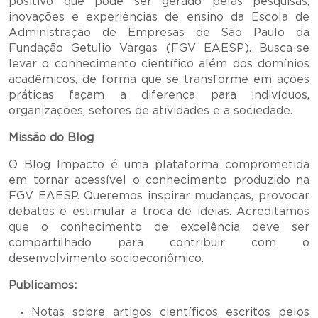
positivo que pode ser gerado pelas pesquisas,
inovações e experiências de ensino da Escola de
Administração de Empresas de São Paulo da
Fundação Getulio Vargas (FGV EAESP). Busca-se
levar o conhecimento científico além dos domínios
acadêmicos, de forma que se transforme em ações
práticas façam a diferença para indivíduos,
organizações, setores de atividades e a sociedade.
Missão do Blog
O Blog Impacto é uma plataforma comprometida
em tornar acessível o conhecimento produzido na
FGV EAESP. Queremos inspirar mudanças, provocar
debates e estimular a troca de ideias. Acreditamos
que o conhecimento de excelência deve ser
compartilhado para contribuir com o
desenvolvimento socioeconômico.
Publicamos:
Notas sobre artigos científicos escritos pelos